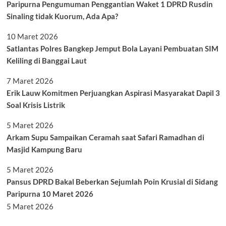
Paripurna Pengumuman Penggantian Waket 1 DPRD Rusdin
Sinaling tidak Kuorum, Ada Apa?
10 Maret 2026
Satlantas Polres Bangkep Jemput Bola Layani Pembuatan SIM
Keliling di Banggai Laut
7 Maret 2026
Erik Lauw Komitmen Perjuangkan Aspirasi Masyarakat Dapil 3
Soal Krisis Listrik
5 Maret 2026
Arkam Supu Sampaikan Ceramah saat Safari Ramadhan di
Masjid Kampung Baru
5 Maret 2026
Pansus DPRD Bakal Beberkan Sejumlah Poin Krusial di Sidang
Paripurna 10 Maret 2026
5 Maret 2026