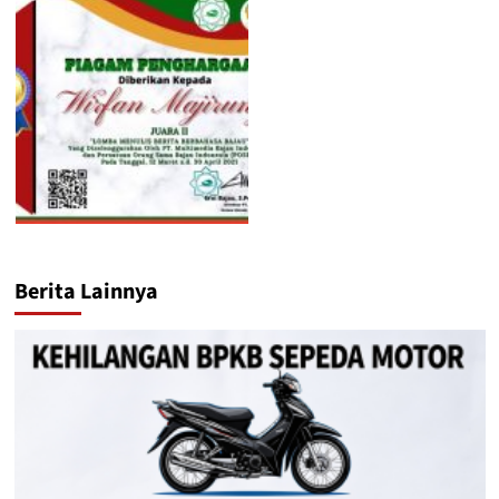
Berita Lainnya