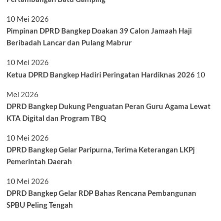
10 Mei 2026
Pimpinan DPRD Bangkep Doakan 39 Calon Jamaah Haji
Beribadah Lancar dan Pulang Mabrur
10 Mei 2026
Ketua DPRD Bangkep Hadiri Peringatan Hardiknas 2026
10
Mei 2026
DPRD Bangkep Dukung Penguatan Peran Guru Agama Lewat
KTA Digital dan Program TBQ
10 Mei 2026
DPRD Bangkep Gelar Paripurna, Terima Keterangan LKPj
Pemerintah Daerah
10 Mei 2026
DPRD Bangkep Gelar RDP Bahas Rencana Pembangunan
SPBU Peling Tengah