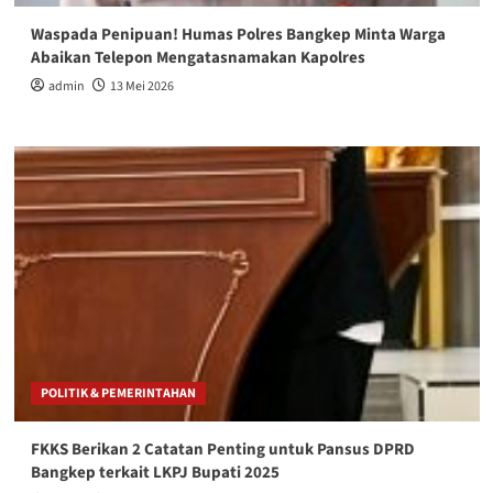
Waspada Penipuan! Humas Polres Bangkep Minta Warga
Abaikan Telepon Mengatasnamakan Kapolres
admin
13 Mei 2026
POLITIK & PEMERINTAHAN
FKKS Berikan 2 Catatan Penting untuk Pansus DPRD
Bangkep terkait LKPJ Bupati 2025