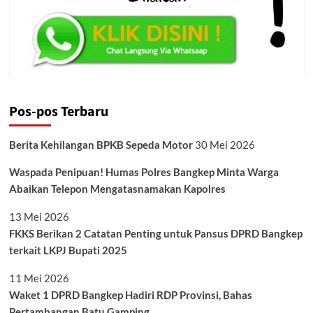
Pos-pos Terbaru
Berita Kehilangan BPKB Sepeda Motor
30 Mei 2026
Waspada Penipuan! Humas Polres Bangkep Minta Warga
Abaikan Telepon Mengatasnamakan Kapolres
13 Mei 2026
FKKS Berikan 2 Catatan Penting untuk Pansus DPRD Bangkep
terkait LKPJ Bupati 2025
11 Mei 2026
Waket 1 DPRD Bangkep Hadiri RDP Provinsi, Bahas
Pertambangan Batu Gamping