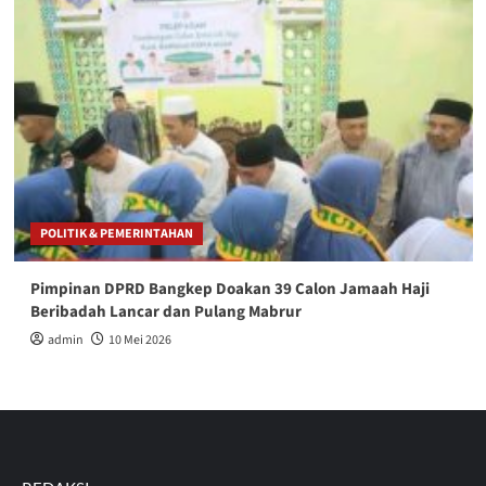
POLITIK & PEMERINTAHAN
Pimpinan DPRD Bangkep Doakan 39 Calon Jamaah Haji
Beribadah Lancar dan Pulang Mabrur
admin
10 Mei 2026