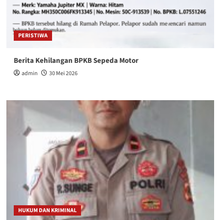
PERISTIWA
Berita Kehilangan BPKB Sepeda Motor
admin
30 Mei 2026
HUKUM DAN KRIMINAL