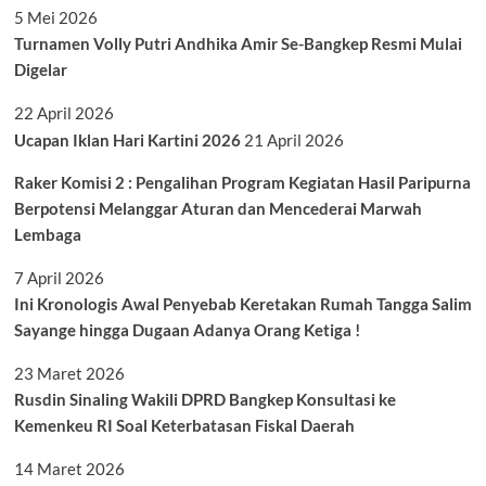
5 Mei 2026
Turnamen Volly Putri Andhika Amir Se-Bangkep Resmi Mulai
Digelar
22 April 2026
Ucapan Iklan Hari Kartini 2026
21 April 2026
Raker Komisi 2 : Pengalihan Program Kegiatan Hasil Paripurna
Berpotensi Melanggar Aturan dan Mencederai Marwah
Lembaga
7 April 2026
Ini Kronologis Awal Penyebab Keretakan Rumah Tangga Salim
Sayange hingga Dugaan Adanya Orang Ketiga !
23 Maret 2026
Rusdin Sinaling Wakili DPRD Bangkep Konsultasi ke
Kemenkeu RI Soal Keterbatasan Fiskal Daerah
14 Maret 2026