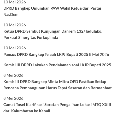
10 Mei 2026
DPRD Bangkep Umumkan PAW Wakil Ketua dari Partai
NasDem
10 Mei 2026
Ketua DPRD Sambut Kunjungan Danrem 132/Tadulako,
Perkuat Sinergitas Forkopimda
10 Mei 2026
Pansus DPRD Bangkep Telaah LKPJ Bupati 2025
8 Mei 2026
Komisi III DPRD Lakukan Pendalaman soal LKJP Bupati 2025
8 Mei 2026
Komisi II DPRD Bangkep Minta Mitra OPD Pastikan Setiap
Rencana Pembangunan Harus Tepat Sasaran dan Bermanfaat
8 Mei 2026
Camat Tosel Klarifikasi Sorotan Pengalihan Lokasi MTQ XXIII
dari Kalumbatan ke Kanali