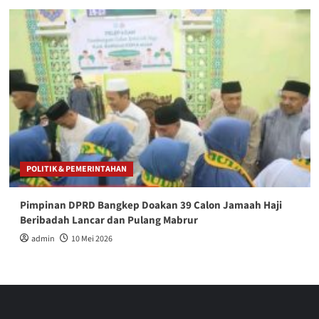
POLITIK & PEMERINTAHAN
Pimpinan DPRD Bangkep Doakan 39 Calon Jamaah Haji
Beribadah Lancar dan Pulang Mabrur
admin
10 Mei 2026