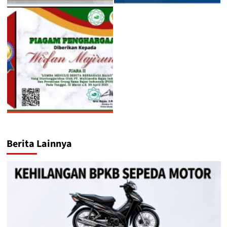
Berita Lainnya