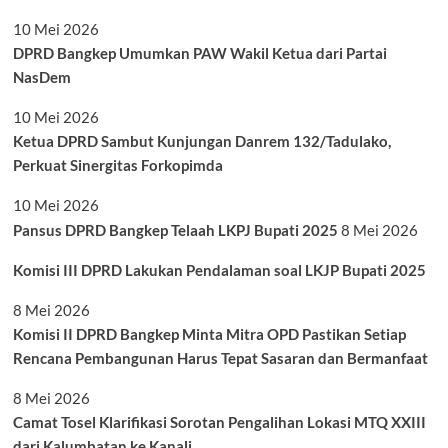
10 Mei 2026
DPRD Bangkep Umumkan PAW Wakil Ketua dari Partai
NasDem
10 Mei 2026
Ketua DPRD Sambut Kunjungan Danrem 132/Tadulako,
Perkuat Sinergitas Forkopimda
10 Mei 2026
Pansus DPRD Bangkep Telaah LKPJ Bupati 2025
8 Mei 2026
Komisi III DPRD Lakukan Pendalaman soal LKJP Bupati 2025
8 Mei 2026
Komisi II DPRD Bangkep Minta Mitra OPD Pastikan Setiap
Rencana Pembangunan Harus Tepat Sasaran dan Bermanfaat
8 Mei 2026
Camat Tosel Klarifikasi Sorotan Pengalihan Lokasi MTQ XXIII
dari Kalumbatan ke Kanali