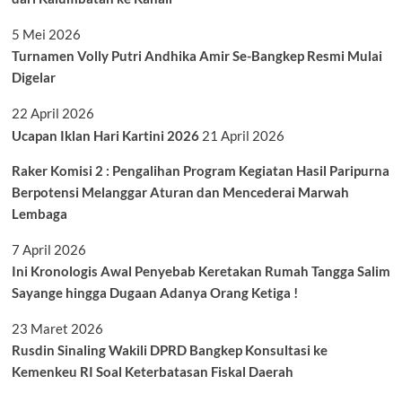
5 Mei 2026
Turnamen Volly Putri Andhika Amir Se-Bangkep Resmi Mulai
Digelar
22 April 2026
Ucapan Iklan Hari Kartini 2026
21 April 2026
Raker Komisi 2 : Pengalihan Program Kegiatan Hasil Paripurna
Berpotensi Melanggar Aturan dan Mencederai Marwah
Lembaga
7 April 2026
Ini Kronologis Awal Penyebab Keretakan Rumah Tangga Salim
Sayange hingga Dugaan Adanya Orang Ketiga !
23 Maret 2026
Rusdin Sinaling Wakili DPRD Bangkep Konsultasi ke
Kemenkeu RI Soal Keterbatasan Fiskal Daerah