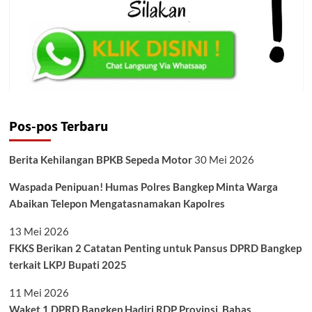
Pos-pos Terbaru
Berita Kehilangan BPKB Sepeda Motor
30 Mei 2026
Waspada Penipuan! Humas Polres Bangkep Minta Warga
Abaikan Telepon Mengatasnamakan Kapolres
13 Mei 2026
FKKS Berikan 2 Catatan Penting untuk Pansus DPRD Bangkep
terkait LKPJ Bupati 2025
11 Mei 2026
Waket 1 DPRD Bangkep Hadiri RDP Provinsi, Bahas