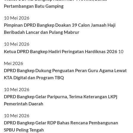
Pertambangan Batu Gamping
10 Mei 2026
Pimpinan DPRD Bangkep Doakan 39 Calon Jamaah Haji
Beribadah Lancar dan Pulang Mabrur
10 Mei 2026
Ketua DPRD Bangkep Hadiri Peringatan Hardiknas 2026
10
Mei 2026
DPRD Bangkep Dukung Penguatan Peran Guru Agama Lewat
KTA Digital dan Program TBQ
10 Mei 2026
DPRD Bangkep Gelar Paripurna, Terima Keterangan LKPj
Pemerintah Daerah
10 Mei 2026
DPRD Bangkep Gelar RDP Bahas Rencana Pembangunan
SPBU Peling Tengah