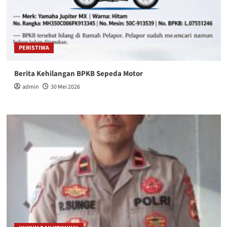
PERISTIWA
Berita Kehilangan BPKB Sepeda Motor
admin
30 Mei 2026