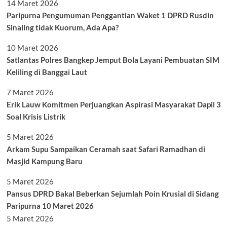
14 Maret 2026
Paripurna Pengumuman Penggantian Waket 1 DPRD Rusdin
Sinaling tidak Kuorum, Ada Apa?
10 Maret 2026
Satlantas Polres Bangkep Jemput Bola Layani Pembuatan SIM
Keliling di Banggai Laut
7 Maret 2026
Erik Lauw Komitmen Perjuangkan Aspirasi Masyarakat Dapil 3
Soal Krisis Listrik
5 Maret 2026
Arkam Supu Sampaikan Ceramah saat Safari Ramadhan di
Masjid Kampung Baru
5 Maret 2026
Pansus DPRD Bakal Beberkan Sejumlah Poin Krusial di Sidang
Paripurna 10 Maret 2026
5 Maret 2026