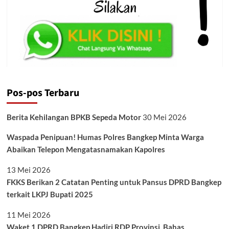
Pos-pos Terbaru
Berita Kehilangan BPKB Sepeda Motor
30 Mei 2026
Waspada Penipuan! Humas Polres Bangkep Minta Warga
Abaikan Telepon Mengatasnamakan Kapolres
13 Mei 2026
FKKS Berikan 2 Catatan Penting untuk Pansus DPRD Bangkep
terkait LKPJ Bupati 2025
11 Mei 2026
Waket 1 DPRD Bangkep Hadiri RDP Provinsi, Bahas