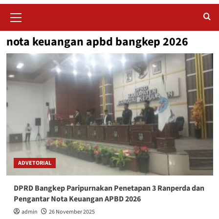
Primary
Menu
nota keuangan apbd bangkep 2026
ADVETORIAL
DPRD Bangkep Paripurnakan Penetapan 3 Ranperda dan
Pengantar Nota Keuangan APBD 2026
admin
26 November 2025