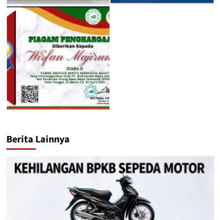
Berita Lainnya