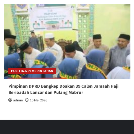
POLITIK & PEMERINTAHAN
Pimpinan DPRD Bangkep Doakan 39 Calon Jamaah Haji
Beribadah Lancar dan Pulang Mabrur
admin
10 Mei 2026