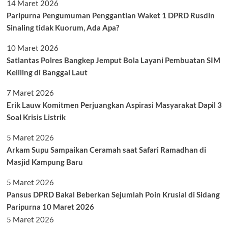
14 Maret 2026
Paripurna Pengumuman Penggantian Waket 1 DPRD Rusdin
Sinaling tidak Kuorum, Ada Apa?
10 Maret 2026
Satlantas Polres Bangkep Jemput Bola Layani Pembuatan SIM
Keliling di Banggai Laut
7 Maret 2026
Erik Lauw Komitmen Perjuangkan Aspirasi Masyarakat Dapil 3
Soal Krisis Listrik
5 Maret 2026
Arkam Supu Sampaikan Ceramah saat Safari Ramadhan di
Masjid Kampung Baru
5 Maret 2026
Pansus DPRD Bakal Beberkan Sejumlah Poin Krusial di Sidang
Paripurna 10 Maret 2026
5 Maret 2026