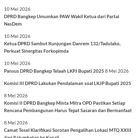
10 Mei 2026
DPRD Bangkep Umumkan PAW Wakil Ketua dari Partai
NasDem
10 Mei 2026
Ketua DPRD Sambut Kunjungan Danrem 132/Tadulako,
Perkuat Sinergitas Forkopimda
10 Mei 2026
Pansus DPRD Bangkep Telaah LKPJ Bupati 2025
8 Mei 2026
Komisi III DPRD Lakukan Pendalaman soal LKJP Bupati 2025
8 Mei 2026
Komisi II DPRD Bangkep Minta Mitra OPD Pastikan Setiap
Rencana Pembangunan Harus Tepat Sasaran dan Bermanfaat
8 Mei 2026
Camat Tosel Klarifikasi Sorotan Pengalihan Lokasi MTQ XXIII
dari Kalumbatan ke Kanali