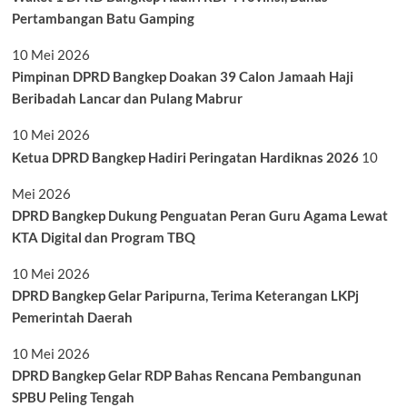
Pertambangan Batu Gamping
10 Mei 2026
Pimpinan DPRD Bangkep Doakan 39 Calon Jamaah Haji
Beribadah Lancar dan Pulang Mabrur
10 Mei 2026
Ketua DPRD Bangkep Hadiri Peringatan Hardiknas 2026
10
Mei 2026
DPRD Bangkep Dukung Penguatan Peran Guru Agama Lewat
KTA Digital dan Program TBQ
10 Mei 2026
DPRD Bangkep Gelar Paripurna, Terima Keterangan LKPj
Pemerintah Daerah
10 Mei 2026
DPRD Bangkep Gelar RDP Bahas Rencana Pembangunan
SPBU Peling Tengah