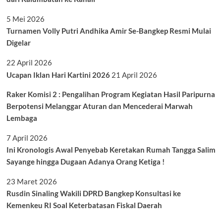
5 Mei 2026
Turnamen Volly Putri Andhika Amir Se-Bangkep Resmi Mulai
Digelar
22 April 2026
Ucapan Iklan Hari Kartini 2026
21 April 2026
Raker Komisi 2 : Pengalihan Program Kegiatan Hasil Paripurna
Berpotensi Melanggar Aturan dan Mencederai Marwah
Lembaga
7 April 2026
Ini Kronologis Awal Penyebab Keretakan Rumah Tangga Salim
Sayange hingga Dugaan Adanya Orang Ketiga !
23 Maret 2026
Rusdin Sinaling Wakili DPRD Bangkep Konsultasi ke
Kemenkeu RI Soal Keterbatasan Fiskal Daerah