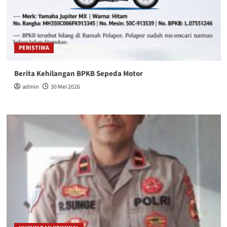
PERISTIWA
Berita Kehilangan BPKB Sepeda Motor
admin
30 Mei 2026