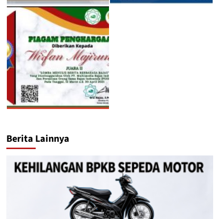
Berita Lainnya