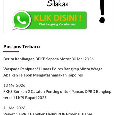
Pos-pos Terbaru
Berita Kehilangan BPKB Sepeda Motor
30 Mei 2026
Waspada Penipuan! Humas Polres Bangkep Minta Warga
Abaikan Telepon Mengatasnamakan Kapolres
13 Mei 2026
FKKS Berikan 2 Catatan Penting untuk Pansus DPRD Bangkep
terkait LKPJ Bupati 2025
11 Mei 2026
Waket 1 DPRD Bangkep Hadiri RDP Provinsi, Bahas