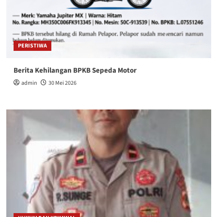
PERISTIWA
Berita Kehilangan BPKB Sepeda Motor
admin
30 Mei 2026