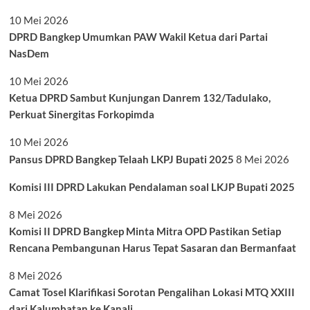
10 Mei 2026
DPRD Bangkep Umumkan PAW Wakil Ketua dari Partai
NasDem
10 Mei 2026
Ketua DPRD Sambut Kunjungan Danrem 132/Tadulako,
Perkuat Sinergitas Forkopimda
10 Mei 2026
Pansus DPRD Bangkep Telaah LKPJ Bupati 2025
8 Mei 2026
Komisi III DPRD Lakukan Pendalaman soal LKJP Bupati 2025
8 Mei 2026
Komisi II DPRD Bangkep Minta Mitra OPD Pastikan Setiap
Rencana Pembangunan Harus Tepat Sasaran dan Bermanfaat
8 Mei 2026
Camat Tosel Klarifikasi Sorotan Pengalihan Lokasi MTQ XXIII
dari Kalumbatan ke Kanali