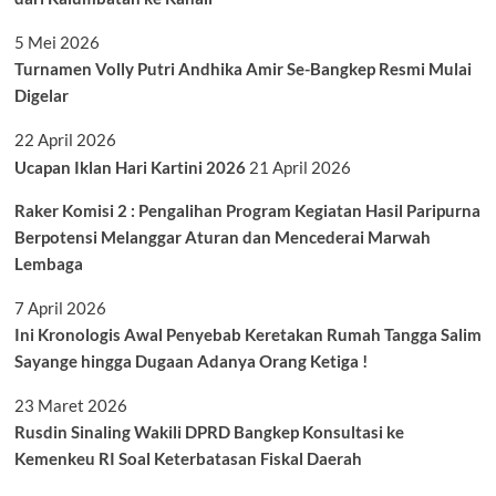
5 Mei 2026
Turnamen Volly Putri Andhika Amir Se-Bangkep Resmi Mulai
Digelar
22 April 2026
Ucapan Iklan Hari Kartini 2026
21 April 2026
Raker Komisi 2 : Pengalihan Program Kegiatan Hasil Paripurna
Berpotensi Melanggar Aturan dan Mencederai Marwah
Lembaga
7 April 2026
Ini Kronologis Awal Penyebab Keretakan Rumah Tangga Salim
Sayange hingga Dugaan Adanya Orang Ketiga !
23 Maret 2026
Rusdin Sinaling Wakili DPRD Bangkep Konsultasi ke
Kemenkeu RI Soal Keterbatasan Fiskal Daerah