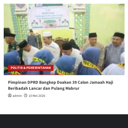
POLITIK & PEMERINTAHAN
Pimpinan DPRD Bangkep Doakan 39 Calon Jamaah Haji
Beribadah Lancar dan Pulang Mabrur
admin
10 Mei 2026