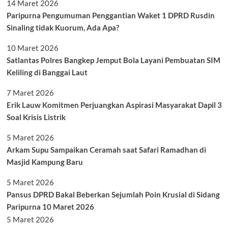
14 Maret 2026
Paripurna Pengumuman Penggantian Waket 1 DPRD Rusdin
Sinaling tidak Kuorum, Ada Apa?
10 Maret 2026
Satlantas Polres Bangkep Jemput Bola Layani Pembuatan SIM
Keliling di Banggai Laut
7 Maret 2026
Erik Lauw Komitmen Perjuangkan Aspirasi Masyarakat Dapil 3
Soal Krisis Listrik
5 Maret 2026
Arkam Supu Sampaikan Ceramah saat Safari Ramadhan di
Masjid Kampung Baru
5 Maret 2026
Pansus DPRD Bakal Beberkan Sejumlah Poin Krusial di Sidang
Paripurna 10 Maret 2026
5 Maret 2026