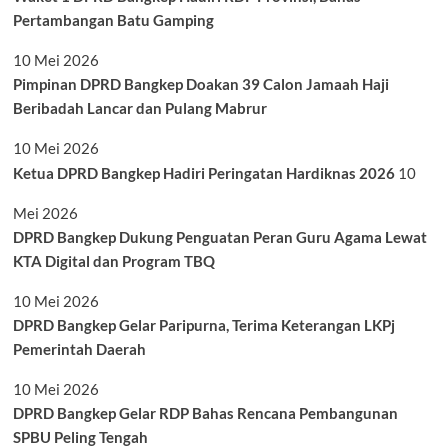
Pertambangan Batu Gamping
10 Mei 2026
Pimpinan DPRD Bangkep Doakan 39 Calon Jamaah Haji
Beribadah Lancar dan Pulang Mabrur
10 Mei 2026
Ketua DPRD Bangkep Hadiri Peringatan Hardiknas 2026
10
Mei 2026
DPRD Bangkep Dukung Penguatan Peran Guru Agama Lewat
KTA Digital dan Program TBQ
10 Mei 2026
DPRD Bangkep Gelar Paripurna, Terima Keterangan LKPj
Pemerintah Daerah
10 Mei 2026
DPRD Bangkep Gelar RDP Bahas Rencana Pembangunan
SPBU Peling Tengah