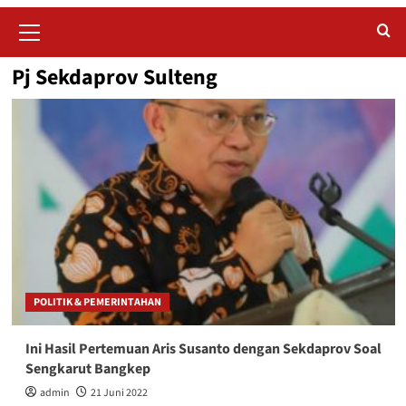
Primary
Menu
Pj Sekdaprov Sulteng
POLITIK & PEMERINTAHAN
Ini Hasil Pertemuan Aris Susanto dengan Sekdaprov Soal
Sengkarut Bangkep
admin
21 Juni 2022