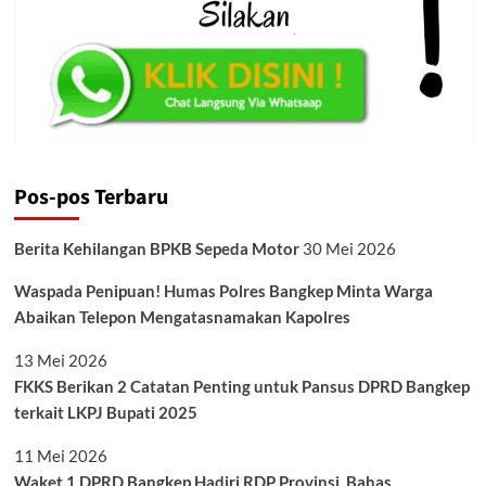
Pos-pos Terbaru
Berita Kehilangan BPKB Sepeda Motor
30 Mei 2026
Waspada Penipuan! Humas Polres Bangkep Minta Warga
Abaikan Telepon Mengatasnamakan Kapolres
13 Mei 2026
FKKS Berikan 2 Catatan Penting untuk Pansus DPRD Bangkep
terkait LKPJ Bupati 2025
11 Mei 2026
Waket 1 DPRD Bangkep Hadiri RDP Provinsi, Bahas