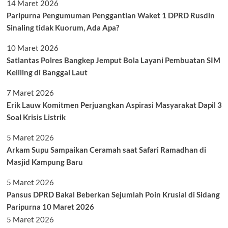
14 Maret 2026
Paripurna Pengumuman Penggantian Waket 1 DPRD Rusdin
Sinaling tidak Kuorum, Ada Apa?
10 Maret 2026
Satlantas Polres Bangkep Jemput Bola Layani Pembuatan SIM
Keliling di Banggai Laut
7 Maret 2026
Erik Lauw Komitmen Perjuangkan Aspirasi Masyarakat Dapil 3
Soal Krisis Listrik
5 Maret 2026
Arkam Supu Sampaikan Ceramah saat Safari Ramadhan di
Masjid Kampung Baru
5 Maret 2026
Pansus DPRD Bakal Beberkan Sejumlah Poin Krusial di Sidang
Paripurna 10 Maret 2026
5 Maret 2026