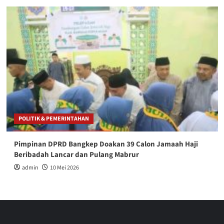
POLITIK & PEMERINTAHAN
Pimpinan DPRD Bangkep Doakan 39 Calon Jamaah Haji
Beribadah Lancar dan Pulang Mabrur
admin
10 Mei 2026