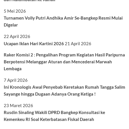
5 Mei 2026
Turnamen Volly Putri Andhika Amir Se-Bangkep Resmi Mulai
Digelar
22 April 2026
Ucapan Iklan Hari Kartini 2026
21 April 2026
Raker Komisi 2 : Pengalihan Program Kegiatan Hasil Paripurna
Berpotensi Melanggar Aturan dan Mencederai Marwah
Lembaga
7 April 2026
Ini Kronologis Awal Penyebab Keretakan Rumah Tangga Salim
Sayange hingga Dugaan Adanya Orang Ketiga !
23 Maret 2026
Rusdin Sinaling Wakili DPRD Bangkep Konsultasi ke
Kemenkeu RI Soal Keterbatasan Fiskal Daerah