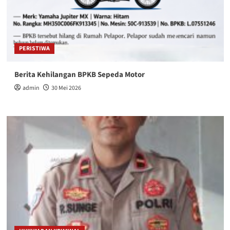
PERISTIWA
Berita Kehilangan BPKB Sepeda Motor
admin
30 Mei 2026