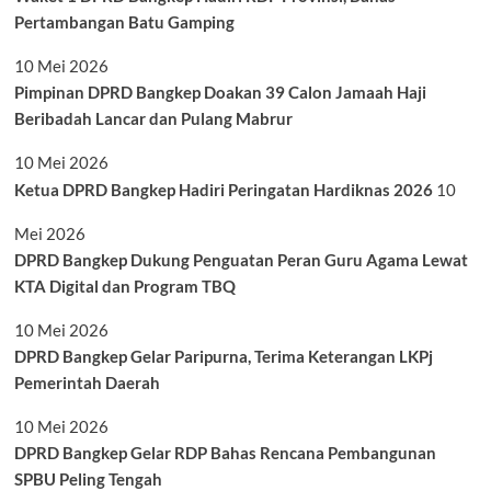
Pertambangan Batu Gamping
10 Mei 2026
Pimpinan DPRD Bangkep Doakan 39 Calon Jamaah Haji
Beribadah Lancar dan Pulang Mabrur
10 Mei 2026
Ketua DPRD Bangkep Hadiri Peringatan Hardiknas 2026
10
Mei 2026
DPRD Bangkep Dukung Penguatan Peran Guru Agama Lewat
KTA Digital dan Program TBQ
10 Mei 2026
DPRD Bangkep Gelar Paripurna, Terima Keterangan LKPj
Pemerintah Daerah
10 Mei 2026
DPRD Bangkep Gelar RDP Bahas Rencana Pembangunan
SPBU Peling Tengah