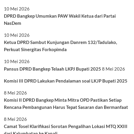
10 Mei 2026
DPRD Bangkep Umumkan PAW Wakil Ketua dari Partai
NasDem
10 Mei 2026
Ketua DPRD Sambut Kunjungan Danrem 132/Tadulako,
Perkuat Sinergitas Forkopimda
10 Mei 2026
Pansus DPRD Bangkep Telaah LKPJ Bupati 2025
8 Mei 2026
Komisi III DPRD Lakukan Pendalaman soal LKJP Bupati 2025
8 Mei 2026
Komisi II DPRD Bangkep Minta Mitra OPD Pastikan Setiap
Rencana Pembangunan Harus Tepat Sasaran dan Bermanfaat
8 Mei 2026
Camat Tosel Klarifikasi Sorotan Pengalihan Lokasi MTQ XXIII
dari Kalumbatan ke Kanali