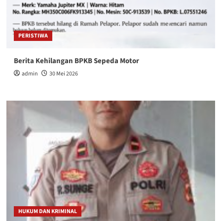
PERISTIWA
Berita Kehilangan BPKB Sepeda Motor
admin
30 Mei 2026
HUKUM DAN KRIMINAL