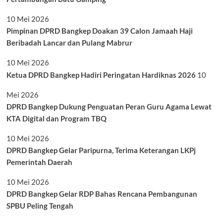
10 Mei 2026
Pimpinan DPRD Bangkep Doakan 39 Calon Jamaah Haji
Beribadah Lancar dan Pulang Mabrur
10 Mei 2026
Ketua DPRD Bangkep Hadiri Peringatan Hardiknas 2026
10
Mei 2026
DPRD Bangkep Dukung Penguatan Peran Guru Agama Lewat
KTA Digital dan Program TBQ
10 Mei 2026
DPRD Bangkep Gelar Paripurna, Terima Keterangan LKPj
Pemerintah Daerah
10 Mei 2026
DPRD Bangkep Gelar RDP Bahas Rencana Pembangunan
SPBU Peling Tengah