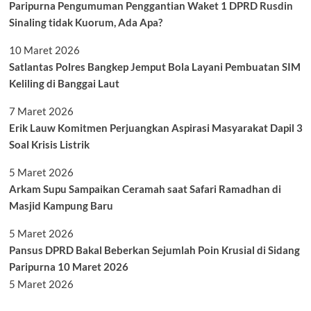
Paripurna Pengumuman Penggantian Waket 1 DPRD Rusdin
Sinaling tidak Kuorum, Ada Apa?
10 Maret 2026
Satlantas Polres Bangkep Jemput Bola Layani Pembuatan SIM
Keliling di Banggai Laut
7 Maret 2026
Erik Lauw Komitmen Perjuangkan Aspirasi Masyarakat Dapil 3
Soal Krisis Listrik
5 Maret 2026
Arkam Supu Sampaikan Ceramah saat Safari Ramadhan di
Masjid Kampung Baru
5 Maret 2026
Pansus DPRD Bakal Beberkan Sejumlah Poin Krusial di Sidang
Paripurna 10 Maret 2026
5 Maret 2026