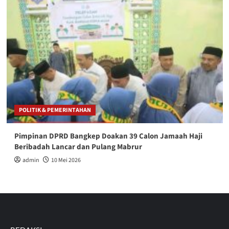
POLITIK & PEMERINTAHAN
Pimpinan DPRD Bangkep Doakan 39 Calon Jamaah Haji
Beribadah Lancar dan Pulang Mabrur
admin
10 Mei 2026