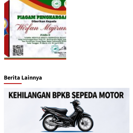
Berita Lainnya