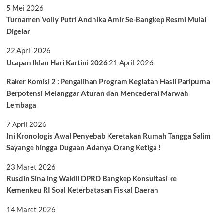
5 Mei 2026
Turnamen Volly Putri Andhika Amir Se-Bangkep Resmi Mulai
Digelar
22 April 2026
Ucapan Iklan Hari Kartini 2026
21 April 2026
Raker Komisi 2 : Pengalihan Program Kegiatan Hasil Paripurna
Berpotensi Melanggar Aturan dan Mencederai Marwah
Lembaga
7 April 2026
Ini Kronologis Awal Penyebab Keretakan Rumah Tangga Salim
Sayange hingga Dugaan Adanya Orang Ketiga !
23 Maret 2026
Rusdin Sinaling Wakili DPRD Bangkep Konsultasi ke
Kemenkeu RI Soal Keterbatasan Fiskal Daerah
14 Maret 2026