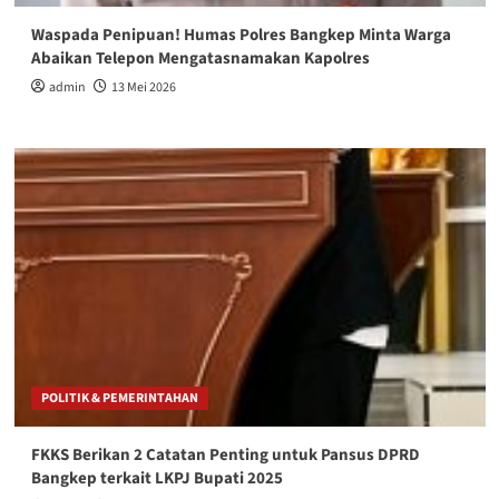
Waspada Penipuan! Humas Polres Bangkep Minta Warga
Abaikan Telepon Mengatasnamakan Kapolres
admin
13 Mei 2026
POLITIK & PEMERINTAHAN
FKKS Berikan 2 Catatan Penting untuk Pansus DPRD
Bangkep terkait LKPJ Bupati 2025