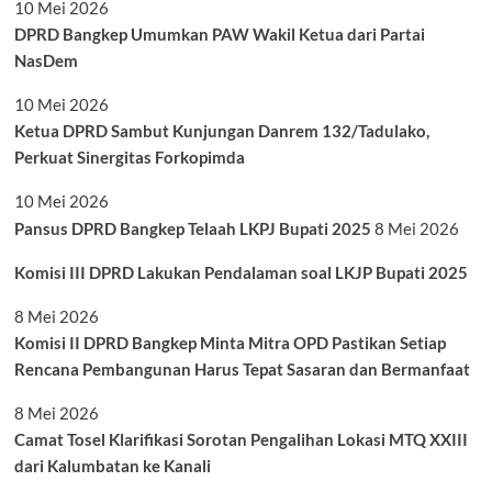
10 Mei 2026
DPRD Bangkep Umumkan PAW Wakil Ketua dari Partai
NasDem
10 Mei 2026
Ketua DPRD Sambut Kunjungan Danrem 132/Tadulako,
Perkuat Sinergitas Forkopimda
10 Mei 2026
Pansus DPRD Bangkep Telaah LKPJ Bupati 2025
8 Mei 2026
Komisi III DPRD Lakukan Pendalaman soal LKJP Bupati 2025
8 Mei 2026
Komisi II DPRD Bangkep Minta Mitra OPD Pastikan Setiap
Rencana Pembangunan Harus Tepat Sasaran dan Bermanfaat
8 Mei 2026
Camat Tosel Klarifikasi Sorotan Pengalihan Lokasi MTQ XXIII
dari Kalumbatan ke Kanali