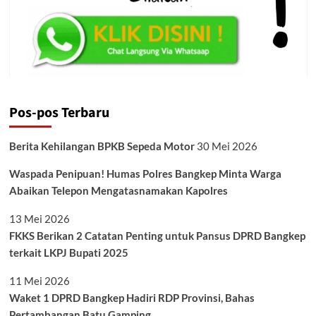
Pos-pos Terbaru
Berita Kehilangan BPKB Sepeda Motor
30 Mei 2026
Waspada Penipuan! Humas Polres Bangkep Minta Warga
Abaikan Telepon Mengatasnamakan Kapolres
13 Mei 2026
FKKS Berikan 2 Catatan Penting untuk Pansus DPRD Bangkep
terkait LKPJ Bupati 2025
11 Mei 2026
Waket 1 DPRD Bangkep Hadiri RDP Provinsi, Bahas
Pertambangan Batu Gamping