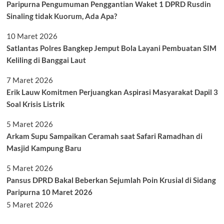
Paripurna Pengumuman Penggantian Waket 1 DPRD Rusdin
Sinaling tidak Kuorum, Ada Apa?
10 Maret 2026
Satlantas Polres Bangkep Jemput Bola Layani Pembuatan SIM
Keliling di Banggai Laut
7 Maret 2026
Erik Lauw Komitmen Perjuangkan Aspirasi Masyarakat Dapil 3
Soal Krisis Listrik
5 Maret 2026
Arkam Supu Sampaikan Ceramah saat Safari Ramadhan di
Masjid Kampung Baru
5 Maret 2026
Pansus DPRD Bakal Beberkan Sejumlah Poin Krusial di Sidang
Paripurna 10 Maret 2026
5 Maret 2026