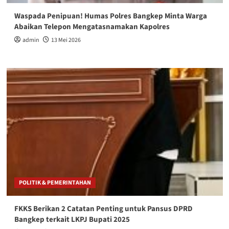
Waspada Penipuan! Humas Polres Bangkep Minta Warga
Abaikan Telepon Mengatasnamakan Kapolres
admin
13 Mei 2026
POLITIK & PEMERINTAHAN
FKKS Berikan 2 Catatan Penting untuk Pansus DPRD
Bangkep terkait LKPJ Bupati 2025