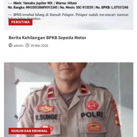
PERISTIWA
Berita Kehilangan BPKB Sepeda Motor
admin
30 Mei 2026
HUKUM DAN KRIMINAL