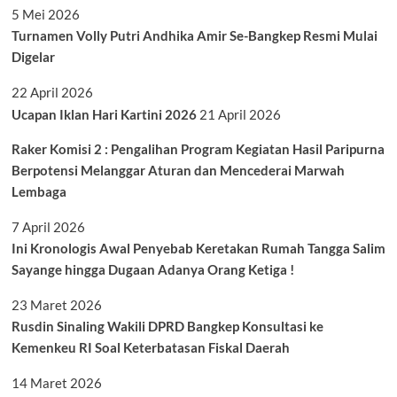
5 Mei 2026
Turnamen Volly Putri Andhika Amir Se-Bangkep Resmi Mulai
Digelar
22 April 2026
Ucapan Iklan Hari Kartini 2026
21 April 2026
Raker Komisi 2 : Pengalihan Program Kegiatan Hasil Paripurna
Berpotensi Melanggar Aturan dan Mencederai Marwah
Lembaga
7 April 2026
Ini Kronologis Awal Penyebab Keretakan Rumah Tangga Salim
Sayange hingga Dugaan Adanya Orang Ketiga !
23 Maret 2026
Rusdin Sinaling Wakili DPRD Bangkep Konsultasi ke
Kemenkeu RI Soal Keterbatasan Fiskal Daerah
14 Maret 2026