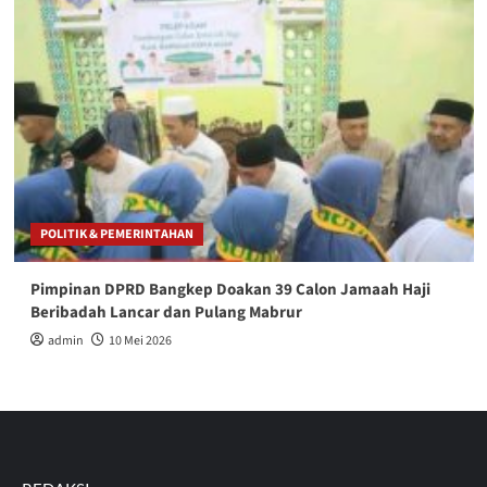
POLITIK & PEMERINTAHAN
Pimpinan DPRD Bangkep Doakan 39 Calon Jamaah Haji
Beribadah Lancar dan Pulang Mabrur
admin
10 Mei 2026