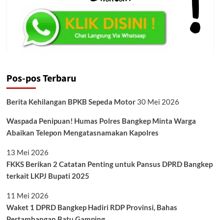
Pos-pos Terbaru
Berita Kehilangan BPKB Sepeda Motor
30 Mei 2026
Waspada Penipuan! Humas Polres Bangkep Minta Warga
Abaikan Telepon Mengatasnamakan Kapolres
13 Mei 2026
FKKS Berikan 2 Catatan Penting untuk Pansus DPRD Bangkep
terkait LKPJ Bupati 2025
11 Mei 2026
Waket 1 DPRD Bangkep Hadiri RDP Provinsi, Bahas
Pertambangan Batu Gamping