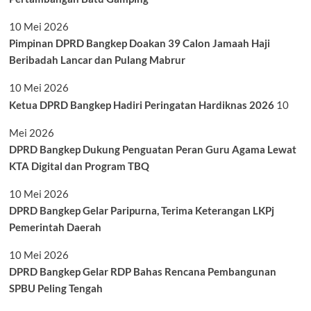
10 Mei 2026
Pimpinan DPRD Bangkep Doakan 39 Calon Jamaah Haji
Beribadah Lancar dan Pulang Mabrur
10 Mei 2026
Ketua DPRD Bangkep Hadiri Peringatan Hardiknas 2026
10
Mei 2026
DPRD Bangkep Dukung Penguatan Peran Guru Agama Lewat
KTA Digital dan Program TBQ
10 Mei 2026
DPRD Bangkep Gelar Paripurna, Terima Keterangan LKPj
Pemerintah Daerah
10 Mei 2026
DPRD Bangkep Gelar RDP Bahas Rencana Pembangunan
SPBU Peling Tengah