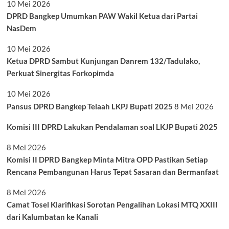
10 Mei 2026
DPRD Bangkep Umumkan PAW Wakil Ketua dari Partai
NasDem
10 Mei 2026
Ketua DPRD Sambut Kunjungan Danrem 132/Tadulako,
Perkuat Sinergitas Forkopimda
10 Mei 2026
Pansus DPRD Bangkep Telaah LKPJ Bupati 2025
8 Mei 2026
Komisi III DPRD Lakukan Pendalaman soal LKJP Bupati 2025
8 Mei 2026
Komisi II DPRD Bangkep Minta Mitra OPD Pastikan Setiap
Rencana Pembangunan Harus Tepat Sasaran dan Bermanfaat
8 Mei 2026
Camat Tosel Klarifikasi Sorotan Pengalihan Lokasi MTQ XXIII
dari Kalumbatan ke Kanali