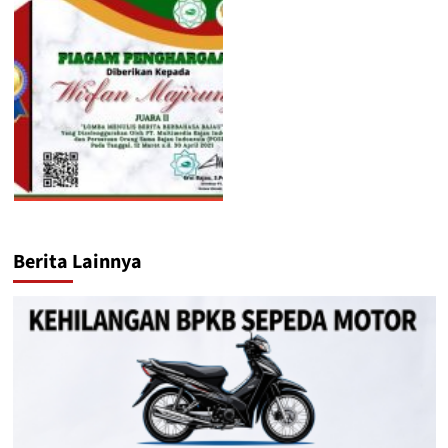
Berita Lainnya