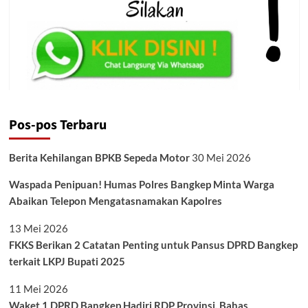
Pos-pos Terbaru
Berita Kehilangan BPKB Sepeda Motor
30 Mei 2026
Waspada Penipuan! Humas Polres Bangkep Minta Warga
Abaikan Telepon Mengatasnamakan Kapolres
13 Mei 2026
FKKS Berikan 2 Catatan Penting untuk Pansus DPRD Bangkep
terkait LKPJ Bupati 2025
11 Mei 2026
Waket 1 DPRD Bangkep Hadiri RDP Provinsi, Bahas