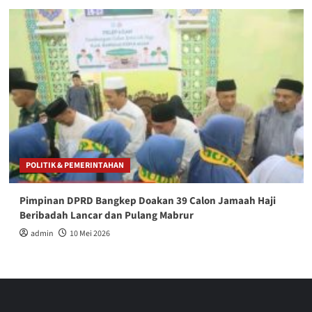
POLITIK & PEMERINTAHAN
Pimpinan DPRD Bangkep Doakan 39 Calon Jamaah Haji
Beribadah Lancar dan Pulang Mabrur
admin
10 Mei 2026