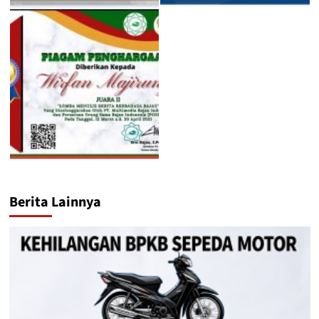
Berita Lainnya