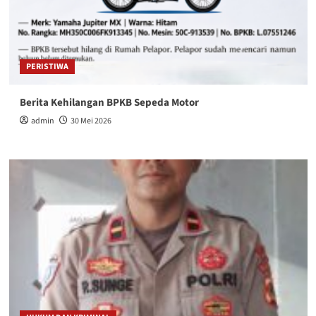
PERISTIWA
Berita Kehilangan BPKB Sepeda Motor
admin
30 Mei 2026