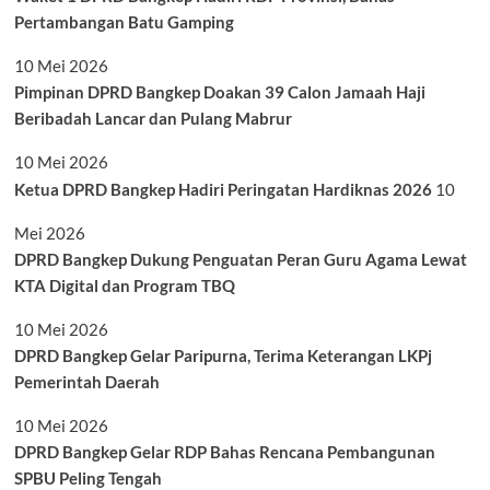
Pertambangan Batu Gamping
10 Mei 2026
Pimpinan DPRD Bangkep Doakan 39 Calon Jamaah Haji
Beribadah Lancar dan Pulang Mabrur
10 Mei 2026
Ketua DPRD Bangkep Hadiri Peringatan Hardiknas 2026
10
Mei 2026
DPRD Bangkep Dukung Penguatan Peran Guru Agama Lewat
KTA Digital dan Program TBQ
10 Mei 2026
DPRD Bangkep Gelar Paripurna, Terima Keterangan LKPj
Pemerintah Daerah
10 Mei 2026
DPRD Bangkep Gelar RDP Bahas Rencana Pembangunan
SPBU Peling Tengah