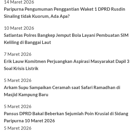
14 Maret 2026
Paripurna Pengumuman Penggantian Waket 1 DPRD Rusdin
Sinaling tidak Kuorum, Ada Apa?
10 Maret 2026
Satlantas Polres Bangkep Jemput Bola Layani Pembuatan SIM
Keliling di Banggai Laut
7 Maret 2026
Erik Lauw Komitmen Perjuangkan Aspirasi Masyarakat Dapil 3
Soal Krisis Listrik
5 Maret 2026
Arkam Supu Sampaikan Ceramah saat Safari Ramadhan di
Masjid Kampung Baru
5 Maret 2026
Pansus DPRD Bakal Beberkan Sejumlah Poin Krusial di Sidang
Paripurna 10 Maret 2026
5 Maret 2026