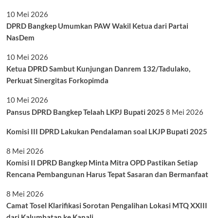
10 Mei 2026
DPRD Bangkep Umumkan PAW Wakil Ketua dari Partai
NasDem
10 Mei 2026
Ketua DPRD Sambut Kunjungan Danrem 132/Tadulako,
Perkuat Sinergitas Forkopimda
10 Mei 2026
Pansus DPRD Bangkep Telaah LKPJ Bupati 2025
8 Mei 2026
Komisi III DPRD Lakukan Pendalaman soal LKJP Bupati 2025
8 Mei 2026
Komisi II DPRD Bangkep Minta Mitra OPD Pastikan Setiap
Rencana Pembangunan Harus Tepat Sasaran dan Bermanfaat
8 Mei 2026
Camat Tosel Klarifikasi Sorotan Pengalihan Lokasi MTQ XXIII
dari Kalumbatan ke Kanali