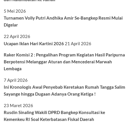
5 Mei 2026
Turnamen Volly Putri Andhika Amir Se-Bangkep Resmi Mulai
Digelar
22 April 2026
Ucapan Iklan Hari Kartini 2026
21 April 2026
Raker Komisi 2 : Pengalihan Program Kegiatan Hasil Paripurna
Berpotensi Melanggar Aturan dan Mencederai Marwah
Lembaga
7 April 2026
Ini Kronologis Awal Penyebab Keretakan Rumah Tangga Salim
Sayange hingga Dugaan Adanya Orang Ketiga !
23 Maret 2026
Rusdin Sinaling Wakili DPRD Bangkep Konsultasi ke
Kemenkeu RI Soal Keterbatasan Fiskal Daerah