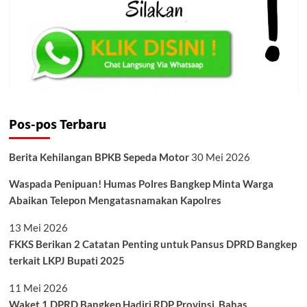
Pos-pos Terbaru
Berita Kehilangan BPKB Sepeda Motor
30 Mei 2026
Waspada Penipuan! Humas Polres Bangkep Minta Warga
Abaikan Telepon Mengatasnamakan Kapolres
13 Mei 2026
FKKS Berikan 2 Catatan Penting untuk Pansus DPRD Bangkep
terkait LKPJ Bupati 2025
11 Mei 2026
Waket 1 DPRD Bangkep Hadiri RDP Provinsi, Bahas