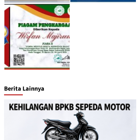
Berita Lainnya