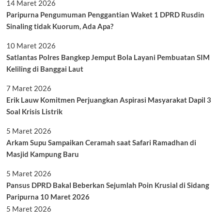
14 Maret 2026
Paripurna Pengumuman Penggantian Waket 1 DPRD Rusdin
Sinaling tidak Kuorum, Ada Apa?
10 Maret 2026
Satlantas Polres Bangkep Jemput Bola Layani Pembuatan SIM
Keliling di Banggai Laut
7 Maret 2026
Erik Lauw Komitmen Perjuangkan Aspirasi Masyarakat Dapil 3
Soal Krisis Listrik
5 Maret 2026
Arkam Supu Sampaikan Ceramah saat Safari Ramadhan di
Masjid Kampung Baru
5 Maret 2026
Pansus DPRD Bakal Beberkan Sejumlah Poin Krusial di Sidang
Paripurna 10 Maret 2026
5 Maret 2026