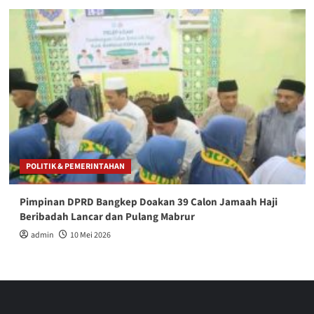
POLITIK & PEMERINTAHAN
Pimpinan DPRD Bangkep Doakan 39 Calon Jamaah Haji
Beribadah Lancar dan Pulang Mabrur
admin
10 Mei 2026