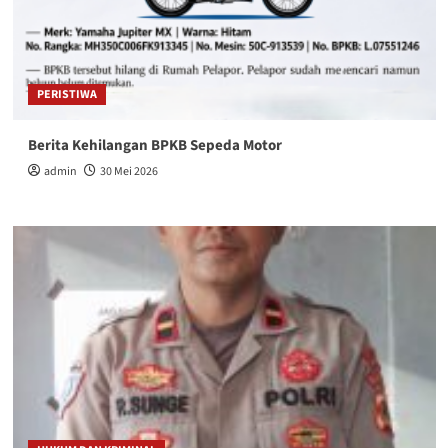
PERISTIWA
Berita Kehilangan BPKB Sepeda Motor
admin
30 Mei 2026