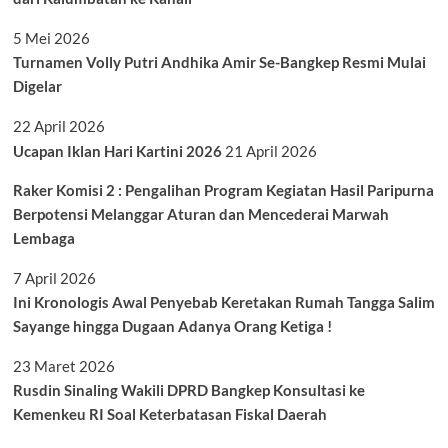
5 Mei 2026
Turnamen Volly Putri Andhika Amir Se-Bangkep Resmi Mulai
Digelar
22 April 2026
Ucapan Iklan Hari Kartini 2026
21 April 2026
Raker Komisi 2 : Pengalihan Program Kegiatan Hasil Paripurna
Berpotensi Melanggar Aturan dan Mencederai Marwah
Lembaga
7 April 2026
Ini Kronologis Awal Penyebab Keretakan Rumah Tangga Salim
Sayange hingga Dugaan Adanya Orang Ketiga !
23 Maret 2026
Rusdin Sinaling Wakili DPRD Bangkep Konsultasi ke
Kemenkeu RI Soal Keterbatasan Fiskal Daerah