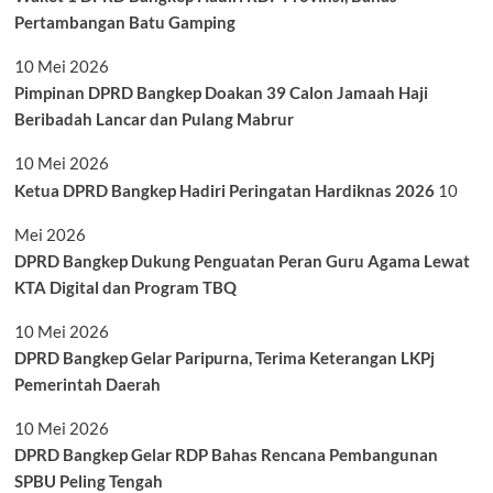
Pertambangan Batu Gamping
10 Mei 2026
Pimpinan DPRD Bangkep Doakan 39 Calon Jamaah Haji
Beribadah Lancar dan Pulang Mabrur
10 Mei 2026
Ketua DPRD Bangkep Hadiri Peringatan Hardiknas 2026
10
Mei 2026
DPRD Bangkep Dukung Penguatan Peran Guru Agama Lewat
KTA Digital dan Program TBQ
10 Mei 2026
DPRD Bangkep Gelar Paripurna, Terima Keterangan LKPj
Pemerintah Daerah
10 Mei 2026
DPRD Bangkep Gelar RDP Bahas Rencana Pembangunan
SPBU Peling Tengah