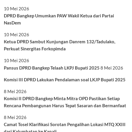
10 Mei 2026
DPRD Bangkep Umumkan PAW Wakil Ketua dari Partai
NasDem
10 Mei 2026
Ketua DPRD Sambut Kunjungan Danrem 132/Tadulako,
Perkuat Sinergitas Forkopimda
10 Mei 2026
Pansus DPRD Bangkep Telaah LKPJ Bupati 2025
8 Mei 2026
Komisi III DPRD Lakukan Pendalaman soal LKJP Bupati 2025
8 Mei 2026
Komisi II DPRD Bangkep Minta Mitra OPD Pastikan Setiap
Rencana Pembangunan Harus Tepat Sasaran dan Bermanfaat
8 Mei 2026
Camat Tosel Klarifikasi Sorotan Pengalihan Lokasi MTQ XXIII
dari Kalumbatan ke Kanali