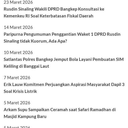
23 Maret 2026
Rusdin Sinaling Wakili DPRD Bangkep Konsultasi ke
Kemenkeu RI Soal Keterbatasan Fiskal Daerah
14 Maret 2026
Paripurna Pengumuman Penggantian Waket 1 DPRD Rusdin
Sinaling tidak Kuorum, Ada Apa?
10 Maret 2026
Satlantas Polres Bangkep Jemput Bola Layani Pembuatan SIM
Keliling di Banggai Laut
7 Maret 2026
Erik Lauw Komitmen Perjuangkan Aspirasi Masyarakat Dapil 3
Soal Krisis Listrik
5 Maret 2026
Arkam Supu Sampaikan Ceramah saat Safari Ramadhan di
Masjid Kampung Baru
5 Maret 2026