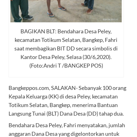
BAGIKAN BLT: Bendahara Desa Peley,
kecamatan Totikum Selatan, Bangkep, Fahri
saat membagikan BlT DD secara simbolis di
Kantor Desa Peley, Selasa (30/6,2020).
(Foto:Andri T /BANGKEP POS)
Bangkeppos.com, SALAKAN- Sebanyak 100 orang
Kepala Keluarga (KK) di desa Peley, kecamatan
Totikum Selatan, Bangkep, menerima Bantuan
Langsung Tunai (BLT) Dana Desa (DD) tahap dua.
Bendahara Desa Peley, Fahri menyatakan, jumlah
anggaran Dana Desa yang digelontorkan untuk