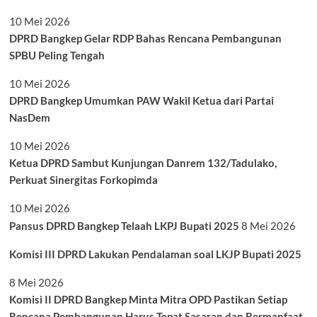
10 Mei 2026
DPRD Bangkep Gelar RDP Bahas Rencana Pembangunan
SPBU Peling Tengah
10 Mei 2026
DPRD Bangkep Umumkan PAW Wakil Ketua dari Partai
NasDem
10 Mei 2026
Ketua DPRD Sambut Kunjungan Danrem 132/Tadulako,
Perkuat Sinergitas Forkopimda
10 Mei 2026
Pansus DPRD Bangkep Telaah LKPJ Bupati 2025
8 Mei 2026
Komisi III DPRD Lakukan Pendalaman soal LKJP Bupati 2025
8 Mei 2026
Komisi II DPRD Bangkep Minta Mitra OPD Pastikan Setiap
Rencana Pembangunan Harus Tepat Sasaran dan Bermanfaat