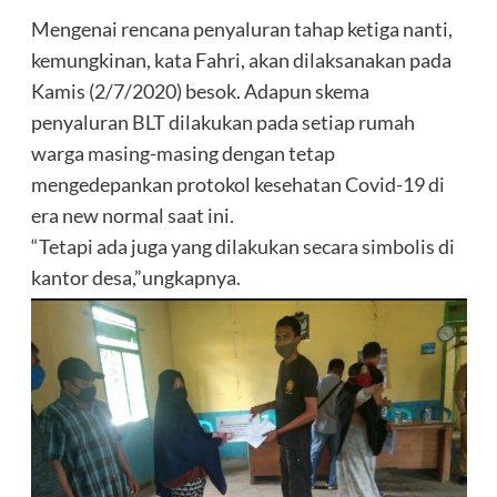
Mengenai rencana penyaluran tahap ketiga nanti,
kemungkinan, kata Fahri, akan dilaksanakan pada
Kamis (2/7/2020) besok. Adapun skema
penyaluran BLT dilakukan pada setiap rumah
warga masing-masing dengan tetap
mengedepankan protokol kesehatan Covid-19 di
era new normal saat ini.
“Tetapi ada juga yang dilakukan secara simbolis di
kantor desa,”ungkapnya.