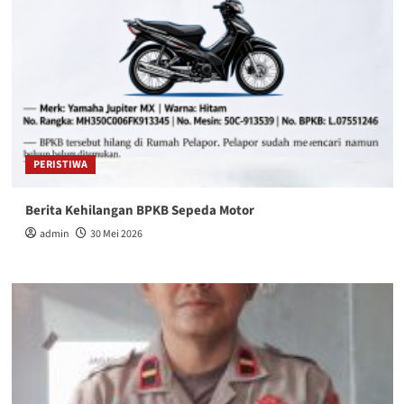
PERISTIWA
Berita Kehilangan BPKB Sepeda Motor
admin
30 Mei 2026