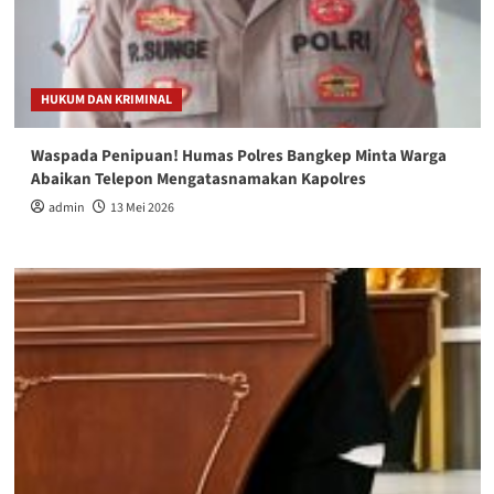
HUKUM DAN KRIMINAL
Waspada Penipuan! Humas Polres Bangkep Minta Warga
Abaikan Telepon Mengatasnamakan Kapolres
admin
13 Mei 2026