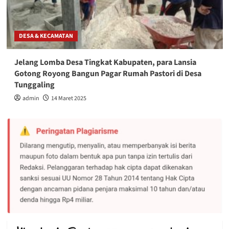
DESA & KECAMATAN
Jelang Lomba Desa Tingkat Kabupaten, para Lansia
Gotong Royong Bangun Pagar Rumah Pastori di Desa
Tunggaling
admin
14 Maret 2025