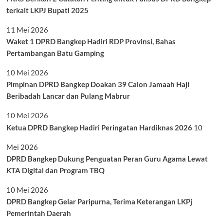
terkait LKPJ Bupati 2025
11 Mei 2026
Waket 1 DPRD Bangkep Hadiri RDP Provinsi, Bahas
Pertambangan Batu Gamping
10 Mei 2026
Pimpinan DPRD Bangkep Doakan 39 Calon Jamaah Haji
Beribadah Lancar dan Pulang Mabrur
10 Mei 2026
Ketua DPRD Bangkep Hadiri Peringatan Hardiknas 2026
10
Mei 2026
DPRD Bangkep Dukung Penguatan Peran Guru Agama Lewat
KTA Digital dan Program TBQ
10 Mei 2026
DPRD Bangkep Gelar Paripurna, Terima Keterangan LKPj
Pemerintah Daerah