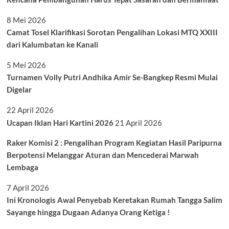
8 Mei 2026
Camat Tosel Klarifikasi Sorotan Pengalihan Lokasi MTQ XXIII
dari Kalumbatan ke Kanali
5 Mei 2026
Turnamen Volly Putri Andhika Amir Se-Bangkep Resmi Mulai
Digelar
22 April 2026
Ucapan Iklan Hari Kartini 2026
21 April 2026
Raker Komisi 2 : Pengalihan Program Kegiatan Hasil Paripurna
Berpotensi Melanggar Aturan dan Mencederai Marwah
Lembaga
7 April 2026
Ini Kronologis Awal Penyebab Keretakan Rumah Tangga Salim
Sayange hingga Dugaan Adanya Orang Ketiga !