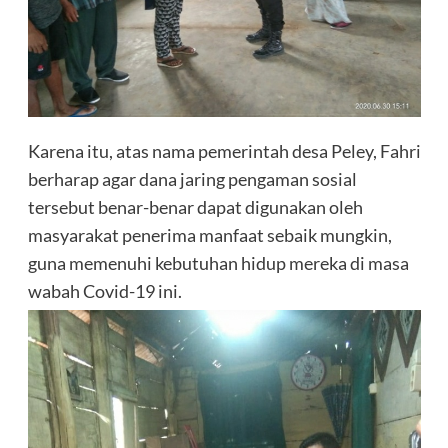
Karena itu, atas nama pemerintah desa Peley, Fahri
berharap agar dana jaring pengaman sosial
tersebut benar-benar dapat digunakan oleh
masyarakat penerima manfaat sebaik mungkin,
guna memenuhi kebutuhan hidup mereka di masa
wabah Covid-19 ini.