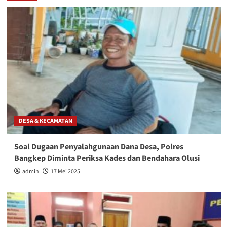
DESA & KECAMATAN
Soal Dugaan Penyalahgunaan Dana Desa, Polres
Bangkep Diminta Periksa Kades dan Bendahara Olusi
admin
17 Mei 2025