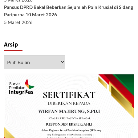
Pansus DPRD Bakal Beberkan Sejumlah Poin Krusial di Sidang
Paripurna 10 Maret 2026
5 Maret 2026
Arsip
Arsip