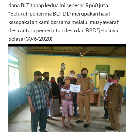
dana BLT tahap kedua ini sebesar Rp60 juta.
“Seluruh penerima BLT DD merupakan hasil
kesepakatan kami bersama melalui musyawarah
desa antara pemerintah desa dan BPD,”jelasnya,
Selasa (30/6/2020).