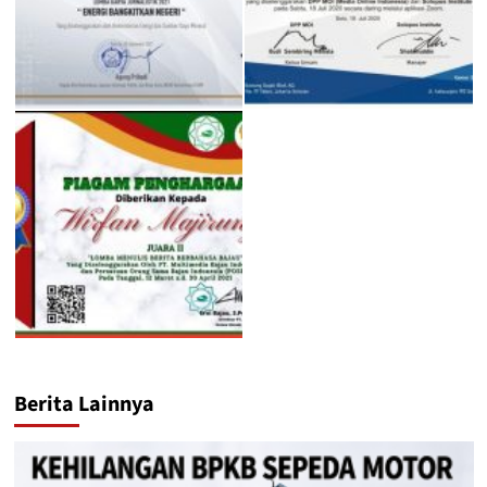
Berita Lainnya