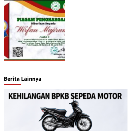
Berita Lainnya