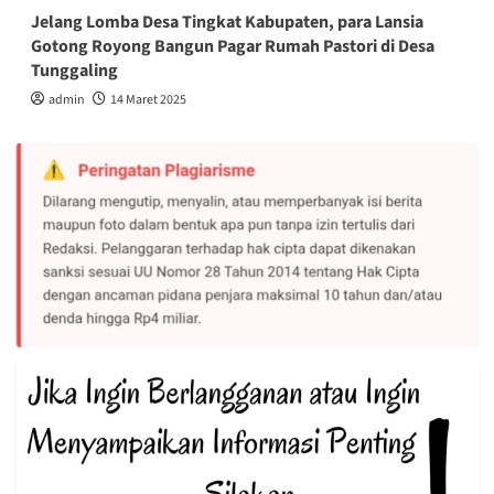
Jelang Lomba Desa Tingkat Kabupaten, para Lansia
Gotong Royong Bangun Pagar Rumah Pastori di Desa
Tunggaling
admin
14 Maret 2025