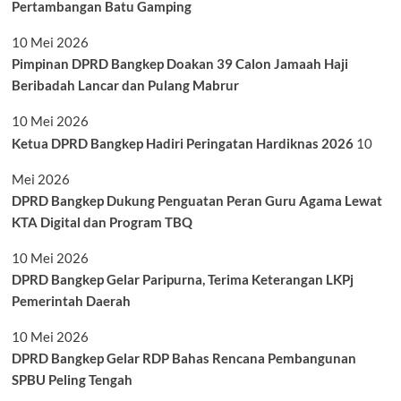
Pertambangan Batu Gamping
10 Mei 2026
Pimpinan DPRD Bangkep Doakan 39 Calon Jamaah Haji
Beribadah Lancar dan Pulang Mabrur
10 Mei 2026
Ketua DPRD Bangkep Hadiri Peringatan Hardiknas 2026
10
Mei 2026
DPRD Bangkep Dukung Penguatan Peran Guru Agama Lewat
KTA Digital dan Program TBQ
10 Mei 2026
DPRD Bangkep Gelar Paripurna, Terima Keterangan LKPj
Pemerintah Daerah
10 Mei 2026
DPRD Bangkep Gelar RDP Bahas Rencana Pembangunan
SPBU Peling Tengah