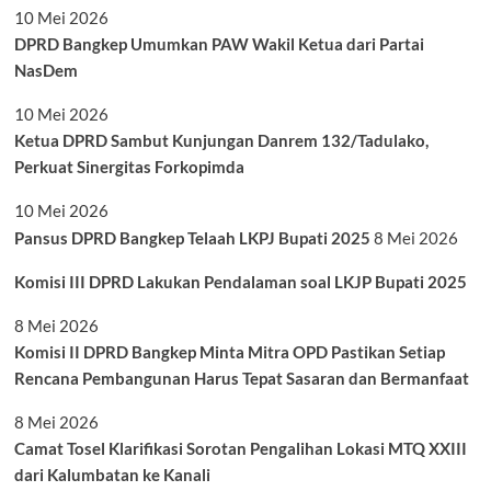
10 Mei 2026
DPRD Bangkep Umumkan PAW Wakil Ketua dari Partai
NasDem
10 Mei 2026
Ketua DPRD Sambut Kunjungan Danrem 132/Tadulako,
Perkuat Sinergitas Forkopimda
10 Mei 2026
Pansus DPRD Bangkep Telaah LKPJ Bupati 2025
8 Mei 2026
Komisi III DPRD Lakukan Pendalaman soal LKJP Bupati 2025
8 Mei 2026
Komisi II DPRD Bangkep Minta Mitra OPD Pastikan Setiap
Rencana Pembangunan Harus Tepat Sasaran dan Bermanfaat
8 Mei 2026
Camat Tosel Klarifikasi Sorotan Pengalihan Lokasi MTQ XXIII
dari Kalumbatan ke Kanali