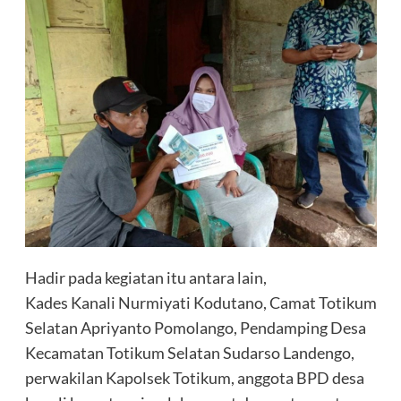
Hadir pada kegiatan itu antara lain,
Kades Kanali Nurmiyati Kodutano, Camat Totikum
Selatan Apriyanto Pomolango, Pendamping Desa
Kecamatan Totikum Selatan Sudarso Landengo,
perwakilan Kapolsek Totikum, anggota BPD desa