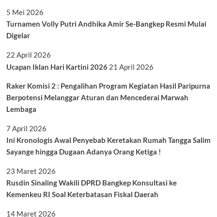
5 Mei 2026
Turnamen Volly Putri Andhika Amir Se-Bangkep Resmi Mulai
Digelar
22 April 2026
Ucapan Iklan Hari Kartini 2026
21 April 2026
Raker Komisi 2 : Pengalihan Program Kegiatan Hasil Paripurna
Berpotensi Melanggar Aturan dan Mencederai Marwah
Lembaga
7 April 2026
Ini Kronologis Awal Penyebab Keretakan Rumah Tangga Salim
Sayange hingga Dugaan Adanya Orang Ketiga !
23 Maret 2026
Rusdin Sinaling Wakili DPRD Bangkep Konsultasi ke
Kemenkeu RI Soal Keterbatasan Fiskal Daerah
14 Maret 2026