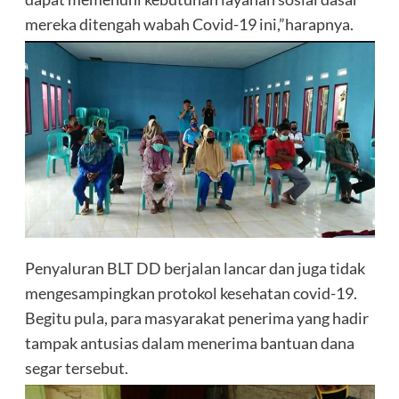
mereka ditengah wabah Covid-19 ini,”harapnya.
Penyaluran BLT DD berjalan lancar dan juga tidak
mengesampingkan protokol kesehatan covid-19.
Begitu pula, para masyarakat penerima yang hadir
tampak antusias dalam menerima bantuan dana
segar tersebut.