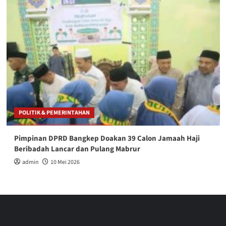
POLITIK & PEMERINTAHAN
Pimpinan DPRD Bangkep Doakan 39 Calon Jamaah Haji
Beribadah Lancar dan Pulang Mabrur
admin
10 Mei 2026