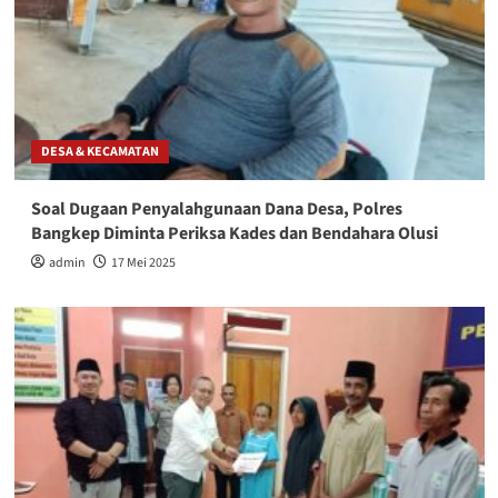
DESA & KECAMATAN
Soal Dugaan Penyalahgunaan Dana Desa, Polres
Bangkep Diminta Periksa Kades dan Bendahara Olusi
admin
17 Mei 2025