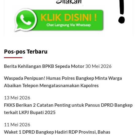
Pos-pos Terbaru
Berita Kehilangan BPKB Sepeda Motor
30 Mei 2026
Waspada Penipuan! Humas Polres Bangkep Minta Warga
Abaikan Telepon Mengatasnamakan Kapolres
13 Mei 2026
FKKS Berikan 2 Catatan Penting untuk Pansus DPRD Bangkep
terkait LKPJ Bupati 2025
11 Mei 2026
Waket 1 DPRD Bangkep Hadiri RDP Provinsi, Bahas