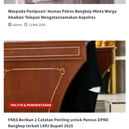
Waspada Penipuan! Humas Polres Bangkep Minta Warga
Abaikan Telepon Mengatasnamakan Kapolres
admin
13 Mei 2026
POLITIK & PEMERINTAHAN
FKKS Berikan 2 Catatan Penting untuk Pansus DPRD
Bangkep terkait LKPJ Bupati 2025