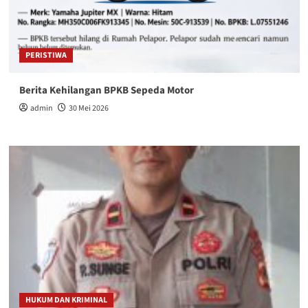
PERISTIWA
Berita Kehilangan BPKB Sepeda Motor
admin
30 Mei 2026
HUKUM DAN KRIMINAL