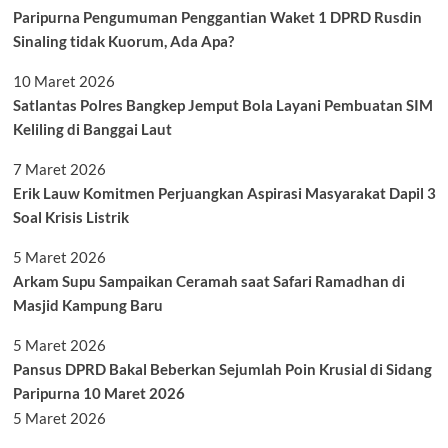
Paripurna Pengumuman Penggantian Waket 1 DPRD Rusdin
Sinaling tidak Kuorum, Ada Apa?
10 Maret 2026
Satlantas Polres Bangkep Jemput Bola Layani Pembuatan SIM
Keliling di Banggai Laut
7 Maret 2026
Erik Lauw Komitmen Perjuangkan Aspirasi Masyarakat Dapil 3
Soal Krisis Listrik
5 Maret 2026
Arkam Supu Sampaikan Ceramah saat Safari Ramadhan di
Masjid Kampung Baru
5 Maret 2026
Pansus DPRD Bakal Beberkan Sejumlah Poin Krusial di Sidang
Paripurna 10 Maret 2026
5 Maret 2026