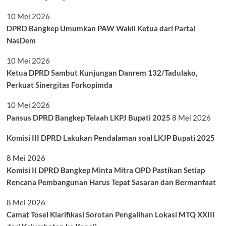
10 Mei 2026
DPRD Bangkep Umumkan PAW Wakil Ketua dari Partai
NasDem
10 Mei 2026
Ketua DPRD Sambut Kunjungan Danrem 132/Tadulako,
Perkuat Sinergitas Forkopimda
10 Mei 2026
Pansus DPRD Bangkep Telaah LKPJ Bupati 2025
8 Mei 2026
Komisi III DPRD Lakukan Pendalaman soal LKJP Bupati 2025
8 Mei 2026
Komisi II DPRD Bangkep Minta Mitra OPD Pastikan Setiap
Rencana Pembangunan Harus Tepat Sasaran dan Bermanfaat
8 Mei 2026
Camat Tosel Klarifikasi Sorotan Pengalihan Lokasi MTQ XXIII