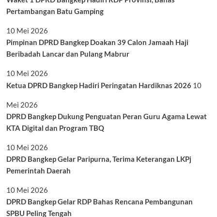
Pertambangan Batu Gamping
10 Mei 2026
Pimpinan DPRD Bangkep Doakan 39 Calon Jamaah Haji
Beribadah Lancar dan Pulang Mabrur
10 Mei 2026
Ketua DPRD Bangkep Hadiri Peringatan Hardiknas 2026
10
Mei 2026
DPRD Bangkep Dukung Penguatan Peran Guru Agama Lewat
KTA Digital dan Program TBQ
10 Mei 2026
DPRD Bangkep Gelar Paripurna, Terima Keterangan LKPj
Pemerintah Daerah
10 Mei 2026
DPRD Bangkep Gelar RDP Bahas Rencana Pembangunan
SPBU Peling Tengah