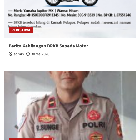
PERISTIWA
Berita Kehilangan BPKB Sepeda Motor
admin
30 Mei 2026