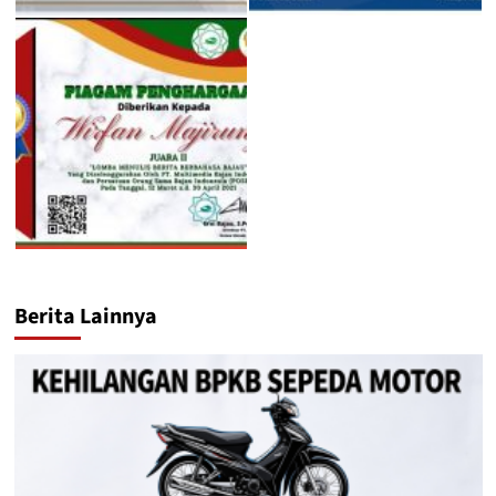
Berita Lainnya