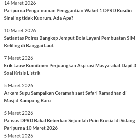
14 Maret 2026
Paripurna Pengumuman Penggantian Waket 1 DPRD Rusdin
Sinaling tidak Kuorum, Ada Apa?
10 Maret 2026
Satlantas Polres Bangkep Jemput Bola Layani Pembuatan SIM
Keliling di Banggai Laut
7 Maret 2026
Erik Lauw Komitmen Perjuangkan Aspirasi Masyarakat Dapil 3
Soal Krisis Listrik
5 Maret 2026
Arkam Supu Sampaikan Ceramah saat Safari Ramadhan di
Masjid Kampung Baru
5 Maret 2026
Pansus DPRD Bakal Beberkan Sejumlah Poin Krusial di Sidang
Paripurna 10 Maret 2026
5 Maret 2026