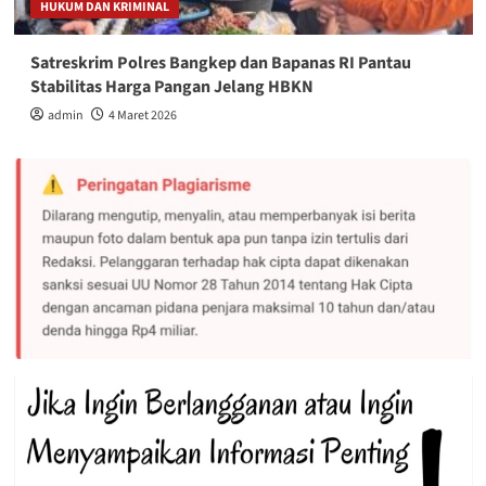
HUKUM DAN KRIMINAL
Satreskrim Polres Bangkep dan Bapanas RI Pantau
Stabilitas Harga Pangan Jelang HBKN
admin
4 Maret 2026