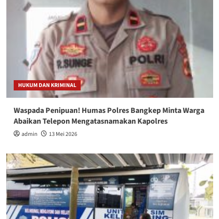
HUKUM DAN KRIMINAL
Waspada Penipuan! Humas Polres Bangkep Minta Warga
Abaikan Telepon Mengatasnamakan Kapolres
admin
13 Mei 2026