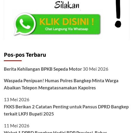
Pos-pos Terbaru
Berita Kehilangan BPKB Sepeda Motor
30 Mei 2026
Waspada Penipuan! Humas Polres Bangkep Minta Warga
Abaikan Telepon Mengatasnamakan Kapolres
13 Mei 2026
FKKS Berikan 2 Catatan Penting untuk Pansus DPRD Bangkep
terkait LKPJ Bupati 2025
11 Mei 2026
Waket 1 DPRD Bangkep Hadiri RDP Provinsi, Bahas