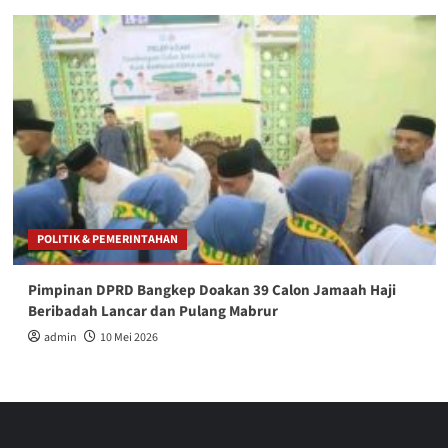
POLITIK & PEMERINTAHAN
Pimpinan DPRD Bangkep Doakan 39 Calon Jamaah Haji
Beribadah Lancar dan Pulang Mabrur
admin
10 Mei 2026