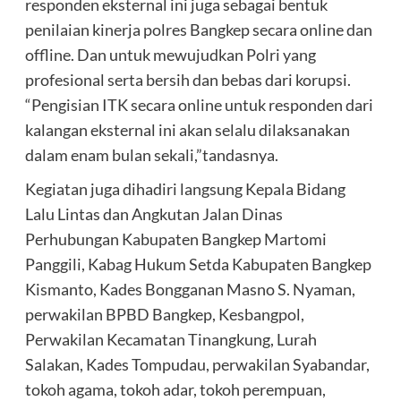
responden eksternal ini juga sebagai bentuk
penilaian kinerja polres Bangkep secara online dan
offline. Dan untuk mewujudkan Polri yang
profesional serta bersih dan bebas dari korupsi.
“Pengisian ITK secara online untuk responden dari
kalangan eksternal ini akan selalu dilaksanakan
dalam enam bulan sekali,”tandasnya.
Kegiatan juga dihadiri langsung Kepala Bidang
Lalu Lintas dan Angkutan Jalan Dinas
Perhubungan Kabupaten Bangkep Martomi
Panggili, Kabag Hukum Setda Kabupaten Bangkep
Kismanto, Kades Bongganan Masno S. Nyaman,
perwakilan BPBD Bangkep, Kesbangpol,
Perwakilan Kecamatan Tinangkung, Lurah
Salakan, Kades Tompudau, perwakilan Syabandar,
tokoh agama, tokoh adar, tokoh perempuan,