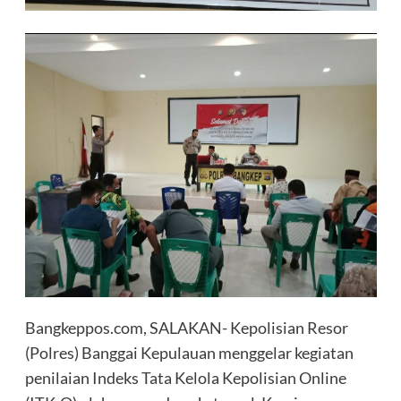
Bangkeppos.com, SALAKAN- Kepolisian Resor
(Polres) Banggai Kepulauan menggelar kegiatan
penilaian Indeks Tata Kelola Kepolisian Online