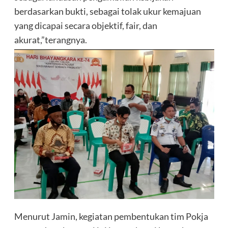
berdasarkan bukti, sebagai tolak ukur kemajuan
yang dicapai secara objektif, fair, dan
akurat,”terangnya.
Menurut Jamin, kegiatan pembentukan tim Pokja