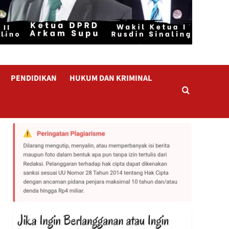
PENDIDIKAN
HUKUM DAN KRIMINAL