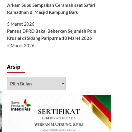
Arkam Supu Sampaikan Ceramah saat Safari
Ramadhan di Masjid Kampung Baru
5 Maret 2026
Pansus DPRD Bakal Beberkan Sejumlah Poin
Krusial di Sidang Paripurna 10 Maret 2026
5 Maret 2026
Arsip
Arsip