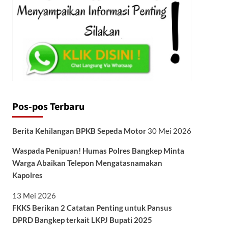
Pos-pos Terbaru
Berita Kehilangan BPKB Sepeda Motor
30 Mei 2026
Waspada Penipuan! Humas Polres Bangkep Minta
Warga Abaikan Telepon Mengatasnamakan
Kapolres
13 Mei 2026
FKKS Berikan 2 Catatan Penting untuk Pansus
DPRD Bangkep terkait LKPJ Bupati 2025