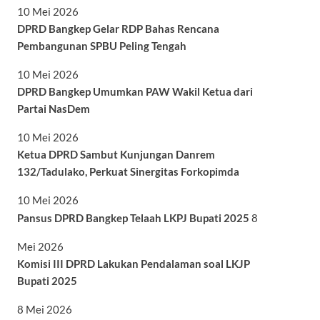
10 Mei 2026
DPRD Bangkep Gelar RDP Bahas Rencana
Pembangunan SPBU Peling Tengah
10 Mei 2026
DPRD Bangkep Umumkan PAW Wakil Ketua dari
Partai NasDem
10 Mei 2026
Ketua DPRD Sambut Kunjungan Danrem
132/Tadulako, Perkuat Sinergitas Forkopimda
10 Mei 2026
Pansus DPRD Bangkep Telaah LKPJ Bupati 2025
8
Mei 2026
Komisi III DPRD Lakukan Pendalaman soal LKJP
Bupati 2025
8 Mei 2026