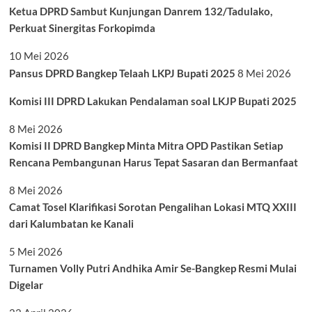
Ketua DPRD Sambut Kunjungan Danrem 132/Tadulako,
Perkuat Sinergitas Forkopimda
10 Mei 2026
Pansus DPRD Bangkep Telaah LKPJ Bupati 2025
8 Mei 2026
Komisi III DPRD Lakukan Pendalaman soal LKJP Bupati 2025
8 Mei 2026
Komisi II DPRD Bangkep Minta Mitra OPD Pastikan Setiap
Rencana Pembangunan Harus Tepat Sasaran dan Bermanfaat
8 Mei 2026
Camat Tosel Klarifikasi Sorotan Pengalihan Lokasi MTQ XXIII
dari Kalumbatan ke Kanali
5 Mei 2026
Turnamen Volly Putri Andhika Amir Se-Bangkep Resmi Mulai
Digelar