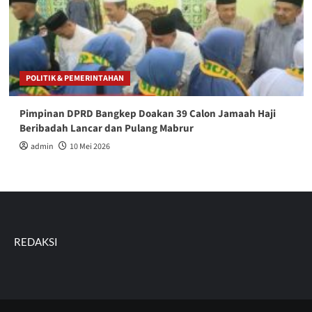
POLITIK & PEMERINTAHAN
Pimpinan DPRD Bangkep Doakan 39 Calon Jamaah Haji
Beribadah Lancar dan Pulang Mabrur
admin
10 Mei 2026
REDAKSI