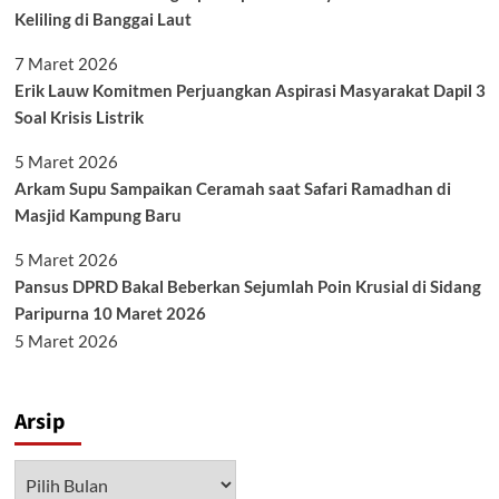
Keliling di Banggai Laut
7 Maret 2026
Erik Lauw Komitmen Perjuangkan Aspirasi Masyarakat Dapil 3
Soal Krisis Listrik
5 Maret 2026
Arkam Supu Sampaikan Ceramah saat Safari Ramadhan di
Masjid Kampung Baru
5 Maret 2026
Pansus DPRD Bakal Beberkan Sejumlah Poin Krusial di Sidang
Paripurna 10 Maret 2026
5 Maret 2026
Arsip
Arsip