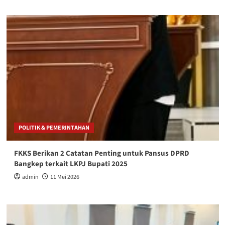
POLITIK & PEMERINTAHAN
FKKS Berikan 2 Catatan Penting untuk Pansus DPRD
Bangkep terkait LKPJ Bupati 2025
admin
11 Mei 2026