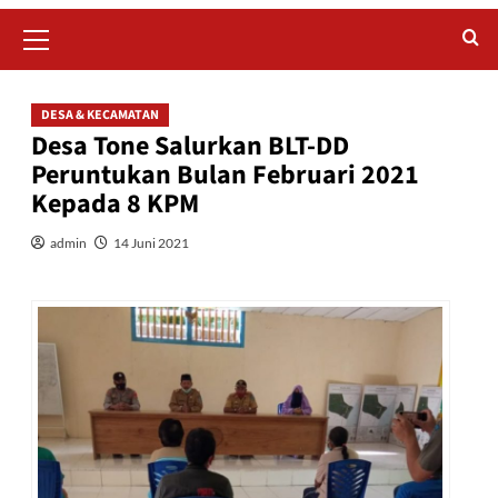
Primary
Menu
DESA & KECAMATAN
Desa Tone Salurkan BLT-DD
Peruntukan Bulan Februari 2021
Kepada 8 KPM
admin
14 Juni 2021