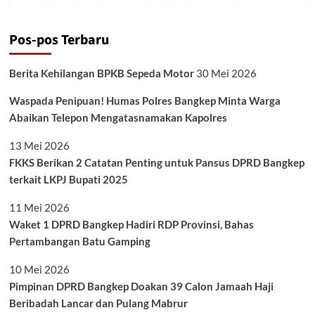
Pos-pos Terbaru
Berita Kehilangan BPKB Sepeda Motor
30 Mei 2026
Waspada Penipuan! Humas Polres Bangkep Minta Warga
Abaikan Telepon Mengatasnamakan Kapolres
13 Mei 2026
FKKS Berikan 2 Catatan Penting untuk Pansus DPRD Bangkep
terkait LKPJ Bupati 2025
11 Mei 2026
Waket 1 DPRD Bangkep Hadiri RDP Provinsi, Bahas
Pertambangan Batu Gamping
10 Mei 2026
Pimpinan DPRD Bangkep Doakan 39 Calon Jamaah Haji
Beribadah Lancar dan Pulang Mabrur