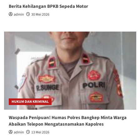
Berita Kehilangan BPKB Sepeda Motor
admin
30 Mei 2026
HUKUM DAN KRIMINAL
Waspada Penipuan! Humas Polres Bangkep Minta Warga
Abaikan Telepon Mengatasnamakan Kapolres
admin
13 Mei 2026