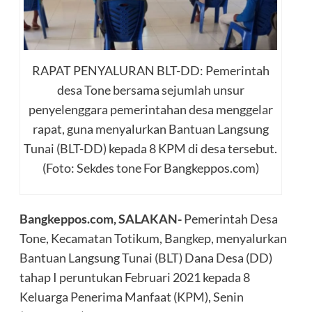
RAPAT PENYALURAN BLT-DD: Pemerintah
desa Tone bersama sejumlah unsur
penyelenggara pemerintahan desa menggelar
rapat, guna menyalurkan Bantuan Langsung
Tunai (BLT-DD) kepada 8 KPM di desa tersebut.
(Foto: Sekdes tone For Bangkeppos.com)
Bangkeppos.com, SALAKAN-
Pemerintah Desa
Tone, Kecamatan Totikum, Bangkep, menyalurkan
Bantuan Langsung Tunai (BLT) Dana Desa (DD)
tahap I peruntukan Februari 2021 kepada 8
Keluarga Penerima Manfaat (KPM), Senin