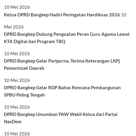
10 Mei 2026
Ketua DPRD Bangkep Hadiri Peringatan Hardiknas 2026
10
Mei 2026
DPRD Bangkep Dukung Penguatan Peran Guru Agama Lewat
KTA Digital dan Program TBQ
10 Mei 2026
DPRD Bangkep Gelar Paripurna, Terima Keterangan LKPj
Pemerintah Daerah
10 Mei 2026
DPRD Bangkep Gelar RDP Bahas Rencana Pembangunan
SPBU Peling Tengah
10 Mei 2026
DPRD Bangkep Umumkan PAW Wakil Ketua dari Partai
NasDem
10 Mei 2026