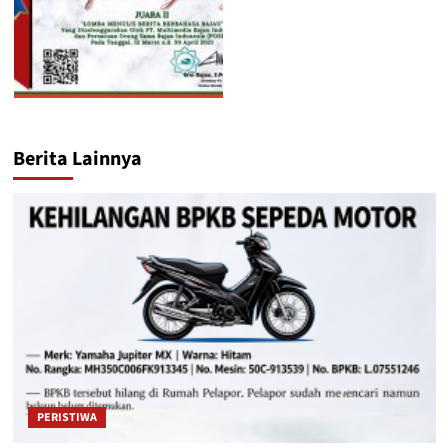
Berita Lainnya
PERISTIWA