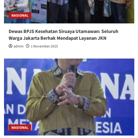
NASIONAL
Dewas BPJS Kesehatan Siruaya Utamawan: Seluruh
Warga Jakarta Berhak Mendapat Layanan JKN
admin
1 November 2025
NASIONAL