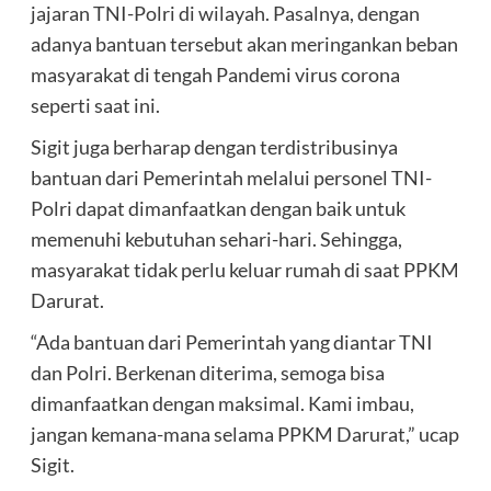
jajaran TNI-Polri di wilayah. Pasalnya, dengan
adanya bantuan tersebut akan meringankan beban
masyarakat di tengah Pandemi virus corona
seperti saat ini.
Sigit juga berharap dengan terdistribusinya
bantuan dari Pemerintah melalui personel TNI-
Polri dapat dimanfaatkan dengan baik untuk
memenuhi kebutuhan sehari-hari. Sehingga,
masyarakat tidak perlu keluar rumah di saat PPKM
Darurat.
“Ada bantuan dari Pemerintah yang diantar TNI
dan Polri. Berkenan diterima, semoga bisa
dimanfaatkan dengan maksimal. Kami imbau,
jangan kemana-mana selama PPKM Darurat,” ucap
Sigit.