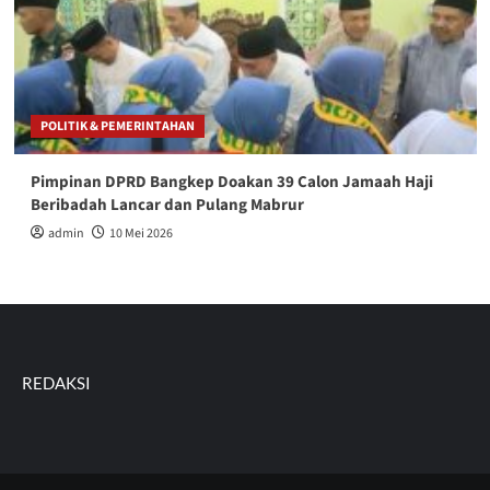
POLITIK & PEMERINTAHAN
Pimpinan DPRD Bangkep Doakan 39 Calon Jamaah Haji
Beribadah Lancar dan Pulang Mabrur
admin
10 Mei 2026
REDAKSI