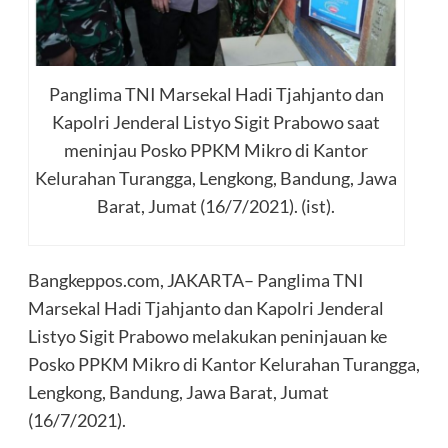
Panglima TNI Marsekal Hadi Tjahjanto dan
Kapolri Jenderal Listyo Sigit Prabowo saat
meninjau Posko PPKM Mikro di Kantor
Kelurahan Turangga, Lengkong, Bandung, Jawa
Barat, Jumat (16/7/2021). (ist).
Bangkeppos.com, JAKARTA– Panglima TNI
Marsekal Hadi Tjahjanto dan Kapolri Jenderal
Listyo Sigit Prabowo melakukan peninjauan ke
Posko PPKM Mikro di Kantor Kelurahan Turangga,
Lengkong, Bandung, Jawa Barat, Jumat
(16/7/2021).