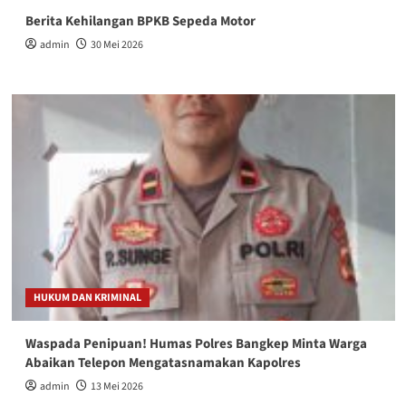
Berita Kehilangan BPKB Sepeda Motor
admin
30 Mei 2026
HUKUM DAN KRIMINAL
Waspada Penipuan! Humas Polres Bangkep Minta Warga
Abaikan Telepon Mengatasnamakan Kapolres
admin
13 Mei 2026