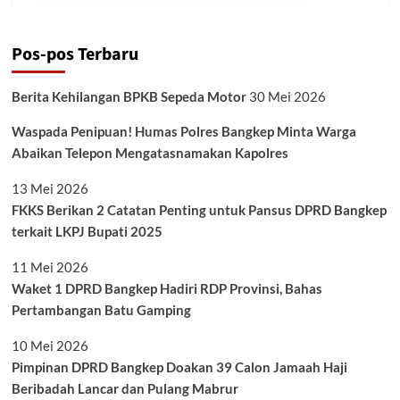
Pos-pos Terbaru
Berita Kehilangan BPKB Sepeda Motor
30 Mei 2026
Waspada Penipuan! Humas Polres Bangkep Minta Warga
Abaikan Telepon Mengatasnamakan Kapolres
13 Mei 2026
FKKS Berikan 2 Catatan Penting untuk Pansus DPRD Bangkep
terkait LKPJ Bupati 2025
11 Mei 2026
Waket 1 DPRD Bangkep Hadiri RDP Provinsi, Bahas
Pertambangan Batu Gamping
10 Mei 2026
Pimpinan DPRD Bangkep Doakan 39 Calon Jamaah Haji
Beribadah Lancar dan Pulang Mabrur