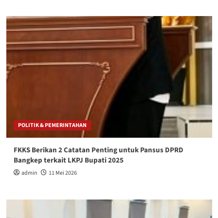
POLITIK & PEMERINTAHAN
FKKS Berikan 2 Catatan Penting untuk Pansus DPRD
Bangkep terkait LKPJ Bupati 2025
admin
11 Mei 2026