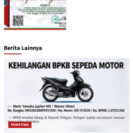
Berita Lainnya
PERISTIWA