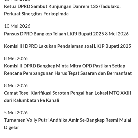
Ketua DPRD Sambut Kunjungan Danrem 132/Tadulako,
Perkuat Sinergitas Forkopimda
10 Mei 2026
Pansus DPRD Bangkep Telaah LKPJ Bupati 2025
8 Mei 2026
Komisi III DPRD Lakukan Pendalaman soal LKJP Bupati 2025
8 Mei 2026
Komisi II DPRD Bangkep Minta Mitra OPD Pastikan Setiap
Rencana Pembangunan Harus Tepat Sasaran dan Bermanfaat
8 Mei 2026
Camat Tosel Klarifikasi Sorotan Pengalihan Lokasi MTQ XXIII
dari Kalumbatan ke Kanali
5 Mei 2026
Turnamen Volly Putri Andhika Amir Se-Bangkep Resmi Mulai
Digelar