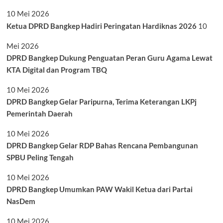
10 Mei 2026
Ketua DPRD Bangkep Hadiri Peringatan Hardiknas 2026
10
Mei 2026
DPRD Bangkep Dukung Penguatan Peran Guru Agama Lewat
KTA Digital dan Program TBQ
10 Mei 2026
DPRD Bangkep Gelar Paripurna, Terima Keterangan LKPj
Pemerintah Daerah
10 Mei 2026
DPRD Bangkep Gelar RDP Bahas Rencana Pembangunan
SPBU Peling Tengah
10 Mei 2026
DPRD Bangkep Umumkan PAW Wakil Ketua dari Partai
NasDem
10 Mei 2026