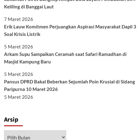
Keliling di Banggai Laut
7 Maret 2026
Erik Lauw Komitmen Perjuangkan Aspirasi Masyarakat Dapil 3
Soal Krisis Listrik
5 Maret 2026
Arkam Supu Sampaikan Ceramah saat Safari Ramadhan di
Masjid Kampung Baru
5 Maret 2026
Pansus DPRD Bakal Beberkan Sejumlah Poin Krusial di Sidang
Paripurna 10 Maret 2026
5 Maret 2026
Arsip
Arsip