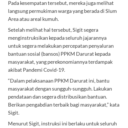
Pada kesempatan tersebut, mereka juga melihat
langsung permukiman warga yang berada di Slum
Area atau areal kumuh.
Setelah melihat hal tersebut, Sigit segera
menginstruksikan kepada seluruh jajarannya
untuk segera melakukan percepatan penyaluran
bantuan sosial (bansos) PPKM Darurat kepada
masyarakat, yang perekonomiannya terdampak
akibat Pandemi Covid-19.
“Dalam pelaksanaan PPKM Darurat ini, bantu
masyarakat dengan sungguh-sungguh. Lakukan
pendataan dan segera distribusikan bantuan.
Berikan pengabdian terbaik bagi masyarakat,” kata
Sigit.
Menurut Sigit, instruksi ini berlaku untuk seluruh