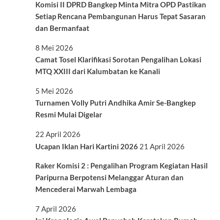
Komisi II DPRD Bangkep Minta Mitra OPD Pastikan
Setiap Rencana Pembangunan Harus Tepat Sasaran
dan Bermanfaat
8 Mei 2026
Camat Tosel Klarifikasi Sorotan Pengalihan Lokasi
MTQ XXIII dari Kalumbatan ke Kanali
5 Mei 2026
Turnamen Volly Putri Andhika Amir Se-Bangkep
Resmi Mulai Digelar
22 April 2026
Ucapan Iklan Hari Kartini 2026
21 April 2026
Raker Komisi 2 : Pengalihan Program Kegiatan Hasil
Paripurna Berpotensi Melanggar Aturan dan
Mencederai Marwah Lembaga
7 April 2026