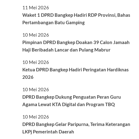
11 Mei 2026
Waket 1 DPRD Bangkep Hadiri RDP Provinsi, Bahas
Pertambangan Batu Gamping
10 Mei 2026
Pimpinan DPRD Bangkep Doakan 39 Calon Jamaah
Haji Beribadah Lancar dan Pulang Mabrur
10 Mei 2026
Ketua DPRD Bangkep Hadiri Peringatan Hardiknas
2026
10 Mei 2026
DPRD Bangkep Dukung Penguatan Peran Guru
Agama Lewat KTA Digital dan Program TBQ
10 Mei 2026
DPRD Bangkep Gelar Paripurna, Terima Keterangan
LKPj Pemerintah Daerah