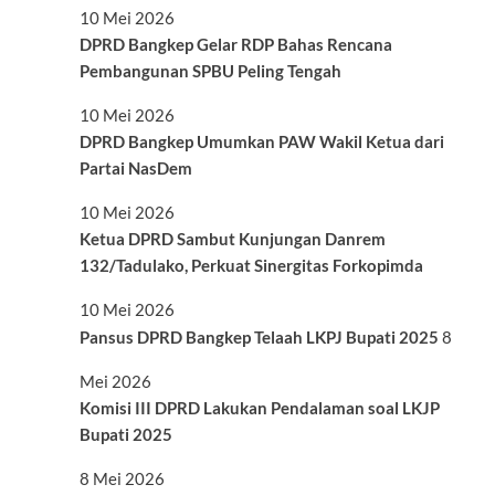
10 Mei 2026
DPRD Bangkep Gelar RDP Bahas Rencana
Pembangunan SPBU Peling Tengah
10 Mei 2026
DPRD Bangkep Umumkan PAW Wakil Ketua dari
Partai NasDem
10 Mei 2026
Ketua DPRD Sambut Kunjungan Danrem
132/Tadulako, Perkuat Sinergitas Forkopimda
10 Mei 2026
Pansus DPRD Bangkep Telaah LKPJ Bupati 2025
8
Mei 2026
Komisi III DPRD Lakukan Pendalaman soal LKJP
Bupati 2025
8 Mei 2026