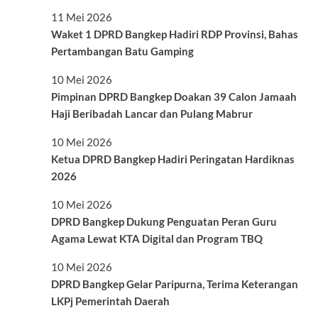
11 Mei 2026
Waket 1 DPRD Bangkep Hadiri RDP Provinsi, Bahas
Pertambangan Batu Gamping
10 Mei 2026
Pimpinan DPRD Bangkep Doakan 39 Calon Jamaah
Haji Beribadah Lancar dan Pulang Mabrur
10 Mei 2026
Ketua DPRD Bangkep Hadiri Peringatan Hardiknas
2026
10 Mei 2026
DPRD Bangkep Dukung Penguatan Peran Guru
Agama Lewat KTA Digital dan Program TBQ
10 Mei 2026
DPRD Bangkep Gelar Paripurna, Terima Keterangan
LKPj Pemerintah Daerah