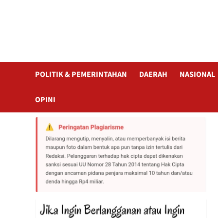
POLITIK & PEMERINTAHAN
DAERAH
NASIONAL
OPINI