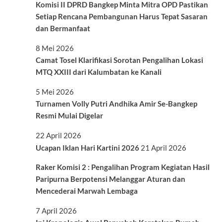
Komisi II DPRD Bangkep Minta Mitra OPD Pastikan
Setiap Rencana Pembangunan Harus Tepat Sasaran
dan Bermanfaat
8 Mei 2026
Camat Tosel Klarifikasi Sorotan Pengalihan Lokasi
MTQ XXIII dari Kalumbatan ke Kanali
5 Mei 2026
Turnamen Volly Putri Andhika Amir Se-Bangkep
Resmi Mulai Digelar
22 April 2026
Ucapan Iklan Hari Kartini 2026
21 April 2026
Raker Komisi 2 : Pengalihan Program Kegiatan Hasil
Paripurna Berpotensi Melanggar Aturan dan
Mencederai Marwah Lembaga
7 April 2026