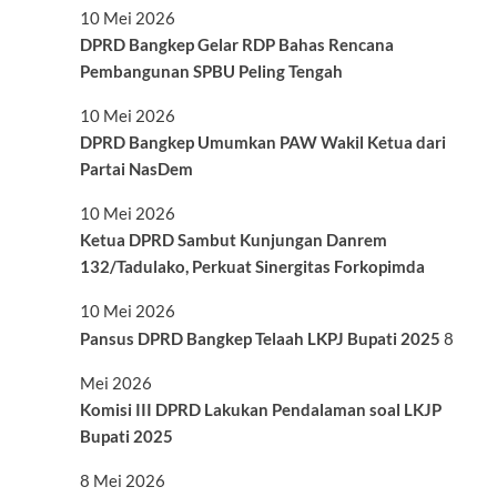
10 Mei 2026
DPRD Bangkep Gelar RDP Bahas Rencana
Pembangunan SPBU Peling Tengah
10 Mei 2026
DPRD Bangkep Umumkan PAW Wakil Ketua dari
Partai NasDem
10 Mei 2026
Ketua DPRD Sambut Kunjungan Danrem
132/Tadulako, Perkuat Sinergitas Forkopimda
10 Mei 2026
Pansus DPRD Bangkep Telaah LKPJ Bupati 2025
8
Mei 2026
Komisi III DPRD Lakukan Pendalaman soal LKJP
Bupati 2025
8 Mei 2026