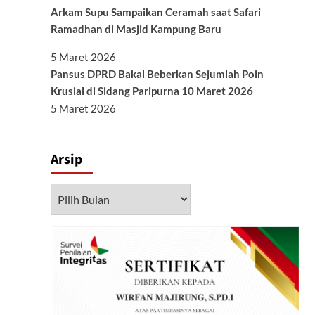
Arkam Supu Sampaikan Ceramah saat Safari
Ramadhan di Masjid Kampung Baru
5 Maret 2026
Pansus DPRD Bakal Beberkan Sejumlah Poin
Krusial di Sidang Paripurna 10 Maret 2026
5 Maret 2026
Arsip
Arsip