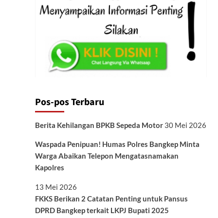
Pos-pos Terbaru
Berita Kehilangan BPKB Sepeda Motor
30 Mei 2026
Waspada Penipuan! Humas Polres Bangkep Minta
Warga Abaikan Telepon Mengatasnamakan
Kapolres
13 Mei 2026
FKKS Berikan 2 Catatan Penting untuk Pansus
DPRD Bangkep terkait LKPJ Bupati 2025