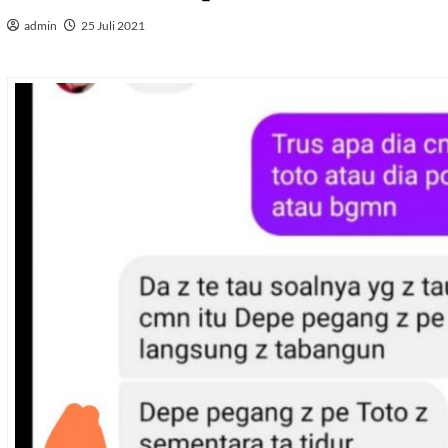
admin
25 Juli 2021