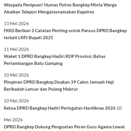
Waspada Penipuan! Humas Polres Bangkep Minta Warga
Abaikan Telepon Mengatasnamakan Kapolres
13 Mei 2026
FKKS Berikan 2 Catatan Penting untuk Pansus DPRD Bangkep
terkait LKPJ Bupati 2025
11 Mei 2026
Waket 1 DPRD Bangkep Hadiri RDP Provinsi, Bahas
Pertambangan Batu Gamping
10 Mei 2026
Pimpinan DPRD Bangkep Doakan 39 Calon Jamaah Haji
Beribadah Lancar dan Pulang Mabrur
10 Mei 2026
Ketua DPRD Bangkep Hadiri Peringatan Hardiknas 2026
10
Mei 2026
DPRD Bangkep Dukung Penguatan Peran Guru Agama Lewat