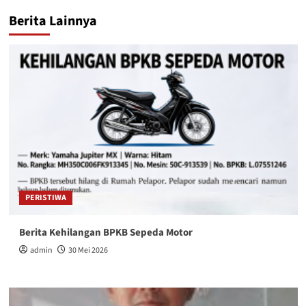
Berita Lainnya
PERISTIWA
Berita Kehilangan BPKB Sepeda Motor
admin
30 Mei 2026