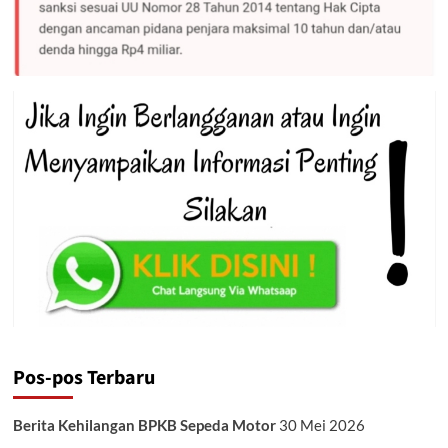
Pos-pos Terbaru
Berita Kehilangan BPKB Sepeda Motor
30 Mei 2026