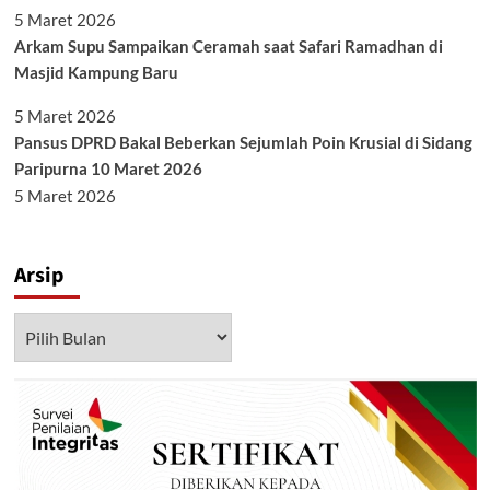
5 Maret 2026
Arkam Supu Sampaikan Ceramah saat Safari Ramadhan di
Masjid Kampung Baru
5 Maret 2026
Pansus DPRD Bakal Beberkan Sejumlah Poin Krusial di Sidang
Paripurna 10 Maret 2026
5 Maret 2026
Arsip
Arsip