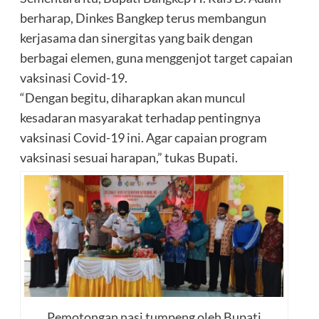
berharap, Dinkes Bangkep terus membangun
kerjasama dan sinergitas yang baik dengan
berbagai elemen, guna menggenjot target capaian
vaksinasi Covid-19.
“Dengan begitu, diharapkan akan muncul
kesadaran masyarakat terhadap pentingnya
vaksinasi Covid-19 ini. Agar capaian program
vaksinasi sesuai harapan,” tukas Bupati.
Pemotongan nasi tumpeng oleh Bupati