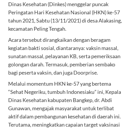
Dinas Kesehatan (Dinkes) menggelar puncak
Peringatan Hari Kesehatan Nasional (HKN) ke-57
tahun 2021, Sabtu (13/11/2021) di desa Alakasing,
kecamatan Peling Tengah.
Acara tersebut dirangkaikan dengan beragam
kegiatan bakti sosial, diantaranya: vaksin massal,
sunatan massal, pelayanan KB, serta pemeriksaan
golongan darah. Termasuk, pemberian sembako
bagi peserta vaksin, dan juga Doorprise.
Melalui momentum HKN ke-57 yang bertema
“Sehat Negeriku, tumbuh Indonesiaku” ini, Kepala
Dinas Kesehatan kabupaten Bangkep, dr. Abdi
Gunawan, mengajak masyarakat untuk terlibat
aktif dalam pembangunan kesehatan di daerah ini.
Terutama, meningkatkan capaian target vaksinasi