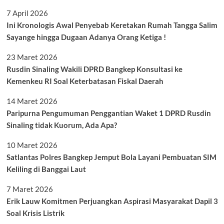
7 April 2026
Ini Kronologis Awal Penyebab Keretakan Rumah Tangga Salim
Sayange hingga Dugaan Adanya Orang Ketiga !
23 Maret 2026
Rusdin Sinaling Wakili DPRD Bangkep Konsultasi ke
Kemenkeu RI Soal Keterbatasan Fiskal Daerah
14 Maret 2026
Paripurna Pengumuman Penggantian Waket 1 DPRD Rusdin
Sinaling tidak Kuorum, Ada Apa?
10 Maret 2026
Satlantas Polres Bangkep Jemput Bola Layani Pembuatan SIM
Keliling di Banggai Laut
7 Maret 2026
Erik Lauw Komitmen Perjuangkan Aspirasi Masyarakat Dapil 3
Soal Krisis Listrik