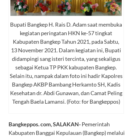
Bupati Bangkep H. Rais D. Adam saat membuka
kegiatan peringatan HKN ke-57 tingkat
Kabupaten Bangkep Tahun 2021, pada Sabtu,
13 November 2021. Dalam kegiatan ini, Bupati
didampingi sang isteri tercinta, yang sekaligus
sebagai Ketua TP PKK kabupaten Bangkep.
Selain itu, nampak dalam foto ini hadir Kapolres
Bangkep AKBP Bambang Herkamto SH, Kadis
Kesehatan dr. Abdi Gunawan, dan Camat Peling
Tengah Baela Lamansi. (Foto: for Bangkeppos)
Bangkeppos. com, SALAKAN-
Pemerintah
Kabupaten Banggai Kepulauan (Bangkep) melalui