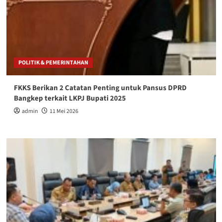
POLITIK & PEMERINTAHAN
FKKS Berikan 2 Catatan Penting untuk Pansus DPRD
Bangkep terkait LKPJ Bupati 2025
admin
11 Mei 2026