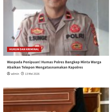
HUKUM DAN KRIMINAL
Waspada Penipuan! Humas Polres Bangkep Minta Warga
Abaikan Telepon Mengatasnamakan Kapolres
admin
13 Mei 2026