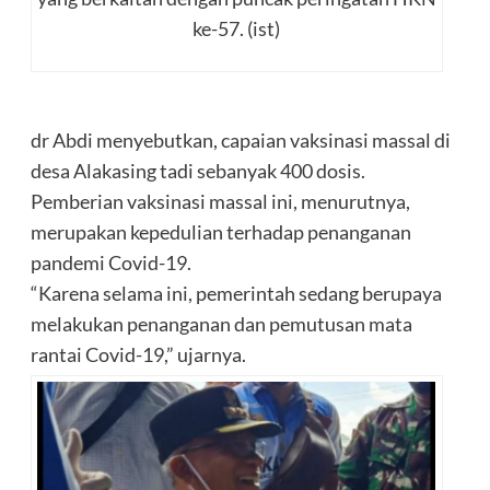
ke-57. (ist)
dr Abdi menyebutkan, capaian vaksinasi massal di
desa Alakasing tadi sebanyak 400 dosis.
Pemberian vaksinasi massal ini, menurutnya,
merupakan kepedulian terhadap penanganan
pandemi Covid-19.
“Karena selama ini, pemerintah sedang berupaya
melakukan penanganan dan pemutusan mata
rantai Covid-19,” ujarnya.