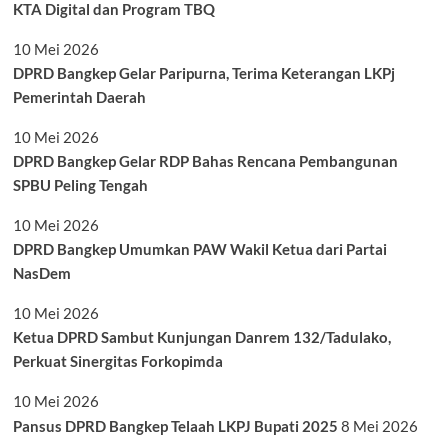
KTA Digital dan Program TBQ
10 Mei 2026
DPRD Bangkep Gelar Paripurna, Terima Keterangan LKPj
Pemerintah Daerah
10 Mei 2026
DPRD Bangkep Gelar RDP Bahas Rencana Pembangunan
SPBU Peling Tengah
10 Mei 2026
DPRD Bangkep Umumkan PAW Wakil Ketua dari Partai
NasDem
10 Mei 2026
Ketua DPRD Sambut Kunjungan Danrem 132/Tadulako,
Perkuat Sinergitas Forkopimda
10 Mei 2026
Pansus DPRD Bangkep Telaah LKPJ Bupati 2025
8 Mei 2026