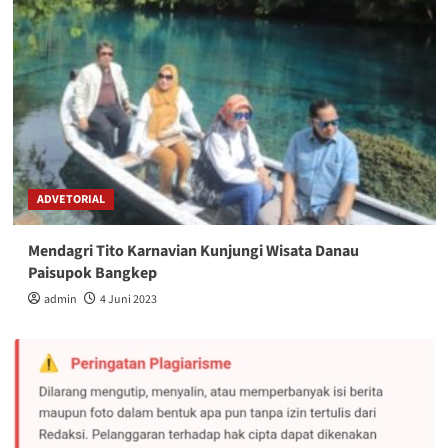
ADVETORIAL
Mendagri Tito Karnavian Kunjungi Wisata Danau
Paisupok Bangkep
admin
4 Juni 2023