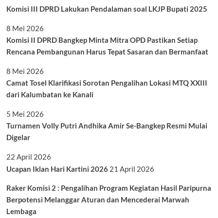
Komisi III DPRD Lakukan Pendalaman soal LKJP Bupati 2025
8 Mei 2026
Komisi II DPRD Bangkep Minta Mitra OPD Pastikan Setiap
Rencana Pembangunan Harus Tepat Sasaran dan Bermanfaat
8 Mei 2026
Camat Tosel Klarifikasi Sorotan Pengalihan Lokasi MTQ XXIII
dari Kalumbatan ke Kanali
5 Mei 2026
Turnamen Volly Putri Andhika Amir Se-Bangkep Resmi Mulai
Digelar
22 April 2026
Ucapan Iklan Hari Kartini 2026
21 April 2026
Raker Komisi 2 : Pengalihan Program Kegiatan Hasil Paripurna
Berpotensi Melanggar Aturan dan Mencederai Marwah
Lembaga