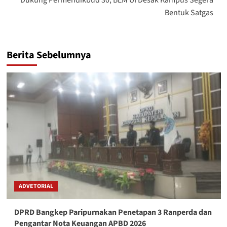
Bentuk Satgas
Berita Sebelumnya
ADVETORIAL
DPRD Bangkep Paripurnakan Penetapan 3 Ranperda dan
Pengantar Nota Keuangan APBD 2026