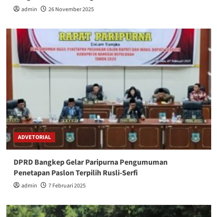
admin
26 November 2025
ADVETORIAL
DPRD Bangkep Gelar Paripurna Pengumuman
Penetapan Paslon Terpilih Rusli-Serfi
admin
7 Februari 2025