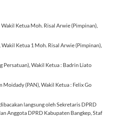
Wakil Ketua Moh. Risal Arwie (Pimpinan),
 Wakil Ketua 1 Moh. Risal Arwie (Pimpinan),
 Persatuan), Wakil Ketua : Badrin Liato
 Moidady (PAN), Wakil Ketua : Felix Go
 dibacakan langsung oleh Sekretaris DPRD
 dan Anggota DPRD Kabupaten Bangkep, Staf