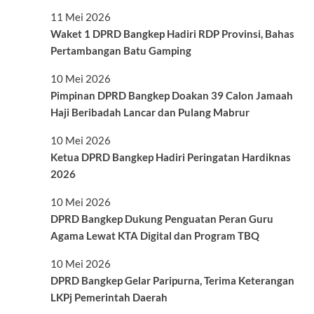
11 Mei 2026
Waket 1 DPRD Bangkep Hadiri RDP Provinsi, Bahas
Pertambangan Batu Gamping
10 Mei 2026
Pimpinan DPRD Bangkep Doakan 39 Calon Jamaah
Haji Beribadah Lancar dan Pulang Mabrur
10 Mei 2026
Ketua DPRD Bangkep Hadiri Peringatan Hardiknas
2026
10 Mei 2026
DPRD Bangkep Dukung Penguatan Peran Guru
Agama Lewat KTA Digital dan Program TBQ
10 Mei 2026
DPRD Bangkep Gelar Paripurna, Terima Keterangan
LKPj Pemerintah Daerah