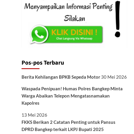
Pos-pos Terbaru
Berita Kehilangan BPKB Sepeda Motor
30 Mei 2026
Waspada Penipuan! Humas Polres Bangkep Minta
Warga Abaikan Telepon Mengatasnamakan
Kapolres
13 Mei 2026
FKKS Berikan 2 Catatan Penting untuk Pansus
DPRD Bangkep terkait LKPJ Bupati 2025