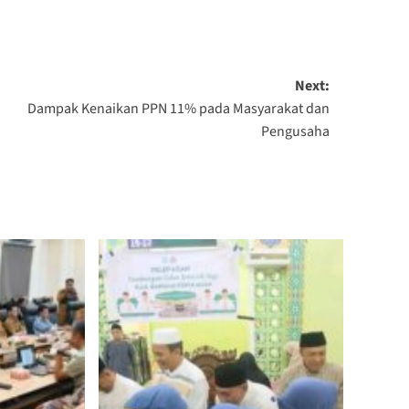
Next:
Dampak Kenaikan PPN 11% pada Masyarakat dan
Pengusaha