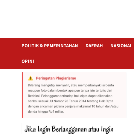
POLITIK & PEMERINTAHAN
DAERAH
NASIONAL
OPINI