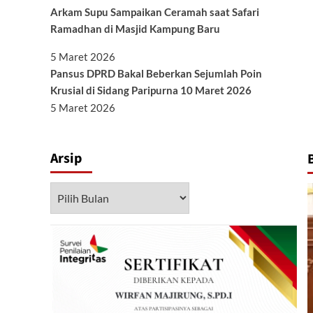
Arkam Supu Sampaikan Ceramah saat Safari
Ramadhan di Masjid Kampung Baru
5 Maret 2026
Pansus DPRD Bakal Beberkan Sejumlah Poin
Krusial di Sidang Paripurna 10 Maret 2026
5 Maret 2026
Arsip
Arsip