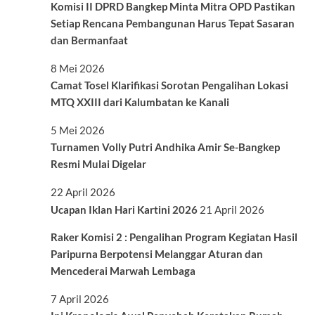
Komisi II DPRD Bangkep Minta Mitra OPD Pastikan
Setiap Rencana Pembangunan Harus Tepat Sasaran
dan Bermanfaat
8 Mei 2026
Camat Tosel Klarifikasi Sorotan Pengalihan Lokasi
MTQ XXIII dari Kalumbatan ke Kanali
5 Mei 2026
Turnamen Volly Putri Andhika Amir Se-Bangkep
Resmi Mulai Digelar
22 April 2026
Ucapan Iklan Hari Kartini 2026
21 April 2026
Raker Komisi 2 : Pengalihan Program Kegiatan Hasil
Paripurna Berpotensi Melanggar Aturan dan
Mencederai Marwah Lembaga
7 April 2026