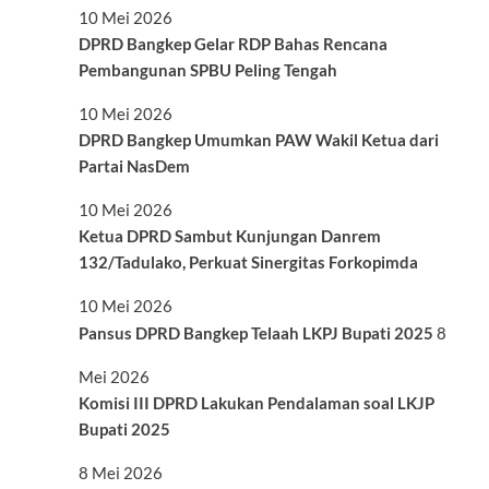
10 Mei 2026
DPRD Bangkep Gelar RDP Bahas Rencana
Pembangunan SPBU Peling Tengah
10 Mei 2026
DPRD Bangkep Umumkan PAW Wakil Ketua dari
Partai NasDem
10 Mei 2026
Ketua DPRD Sambut Kunjungan Danrem
132/Tadulako, Perkuat Sinergitas Forkopimda
10 Mei 2026
Pansus DPRD Bangkep Telaah LKPJ Bupati 2025
8
Mei 2026
Komisi III DPRD Lakukan Pendalaman soal LKJP
Bupati 2025
8 Mei 2026