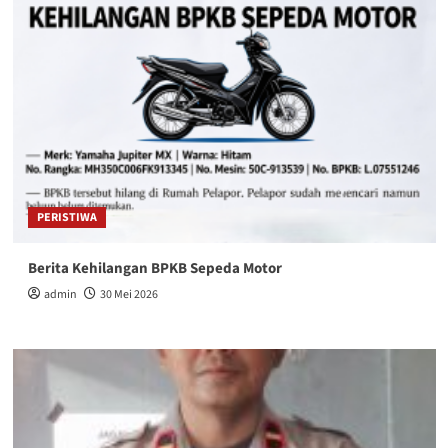
PERISTIWA
Berita Kehilangan BPKB Sepeda Motor
admin
30 Mei 2026