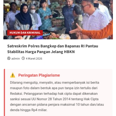
HUKUM DAN KRIMINAL
Satreskrim Polres Bangkep dan Bapanas RI Pantau
Stabilitas Harga Pangan Jelang HBKN
admin
4 Maret 2026