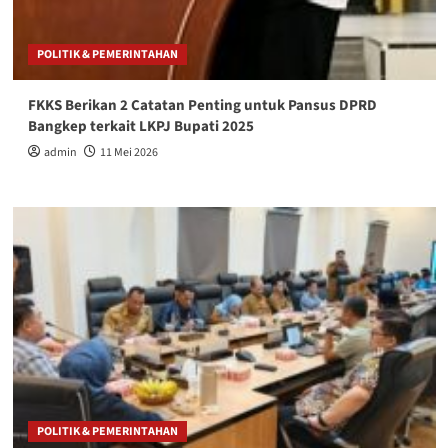
POLITIK & PEMERINTAHAN
FKKS Berikan 2 Catatan Penting untuk Pansus DPRD
Bangkep terkait LKPJ Bupati 2025
admin
11 Mei 2026
POLITIK & PEMERINTAHAN