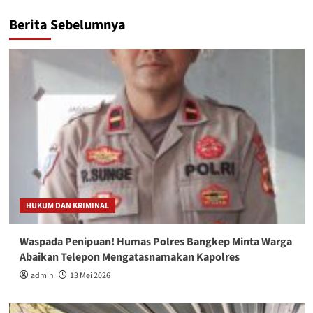
Berita Sebelumnya
HUKUM DAN KRIMINAL
Waspada Penipuan! Humas Polres Bangkep Minta Warga
Abaikan Telepon Mengatasnamakan Kapolres
admin
13 Mei 2026