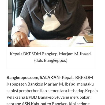
Kepala BKPSDM Bangkep, Marjam M. Iba’ad.
(dok. Bangkeppos)
Bangkeppos.com, SALAKAN-
Kepala BKPSDM
Kabupaten Bangkep Marjam M. Iba’ad, mengaku
sanksi pemberhentian sementara terhadap Kepala
Pelaksana BPBD Bangkep SP, yang merupakan
seorang ASN Kabupaten Bangkep, kini sedang