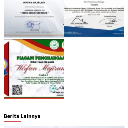
Berita Lainnya