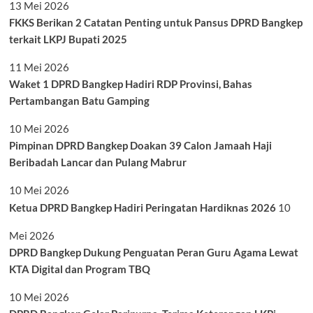
13 Mei 2026
FKKS Berikan 2 Catatan Penting untuk Pansus DPRD Bangkep
terkait LKPJ Bupati 2025
11 Mei 2026
Waket 1 DPRD Bangkep Hadiri RDP Provinsi, Bahas
Pertambangan Batu Gamping
10 Mei 2026
Pimpinan DPRD Bangkep Doakan 39 Calon Jamaah Haji
Beribadah Lancar dan Pulang Mabrur
10 Mei 2026
Ketua DPRD Bangkep Hadiri Peringatan Hardiknas 2026
10
Mei 2026
DPRD Bangkep Dukung Penguatan Peran Guru Agama Lewat
KTA Digital dan Program TBQ
10 Mei 2026