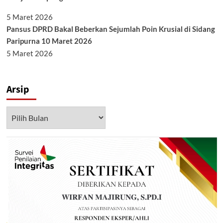
5 Maret 2026
Pansus DPRD Bakal Beberkan Sejumlah Poin Krusial di Sidang
Paripurna 10 Maret 2026
5 Maret 2026
Arsip
Arsip