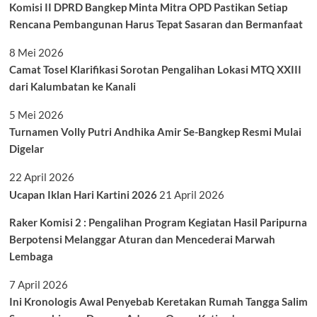
Komisi II DPRD Bangkep Minta Mitra OPD Pastikan Setiap
Rencana Pembangunan Harus Tepat Sasaran dan Bermanfaat
8 Mei 2026
Camat Tosel Klarifikasi Sorotan Pengalihan Lokasi MTQ XXIII
dari Kalumbatan ke Kanali
5 Mei 2026
Turnamen Volly Putri Andhika Amir Se-Bangkep Resmi Mulai
Digelar
22 April 2026
Ucapan Iklan Hari Kartini 2026
21 April 2026
Raker Komisi 2 : Pengalihan Program Kegiatan Hasil Paripurna
Berpotensi Melanggar Aturan dan Mencederai Marwah
Lembaga
7 April 2026
Ini Kronologis Awal Penyebab Keretakan Rumah Tangga Salim