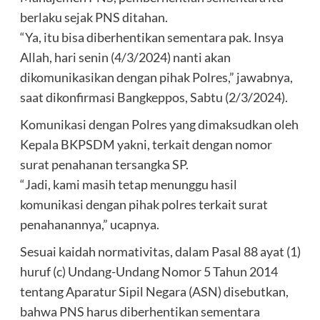
berlaku sejak PNS ditahan.
“Ya, itu bisa diberhentikan sementara pak. Insya
Allah, hari senin (4/3/2024) nanti akan
dikomunikasikan dengan pihak Polres,” jawabnya,
saat dikonfirmasi Bangkeppos, Sabtu (2/3/2024).
Komunikasi dengan Polres yang dimaksudkan oleh
Kepala BKPSDM yakni, terkait dengan nomor
surat penahanan tersangka SP.
“Jadi, kami masih tetap menunggu hasil
komunikasi dengan pihak polres terkait surat
penahanannya,” ucapnya.
Sesuai kaidah normativitas, dalam Pasal 88 ayat (1)
huruf (c) Undang-Undang Nomor 5 Tahun 2014
tentang Aparatur Sipil Negara (ASN) disebutkan,
bahwa PNS harus diberhentikan sementara