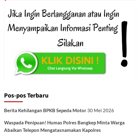
Pos-pos Terbaru
Berita Kehilangan BPKB Sepeda Motor
30 Mei 2026
Waspada Penipuan! Humas Polres Bangkep Minta Warga
Abaikan Telepon Mengatasnamakan Kapolres