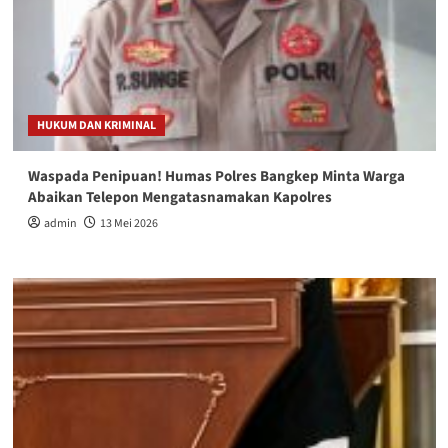
HUKUM DAN KRIMINAL
Waspada Penipuan! Humas Polres Bangkep Minta Warga
Abaikan Telepon Mengatasnamakan Kapolres
admin
13 Mei 2026