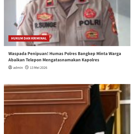
HUKUM DAN KRIMINAL
Waspada Penipuan! Humas Polres Bangkep Minta Warga
Abaikan Telepon Mengatasnamakan Kapolres
admin
13 Mei 2026