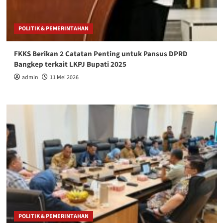
POLITIK & PEMERINTAHAN
FKKS Berikan 2 Catatan Penting untuk Pansus DPRD
Bangkep terkait LKPJ Bupati 2025
admin
11 Mei 2026
POLITIK & PEMERINTAHAN