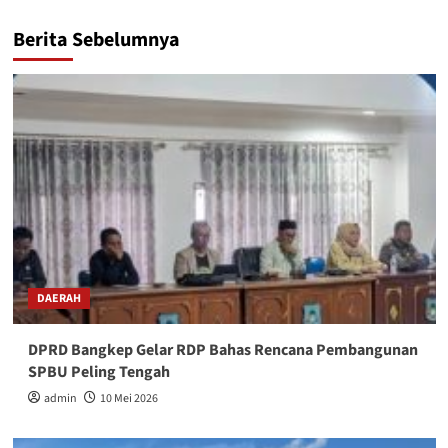
Berita Sebelumnya
DAERAH
DPRD Bangkep Gelar RDP Bahas Rencana Pembangunan
SPBU Peling Tengah
admin
10 Mei 2026