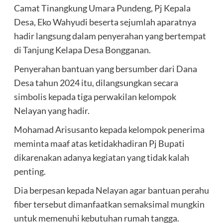
Camat Tinangkung Umara Pundeng, Pj Kepala
Desa, Eko Wahyudi beserta sejumlah aparatnya
hadir langsung dalam penyerahan yang bertempat
di Tanjung Kelapa Desa Bongganan.
Penyerahan bantuan yang bersumber dari Dana
Desa tahun 2024 itu, dilangsungkan secara
simbolis kepada tiga perwakilan kelompok
Nelayan yang hadir.
Mohamad Arisusanto kepada kelompok penerima
meminta maaf atas ketidakhadiran Pj Bupati
dikarenakan adanya kegiatan yang tidak kalah
penting.
Dia berpesan kepada Nelayan agar bantuan perahu
fiber tersebut dimanfaatkan semaksimal mungkin
untuk memenuhi kebutuhan rumah tangga.