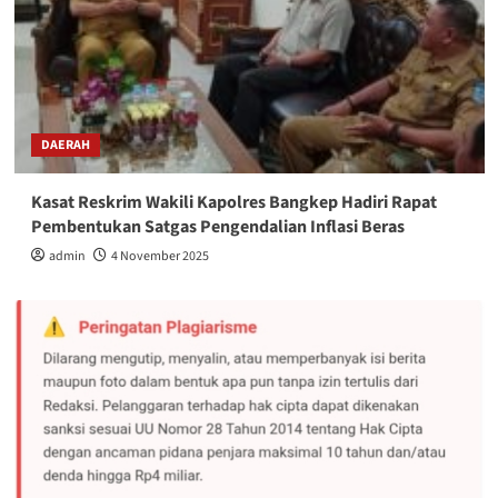
DAERAH
Kasat Reskrim Wakili Kapolres Bangkep Hadiri Rapat
Pembentukan Satgas Pengendalian Inflasi Beras
admin
4 November 2025