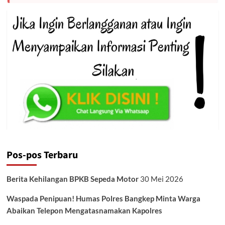
Pos-pos Terbaru
Berita Kehilangan BPKB Sepeda Motor
30 Mei 2026
Waspada Penipuan! Humas Polres Bangkep Minta Warga
Abaikan Telepon Mengatasnamakan Kapolres