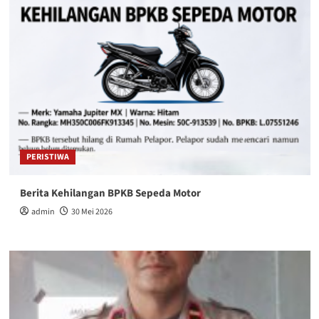
PERISTIWA
Berita Kehilangan BPKB Sepeda Motor
admin
30 Mei 2026