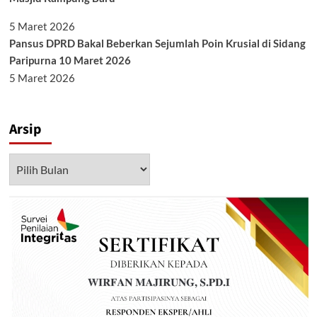
5 Maret 2026
Pansus DPRD Bakal Beberkan Sejumlah Poin Krusial di Sidang
Paripurna 10 Maret 2026
5 Maret 2026
Arsip
Arsip