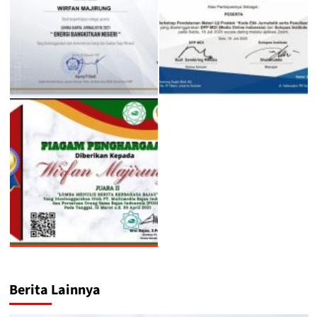
Berita Lainnya