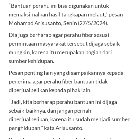
“Bantuan perahu ini bisa digunakan untuk
memaksimalkan hasil tangkapan melaut,” pesan
Mohamad Arisusanto, Senin (27/5/2024).
Dia juga berharap agar perahu fiber sesuai
permintaan masyarakat tersebut dijaga sebaik
mungkin, karena itu merupakan bagian dari
sumber kehidupan.
Pesan penting lain yang disampaikannya kepada
penerima agar perahu fiber bantuan tidak
diperjualbelikan kepada pihak lain.
“Jadi, kita berharap perahu bantuan ini dijaga
sebaik-baiknya, dan jangan pernah
diperjualbelikan, karena itu sudah menjadi sumber
penghidupan,” kata Arisusanto.