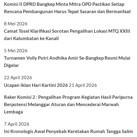
Komisi II DPRD Bangkep Minta Mitra OPD Pastikan Setiap
Rencana Pembangunan Harus Tepat Sasaran dan Bermanfaat
8 Mei 2026
Camat Tosel Klarifikasi Sorotan Pengalihan Lokasi MTQ XXIII
dari Kalumbatan ke Kanali
5 Mei 2026
Turnamen Volly Putri Andhika Amir Se-Bangkep Resmi Mulai
Digelar
22 April 2026
Ucapan Iklan Hari Kartini 2026
21 April 2026
Raker Komisi 2 : Pengalihan Program Kegiatan Hasil Paripurna
Berpotensi Melanggar Aturan dan Mencederai Marwah
Lembaga
7 April 2026
Ini Kronologis Awal Penyebab Keretakan Rumah Tangga Salim