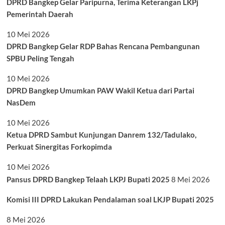
DPRD Bangkep Gelar Paripurna, Terima Keterangan LKPj
Pemerintah Daerah
10 Mei 2026
DPRD Bangkep Gelar RDP Bahas Rencana Pembangunan
SPBU Peling Tengah
10 Mei 2026
DPRD Bangkep Umumkan PAW Wakil Ketua dari Partai
NasDem
10 Mei 2026
Ketua DPRD Sambut Kunjungan Danrem 132/Tadulako,
Perkuat Sinergitas Forkopimda
10 Mei 2026
Pansus DPRD Bangkep Telaah LKPJ Bupati 2025
8 Mei 2026
Komisi III DPRD Lakukan Pendalaman soal LKJP Bupati 2025
8 Mei 2026