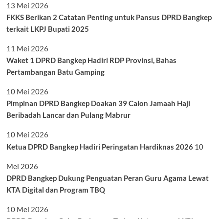
13 Mei 2026
FKKS Berikan 2 Catatan Penting untuk Pansus DPRD Bangkep
terkait LKPJ Bupati 2025
11 Mei 2026
Waket 1 DPRD Bangkep Hadiri RDP Provinsi, Bahas
Pertambangan Batu Gamping
10 Mei 2026
Pimpinan DPRD Bangkep Doakan 39 Calon Jamaah Haji
Beribadah Lancar dan Pulang Mabrur
10 Mei 2026
Ketua DPRD Bangkep Hadiri Peringatan Hardiknas 2026
10
Mei 2026
DPRD Bangkep Dukung Penguatan Peran Guru Agama Lewat
KTA Digital dan Program TBQ
10 Mei 2026