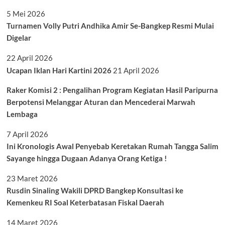
5 Mei 2026
Turnamen Volly Putri Andhika Amir Se-Bangkep Resmi Mulai
Digelar
22 April 2026
Ucapan Iklan Hari Kartini 2026
21 April 2026
Raker Komisi 2 : Pengalihan Program Kegiatan Hasil Paripurna
Berpotensi Melanggar Aturan dan Mencederai Marwah
Lembaga
7 April 2026
Ini Kronologis Awal Penyebab Keretakan Rumah Tangga Salim
Sayange hingga Dugaan Adanya Orang Ketiga !
23 Maret 2026
Rusdin Sinaling Wakili DPRD Bangkep Konsultasi ke
Kemenkeu RI Soal Keterbatasan Fiskal Daerah
14 Maret 2026