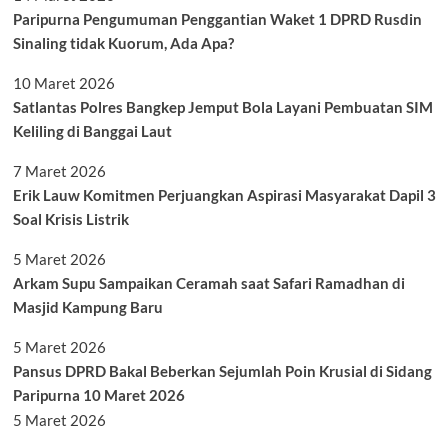
Paripurna Pengumuman Penggantian Waket 1 DPRD Rusdin
Sinaling tidak Kuorum, Ada Apa?
10 Maret 2026
Satlantas Polres Bangkep Jemput Bola Layani Pembuatan SIM
Keliling di Banggai Laut
7 Maret 2026
Erik Lauw Komitmen Perjuangkan Aspirasi Masyarakat Dapil 3
Soal Krisis Listrik
5 Maret 2026
Arkam Supu Sampaikan Ceramah saat Safari Ramadhan di
Masjid Kampung Baru
5 Maret 2026
Pansus DPRD Bakal Beberkan Sejumlah Poin Krusial di Sidang
Paripurna 10 Maret 2026
5 Maret 2026