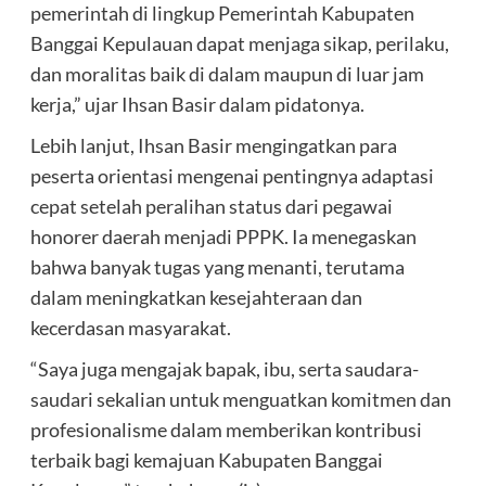
pemerintah di lingkup Pemerintah Kabupaten
Banggai Kepulauan dapat menjaga sikap, perilaku,
dan moralitas baik di dalam maupun di luar jam
kerja,” ujar Ihsan Basir dalam pidatonya.
Lebih lanjut, Ihsan Basir mengingatkan para
peserta orientasi mengenai pentingnya adaptasi
cepat setelah peralihan status dari pegawai
honorer daerah menjadi PPPK. Ia menegaskan
bahwa banyak tugas yang menanti, terutama
dalam meningkatkan kesejahteraan dan
kecerdasan masyarakat.
“Saya juga mengajak bapak, ibu, serta saudara-
saudari sekalian untuk menguatkan komitmen dan
profesionalisme dalam memberikan kontribusi
terbaik bagi kemajuan Kabupaten Banggai