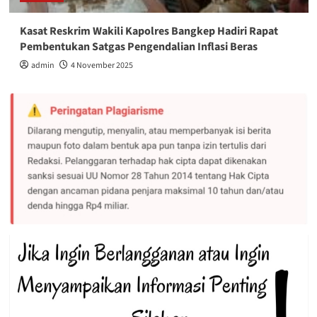
Kasat Reskrim Wakili Kapolres Bangkep Hadiri Rapat
Pembentukan Satgas Pengendalian Inflasi Beras
admin
4 November 2025