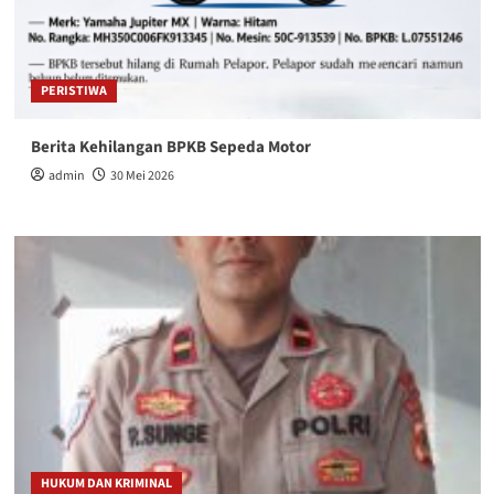
PERISTIWA
Berita Kehilangan BPKB Sepeda Motor
admin
30 Mei 2026
HUKUM DAN KRIMINAL