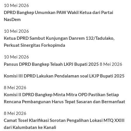
10 Mei 2026
DPRD Bangkep Umumkan PAW Wakil Ketua dari Partai
NasDem
10 Mei 2026
Ketua DPRD Sambut Kunjungan Danrem 132/Tadulako,
Perkuat Sinergitas Forkopimda
10 Mei 2026
Pansus DPRD Bangkep Telaah LKPJ Bupati 2025
8 Mei 2026
Komisi III DPRD Lakukan Pendalaman soal LKJP Bupati 2025
8 Mei 2026
Komisi II DPRD Bangkep Minta Mitra OPD Pastikan Setiap
Rencana Pembangunan Harus Tepat Sasaran dan Bermanfaat
8 Mei 2026
Camat Tosel Klarifikasi Sorotan Pengalihan Lokasi MTQ XXIII
dari Kalumbatan ke Kanali