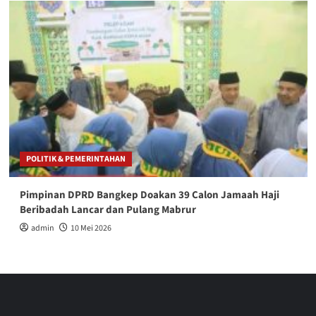
POLITIK & PEMERINTAHAN
Pimpinan DPRD Bangkep Doakan 39 Calon Jamaah Haji
Beribadah Lancar dan Pulang Mabrur
admin
10 Mei 2026