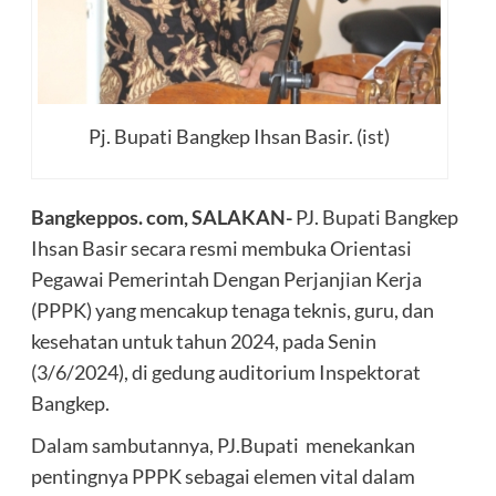
Pj. Bupati Bangkep Ihsan Basir. (ist)
Bangkeppos. com, SALAKAN-
PJ. Bupati Bangkep
Ihsan Basir secara resmi membuka Orientasi
Pegawai Pemerintah Dengan Perjanjian Kerja
(PPPK) yang mencakup tenaga teknis, guru, dan
kesehatan untuk tahun 2024, pada Senin
(3/6/2024), di gedung auditorium Inspektorat
Bangkep.
Dalam sambutannya, PJ.Bupati menekankan
pentingnya PPPK sebagai elemen vital dalam