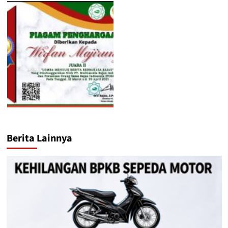
Berita Lainnya