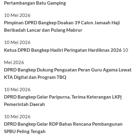
Pertambangan Batu Gamping
10 Mei 2026
Pimpinan DPRD Bangkep Doakan 39 Calon Jamaah Haji
Beribadah Lancar dan Pulang Mabrur
10 Mei 2026
Ketua DPRD Bangkep Hadiri Peringatan Hardiknas 2026
10
Mei 2026
DPRD Bangkep Dukung Penguatan Peran Guru Agama Lewat
KTA Digital dan Program TBQ
10 Mei 2026
DPRD Bangkep Gelar Paripurna, Terima Keterangan LKPj
Pemerintah Daerah
10 Mei 2026
DPRD Bangkep Gelar RDP Bahas Rencana Pembangunan
SPBU Peling Tengah