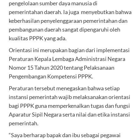
pengelolaan sumber daya manusia di
pemerintahan daerah. Ia juga menyebutkan bahwa
keberhasilan penyelenggaraan pemerintahan dan
pembangunan daerah sangat dipengaruhi oleh
kualitas PPPK yang ada.
Orientasi ini merupakan bagian dari implementasi
Peraturan Kepala Lembaga Administrasi Negara
Nomor 15 Tahun 2020 tentang Pelaksanaan
Pengembangan Kompetensi PPPK.
Peraturan tersebut menegaskan bahwa setiap
instansi pemerintah wajib melaksanakan orientasi
bagi PPPK guna memperkenalkan tugas dan fungsi
Aparatur Sipil Negara serta nilai dan etika instansi
pemerintah.
“Saya berharap bapak dan ibu sebagai pegawai