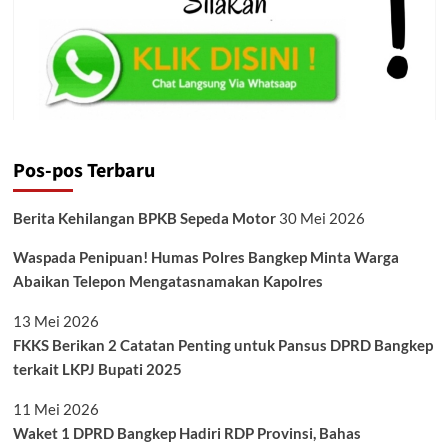
Pos-pos Terbaru
Berita Kehilangan BPKB Sepeda Motor
30 Mei 2026
Waspada Penipuan! Humas Polres Bangkep Minta Warga
Abaikan Telepon Mengatasnamakan Kapolres
13 Mei 2026
FKKS Berikan 2 Catatan Penting untuk Pansus DPRD Bangkep
terkait LKPJ Bupati 2025
11 Mei 2026
Waket 1 DPRD Bangkep Hadiri RDP Provinsi, Bahas