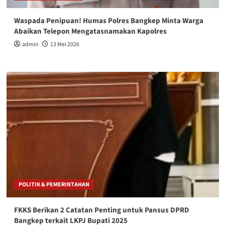
Waspada Penipuan! Humas Polres Bangkep Minta Warga
Abaikan Telepon Mengatasnamakan Kapolres
admin
13 Mei 2026
POLITIK & PEMERINTAHAN
FKKS Berikan 2 Catatan Penting untuk Pansus DPRD
Bangkep terkait LKPJ Bupati 2025