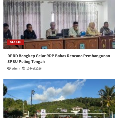
DAERAH
DPRD Bangkep Gelar RDP Bahas Rencana Pembangunan
SPBU Peling Tengah
admin
10 Mei 2026