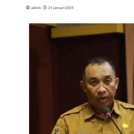
admin
21 Januari 2025