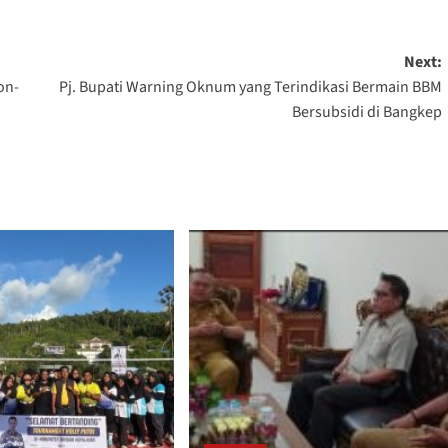
Next:
on-
Pj. Bupati Warning Oknum yang Terindikasi Bermain BBM
Bersubsidi di Bangkep