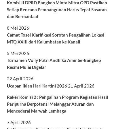
Komisi II DPRD Bangkep Minta Mitra OPD Pastikan
Setiap Rencana Pembangunan Harus Tepat Sasaran
dan Bermanfaat
8 Mei 2026
Camat Tosel Klarifikasi Sorotan Pengalihan Lokasi
MTQ XXIII dari Kalumbatan ke Kanali
5 Mei 2026
Turnamen Volly Putri Andhika Amir Se-Bangkep
Resmi Mulai Digelar
22 April 2026
Ucapan Iklan Hari Kartini 2026
21 April 2026
Raker Komisi 2 : Pengalihan Program Kegiatan Hasil
Paripurna Berpotensi Melanggar Aturan dan
Mencederai Marwah Lembaga
7 April 2026