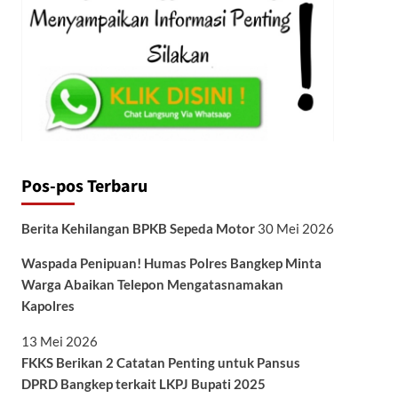
Pos-pos Terbaru
Berita Kehilangan BPKB Sepeda Motor
30 Mei 2026
Waspada Penipuan! Humas Polres Bangkep Minta
Warga Abaikan Telepon Mengatasnamakan
Kapolres
13 Mei 2026
FKKS Berikan 2 Catatan Penting untuk Pansus
DPRD Bangkep terkait LKPJ Bupati 2025