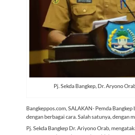
Pj. Sekda Bangkep, Dr. Aryono Orab.
Bangkeppos.com, SALAKAN- Pemda Bangkep ber
dengan berbagai cara. Salah satunya, dengan m
Pj. Sekda Bangkep Dr. Ariyono Orab, mengatak