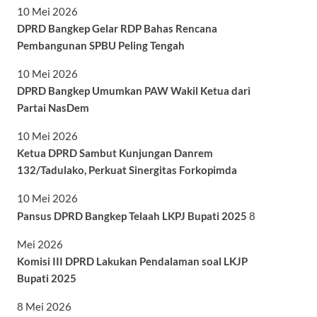
10 Mei 2026
DPRD Bangkep Gelar RDP Bahas Rencana
Pembangunan SPBU Peling Tengah
10 Mei 2026
DPRD Bangkep Umumkan PAW Wakil Ketua dari
Partai NasDem
10 Mei 2026
Ketua DPRD Sambut Kunjungan Danrem
132/Tadulako, Perkuat Sinergitas Forkopimda
10 Mei 2026
Pansus DPRD Bangkep Telaah LKPJ Bupati 2025
8
Mei 2026
Komisi III DPRD Lakukan Pendalaman soal LKJP
Bupati 2025
8 Mei 2026