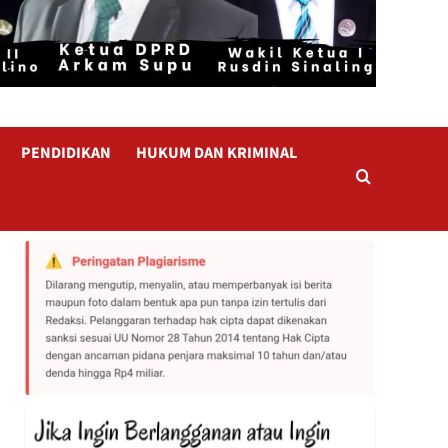
PENDIDIKAN
HUKUM DAN KRIMINAL