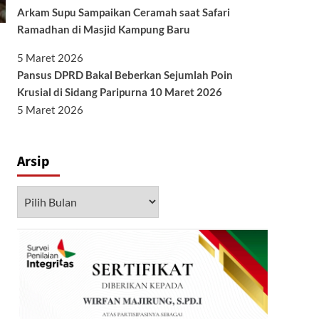
Arkam Supu Sampaikan Ceramah saat Safari
Ramadhan di Masjid Kampung Baru
5 Maret 2026
Pansus DPRD Bakal Beberkan Sejumlah Poin
Krusial di Sidang Paripurna 10 Maret 2026
5 Maret 2026
Arsip
Arsip