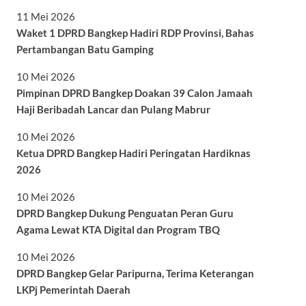
11 Mei 2026
Waket 1 DPRD Bangkep Hadiri RDP Provinsi, Bahas
Pertambangan Batu Gamping
10 Mei 2026
Pimpinan DPRD Bangkep Doakan 39 Calon Jamaah
Haji Beribadah Lancar dan Pulang Mabrur
10 Mei 2026
Ketua DPRD Bangkep Hadiri Peringatan Hardiknas
2026
10 Mei 2026
DPRD Bangkep Dukung Penguatan Peran Guru
Agama Lewat KTA Digital dan Program TBQ
10 Mei 2026
DPRD Bangkep Gelar Paripurna, Terima Keterangan
LKPj Pemerintah Daerah