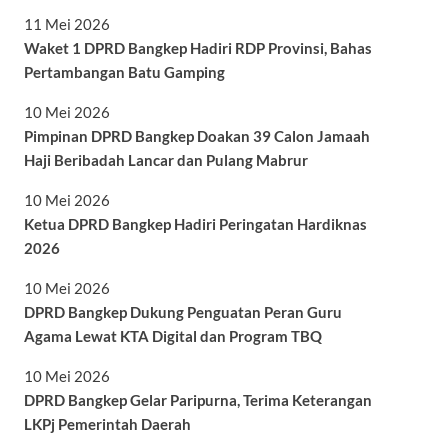
11 Mei 2026
Waket 1 DPRD Bangkep Hadiri RDP Provinsi, Bahas
Pertambangan Batu Gamping
10 Mei 2026
Pimpinan DPRD Bangkep Doakan 39 Calon Jamaah
Haji Beribadah Lancar dan Pulang Mabrur
10 Mei 2026
Ketua DPRD Bangkep Hadiri Peringatan Hardiknas
2026
10 Mei 2026
DPRD Bangkep Dukung Penguatan Peran Guru
Agama Lewat KTA Digital dan Program TBQ
10 Mei 2026
DPRD Bangkep Gelar Paripurna, Terima Keterangan
LKPj Pemerintah Daerah