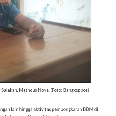
 Salakan, Matheus Noya. (Foto: Bangkeppos)
ngan lain hingga aktivitas pembongkaran BBM di