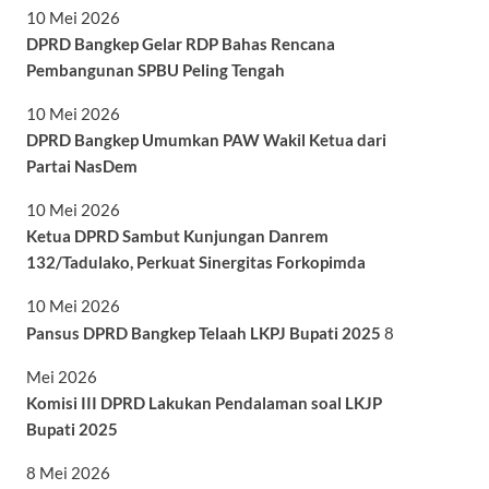
10 Mei 2026
DPRD Bangkep Gelar RDP Bahas Rencana
Pembangunan SPBU Peling Tengah
10 Mei 2026
DPRD Bangkep Umumkan PAW Wakil Ketua dari
Partai NasDem
10 Mei 2026
Ketua DPRD Sambut Kunjungan Danrem
132/Tadulako, Perkuat Sinergitas Forkopimda
10 Mei 2026
Pansus DPRD Bangkep Telaah LKPJ Bupati 2025
8
Mei 2026
Komisi III DPRD Lakukan Pendalaman soal LKJP
Bupati 2025
8 Mei 2026