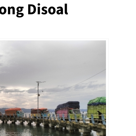
ong Disoal