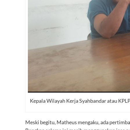
Kepala Wilayah Kerja Syahbandar atau KPLP
Meski begitu, Matheus mengaku, ada pertimba