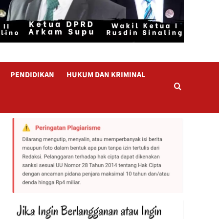
PENDIDIKAN
HUKUM DAN KRIMINAL