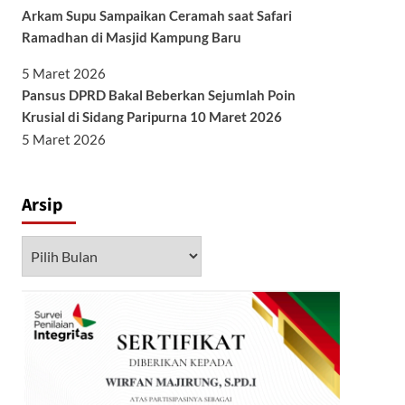
Arkam Supu Sampaikan Ceramah saat Safari
Ramadhan di Masjid Kampung Baru
5 Maret 2026
Pansus DPRD Bakal Beberkan Sejumlah Poin
Krusial di Sidang Paripurna 10 Maret 2026
5 Maret 2026
Arsip
Arsip