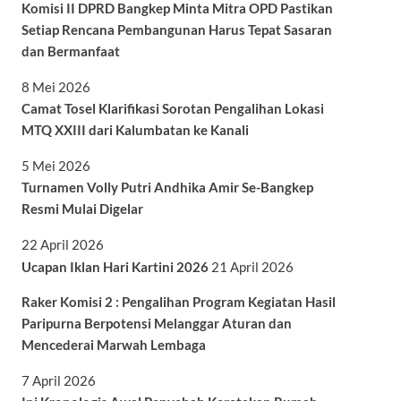
Komisi II DPRD Bangkep Minta Mitra OPD Pastikan
Setiap Rencana Pembangunan Harus Tepat Sasaran
dan Bermanfaat
8 Mei 2026
Camat Tosel Klarifikasi Sorotan Pengalihan Lokasi
MTQ XXIII dari Kalumbatan ke Kanali
5 Mei 2026
Turnamen Volly Putri Andhika Amir Se-Bangkep
Resmi Mulai Digelar
22 April 2026
Ucapan Iklan Hari Kartini 2026
21 April 2026
Raker Komisi 2 : Pengalihan Program Kegiatan Hasil
Paripurna Berpotensi Melanggar Aturan dan
Mencederai Marwah Lembaga
7 April 2026