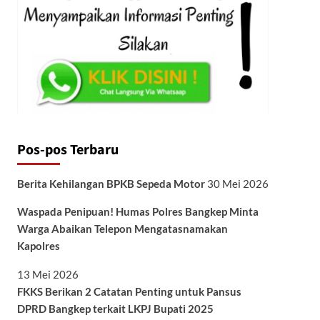
Pos-pos Terbaru
Berita Kehilangan BPKB Sepeda Motor
30 Mei 2026
Waspada Penipuan! Humas Polres Bangkep Minta
Warga Abaikan Telepon Mengatasnamakan
Kapolres
13 Mei 2026
FKKS Berikan 2 Catatan Penting untuk Pansus
DPRD Bangkep terkait LKPJ Bupati 2025