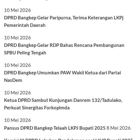
10 Mei 2026
DPRD Bangkep Gelar Paripurna, Terima Keterangan LKPj
Pemerintah Daerah
10 Mei 2026
DPRD Bangkep Gelar RDP Bahas Rencana Pembangunan
SPBU Peling Tengah
10 Mei 2026
DPRD Bangkep Umumkan PAW Wakil Ketua dari Partai
NasDem
10 Mei 2026
Ketua DPRD Sambut Kunjungan Danrem 132/Tadulako,
Perkuat Sinergitas Forkopimda
10 Mei 2026
Pansus DPRD Bangkep Telaah LKPJ Bupati 2025
8 Mei 2026