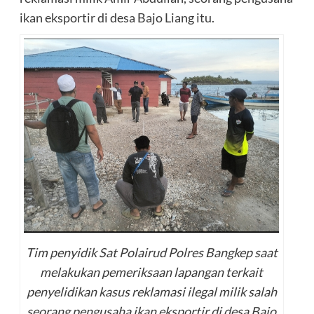
ikan eksportir di desa Bajo Liang itu.
Tim penyidik Sat Polairud Polres Bangkep saat
melakukan pemeriksaan lapangan terkait
penyelidikan kasus reklamasi ilegal milik salah
seorang pengusaha ikan eksportir di desa Bajo