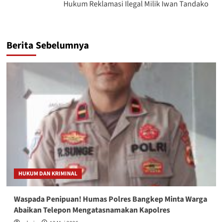
Hukum Reklamasi Ilegal Milik Iwan Tandako
Berita Sebelumnya
HUKUM DAN KRIMINAL
Waspada Penipuan! Humas Polres Bangkep Minta Warga
Abaikan Telepon Mengatasnamakan Kapolres