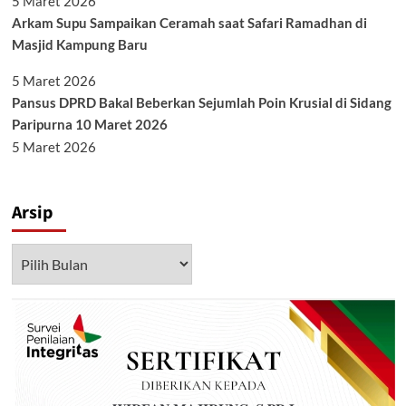
5 Maret 2026
Arkam Supu Sampaikan Ceramah saat Safari Ramadhan di
Masjid Kampung Baru
5 Maret 2026
Pansus DPRD Bakal Beberkan Sejumlah Poin Krusial di Sidang
Paripurna 10 Maret 2026
5 Maret 2026
Arsip
Arsip