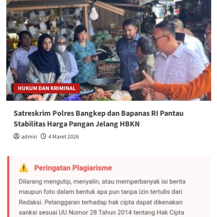
HUKUM DAN KRIMINAL
Satreskrim Polres Bangkep dan Bapanas RI Pantau
Stabilitas Harga Pangan Jelang HBKN
admin
4 Maret 2026