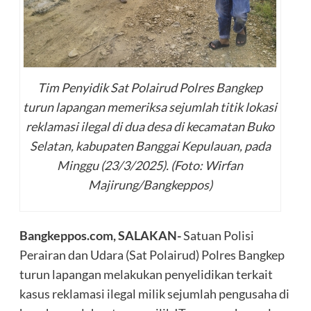
Tim Penyidik Sat Polairud Polres Bangkep
turun lapangan memeriksa sejumlah titik lokasi
reklamasi ilegal di dua desa di kecamatan Buko
Selatan, kabupaten Banggai Kepulauan, pada
Minggu (23/3/2025). (Foto: Wirfan
Majirung/Bangkeppos)
Bangkeppos.com, SALAKAN-
Satuan Polisi
Perairan dan Udara (Sat Polairud) Polres Bangkep
turun lapangan melakukan penyelidikan terkait
kasus reklamasi ilegal milik sejumlah pengusaha di