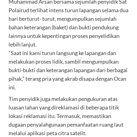
Muhammad Arsan bersama sejumlah penyidik Sat
Polairud terlihat intens turun lapangan selama dua
hari berturut- turut, mengumpulkan sejumlah
bahan keterangan (baket) dan bukti pendukung
lainnya untuk kepentingan proses penyelidikan
lebih lanjut.
“Saat ini kami turun langsung ke lapangan dan
melakukan proses lidik, sambil mengumpulkan
bukti-bukti dan keterangan lapangan dari berbagai
pihak,” terang pria yang akrab disapa dengan Ocan
ini.
Tim penyidik juga melakukan pengukuran atas
luasan lahan yang direklamasi di beberapa titik
lokasi reklamasi itu. Termasuk, memastikan
dugaan penyalahgunaan pemanfaatan ruang laut
melalui aplikasi peta citra satelit.