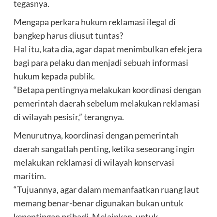
tegasnya.
Mengapa perkara hukum reklamasi ilegal di
bangkep harus diusut tuntas?
Hal itu, kata dia, agar dapat menimbulkan efek jera
bagi para pelaku dan menjadi sebuah informasi
hukum kepada publik.
“Betapa pentingnya melakukan koordinasi dengan
pemerintah daerah sebelum melakukan reklamasi
di wilayah pesisir,” terangnya.
Menurutnya, koordinasi dengan pemerintah
daerah sangatlah penting, ketika seseorang ingin
melakukan reklamasi di wilayah konservasi
maritim.
“Tujuannya, agar dalam memanfaatkan ruang laut
memang benar-benar digunakan bukan untuk
kepentingan pribadi. Melainkan, untuk