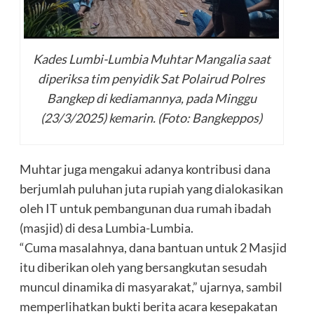
Kades Lumbi-Lumbia Muhtar Mangalia saat
diperiksa tim penyidik Sat Polairud Polres
Bangkep di kediamannya, pada Minggu
(23/3/2025) kemarin. (Foto: Bangkeppos)
Muhtar juga mengakui adanya kontribusi dana
berjumlah puluhan juta rupiah yang dialokasikan
oleh IT untuk pembangunan dua rumah ibadah
(masjid) di desa Lumbia-Lumbia.
“Cuma masalahnya, dana bantuan untuk 2 Masjid
itu diberikan oleh yang bersangkutan sesudah
muncul dinamika di masyarakat,” ujarnya, sambil
memperlihatkan bukti berita acara kesepakatan