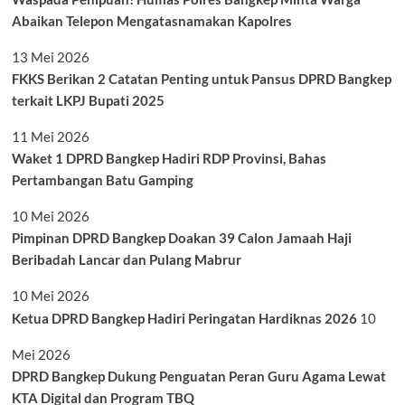
Abaikan Telepon Mengatasnamakan Kapolres
13 Mei 2026
FKKS Berikan 2 Catatan Penting untuk Pansus DPRD Bangkep
terkait LKPJ Bupati 2025
11 Mei 2026
Waket 1 DPRD Bangkep Hadiri RDP Provinsi, Bahas
Pertambangan Batu Gamping
10 Mei 2026
Pimpinan DPRD Bangkep Doakan 39 Calon Jamaah Haji
Beribadah Lancar dan Pulang Mabrur
10 Mei 2026
Ketua DPRD Bangkep Hadiri Peringatan Hardiknas 2026
10
Mei 2026
DPRD Bangkep Dukung Penguatan Peran Guru Agama Lewat
KTA Digital dan Program TBQ