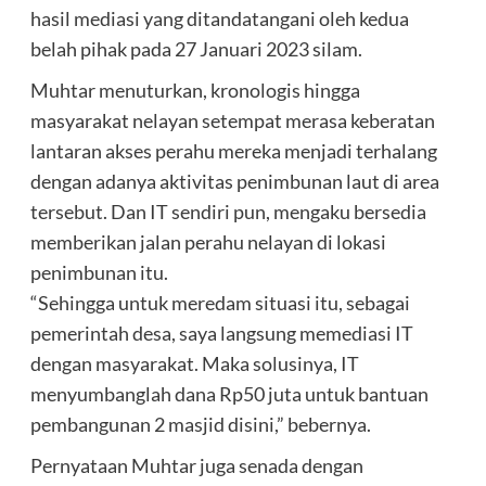
hasil mediasi yang ditandatangani oleh kedua
belah pihak pada 27 Januari 2023 silam.
Muhtar menuturkan, kronologis hingga
masyarakat nelayan setempat merasa keberatan
lantaran akses perahu mereka menjadi terhalang
dengan adanya aktivitas penimbunan laut di area
tersebut. Dan IT sendiri pun, mengaku bersedia
memberikan jalan perahu nelayan di lokasi
penimbunan itu.
“Sehingga untuk meredam situasi itu, sebagai
pemerintah desa, saya langsung memediasi IT
dengan masyarakat. Maka solusinya, IT
menyumbanglah dana Rp50 juta untuk bantuan
pembangunan 2 masjid disini,” bebernya.
Pernyataan Muhtar juga senada dengan