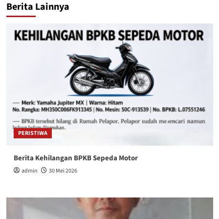
Berita Lainnya
PERISTIWA
Berita Kehilangan BPKB Sepeda Motor
admin
30 Mei 2026