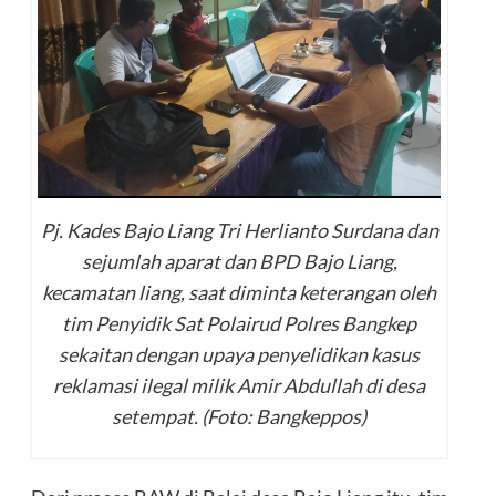
Pj. Kades Bajo Liang Tri Herlianto Surdana dan
sejumlah aparat dan BPD Bajo Liang,
kecamatan liang, saat diminta keterangan oleh
tim Penyidik Sat Polairud Polres Bangkep
sekaitan dengan upaya penyelidikan kasus
reklamasi ilegal milik Amir Abdullah di desa
setempat. (Foto: Bangkeppos)