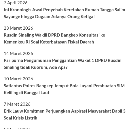
7 April 2026
Ini Kronologis Awal Penyebab Keretakan Rumah Tangga Salim
Sayange hingga Dugaan Adanya Orang Ketiga !
23 Maret 2026
Rusdin Sinaling Wakili DPRD Bangkep Konsultasi ke
Kemenkeu RI Soal Keterbatasan Fiskal Daerah
14 Maret 2026
Paripurna Pengumuman Penggantian Waket 1 DPRD Rusdin
Sinaling tidak Kuorum, Ada Apa?
10 Maret 2026
Satlantas Polres Bangkep Jemput Bola Layani Pembuatan SIM
Keliling di Banggai Laut
7 Maret 2026
Erik Lauw Komitmen Perjuangkan Aspirasi Masyarakat Dapil 3
Soal Krisis Listrik