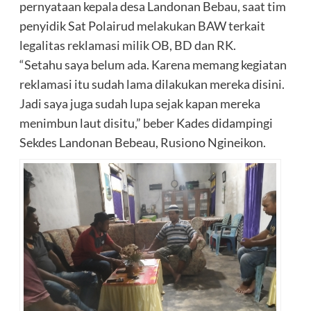
pernyataan kepala desa Landonan Bebau, saat tim
penyidik Sat Polairud melakukan BAW terkait
legalitas reklamasi milik OB, BD dan RK.
“Setahu saya belum ada. Karena memang kegiatan
reklamasi itu sudah lama dilakukan mereka disini.
Jadi saya juga sudah lupa sejak kapan mereka
menimbun laut disitu,” beber Kades didampingi
Sekdes Landonan Bebeau, Rusiono Ngineikon.