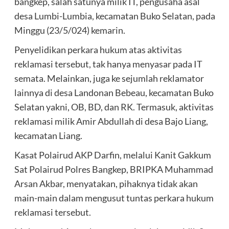
bangkep, salah satunya milik IT, pengusaha asal
desa Lumbi-Lumbia, kecamatan Buko Selatan, pada
Minggu (23/5/024) kemarin.
Penyelidikan perkara hukum atas aktivitas
reklamasi tersebut, tak hanya menyasar pada IT
semata. Melainkan, juga ke sejumlah reklamator
lainnya di desa Landonan Bebeau, kecamatan Buko
Selatan yakni, OB, BD, dan RK. Termasuk, aktivitas
reklamasi milik Amir Abdullah di desa Bajo Liang,
kecamatan Liang.
Kasat Polairud AKP Darfin, melalui Kanit Gakkum
Sat Polairud Polres Bangkep, BRIPKA Muhammad
Arsan Akbar, menyatakan, pihaknya tidak akan
main-main dalam mengusut tuntas perkara hukum
reklamasi tersebut.