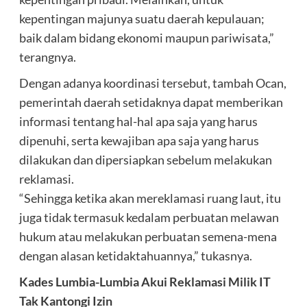
kepentingan majunya suatu daerah kepulauan;
baik dalam bidang ekonomi maupun pariwisata,”
terangnya.
Dengan adanya koordinasi tersebut, tambah Ocan,
pemerintah daerah setidaknya dapat memberikan
informasi tentang hal-hal apa saja yang harus
dipenuhi, serta kewajiban apa saja yang harus
dilakukan dan dipersiapkan sebelum melakukan
reklamasi.
“Sehingga ketika akan mereklamasi ruang laut, itu
juga tidak termasuk kedalam perbuatan melawan
hukum atau melakukan perbuatan semena-mena
dengan alasan ketidaktahuannya,” tukasnya.
Kades Lumbia-Lumbia Akui Reklamasi Milik IT
Tak Kantongi Izin