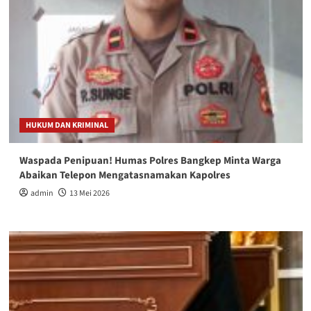
HUKUM DAN KRIMINAL
Waspada Penipuan! Humas Polres Bangkep Minta Warga
Abaikan Telepon Mengatasnamakan Kapolres
admin
13 Mei 2026