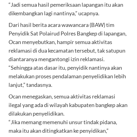
“Jadi semua hasil pemeriksaan lapangan itu akan
dikembangkan lagi nantinya,” ucapnya.
Dari hasil berita acara wawancara (BAW) tim
Penyidik Sat Polairud Polres Bangkep di lapangan,
Ocan menyebutkan, hampir semua aktivitas
reklamasi di dua kecamatan tersebut, tak satupun
diantaranya mengantongi izin reklamasi.
“Sehingga atas dasar itu, penyidik nantinya akan
melakukan proses pendalaman penyelidikan lebih
lanjut,” tandasnya.
Ocan menegaskan, semua aktivitas reklamasi
ilegal yang ada di wilayah kabupaten bangkep akan
dilakukan penyelidikan.
“Jika memang memenuhi unsur tindak pidana,
maka itu akan ditingkatkan ke penyidikan,”