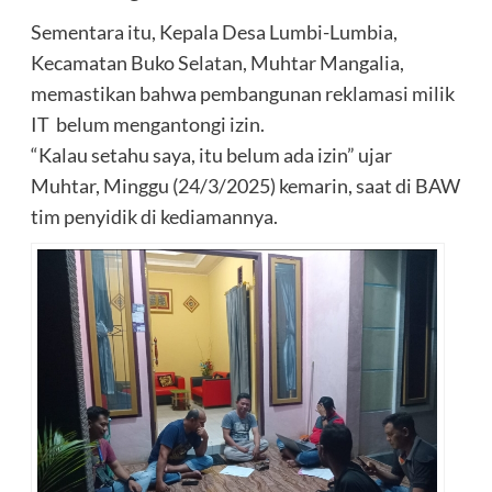
Sementara itu, Kepala Desa Lumbi-Lumbia,
Kecamatan Buko Selatan, Muhtar Mangalia,
memastikan bahwa pembangunan reklamasi milik
IT belum mengantongi izin.
“Kalau setahu saya, itu belum ada izin” ujar
Muhtar, Minggu (24/3/2025) kemarin, saat di BAW
tim penyidik di kediamannya.