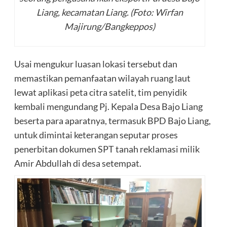
Liang, kecamatan Liang. (Foto: Wirfan
Majirung/Bangkeppos)
Usai mengukur luasan lokasi tersebut dan
memastikan pemanfaatan wilayah ruang laut
lewat aplikasi peta citra satelit, tim penyidik
kembali mengundang Pj. Kepala Desa Bajo Liang
beserta para aparatnya, termasuk BPD Bajo Liang,
untuk dimintai keterangan seputar proses
penerbitan dokumen SPT tanah reklamasi milik
Amir Abdullah di desa setempat.