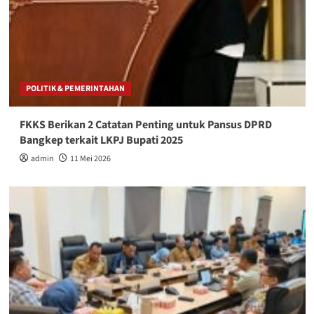
POLITIK & PEMERINTAHAN
FKKS Berikan 2 Catatan Penting untuk Pansus DPRD
Bangkep terkait LKPJ Bupati 2025
admin
11 Mei 2026