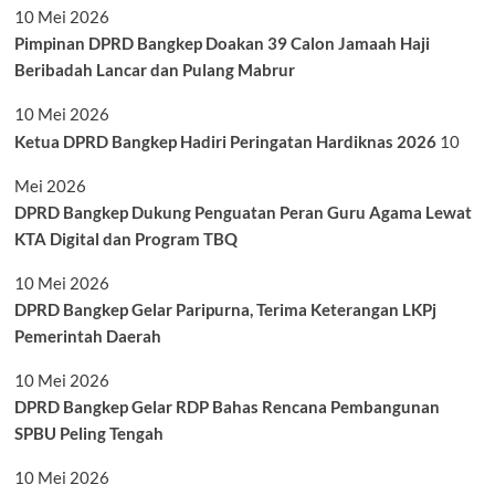
10 Mei 2026
Pimpinan DPRD Bangkep Doakan 39 Calon Jamaah Haji
Beribadah Lancar dan Pulang Mabrur
10 Mei 2026
Ketua DPRD Bangkep Hadiri Peringatan Hardiknas 2026
10
Mei 2026
DPRD Bangkep Dukung Penguatan Peran Guru Agama Lewat
KTA Digital dan Program TBQ
10 Mei 2026
DPRD Bangkep Gelar Paripurna, Terima Keterangan LKPj
Pemerintah Daerah
10 Mei 2026
DPRD Bangkep Gelar RDP Bahas Rencana Pembangunan
SPBU Peling Tengah
10 Mei 2026