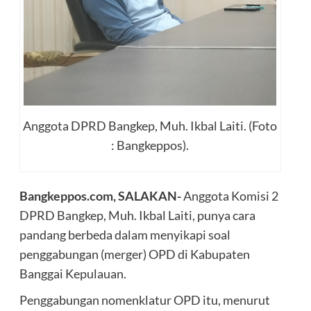
Anggota DPRD Bangkep, Muh. Ikbal Laiti. (Foto
: Bangkeppos).
Bangkeppos.com, SALAKAN-
Anggota Komisi 2
DPRD Bangkep, Muh. Ikbal Laiti, punya cara
pandang berbeda dalam menyikapi soal
penggabungan (merger) OPD di Kabupaten
Banggai Kepulauan.
Penggabungan nomenklatur OPD itu, menurut