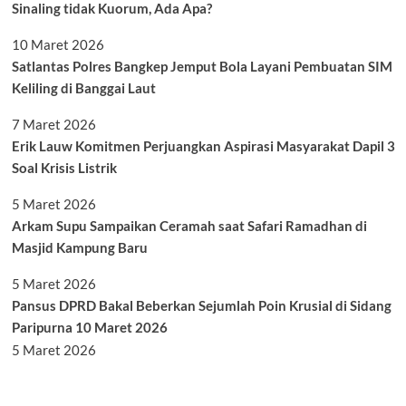
Sinaling tidak Kuorum, Ada Apa?
10 Maret 2026
Satlantas Polres Bangkep Jemput Bola Layani Pembuatan SIM
Keliling di Banggai Laut
7 Maret 2026
Erik Lauw Komitmen Perjuangkan Aspirasi Masyarakat Dapil 3
Soal Krisis Listrik
5 Maret 2026
Arkam Supu Sampaikan Ceramah saat Safari Ramadhan di
Masjid Kampung Baru
5 Maret 2026
Pansus DPRD Bakal Beberkan Sejumlah Poin Krusial di Sidang
Paripurna 10 Maret 2026
5 Maret 2026