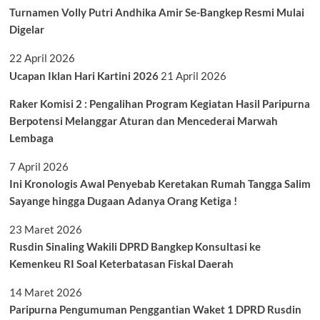
Turnamen Volly Putri Andhika Amir Se-Bangkep Resmi Mulai
Digelar
22 April 2026
Ucapan Iklan Hari Kartini 2026
21 April 2026
Raker Komisi 2 : Pengalihan Program Kegiatan Hasil Paripurna
Berpotensi Melanggar Aturan dan Mencederai Marwah
Lembaga
7 April 2026
Ini Kronologis Awal Penyebab Keretakan Rumah Tangga Salim
Sayange hingga Dugaan Adanya Orang Ketiga !
23 Maret 2026
Rusdin Sinaling Wakili DPRD Bangkep Konsultasi ke
Kemenkeu RI Soal Keterbatasan Fiskal Daerah
14 Maret 2026
Paripurna Pengumuman Penggantian Waket 1 DPRD Rusdin