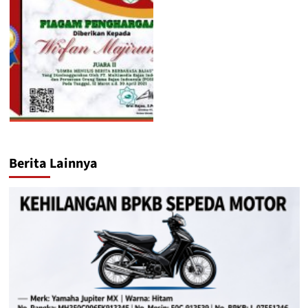
Berita Lainnya