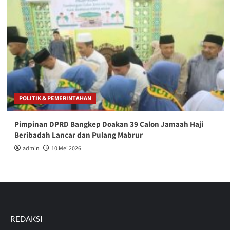
POLITIK & PEMERINTAHAN
Pimpinan DPRD Bangkep Doakan 39 Calon Jamaah Haji
Beribadah Lancar dan Pulang Mabrur
admin
10 Mei 2026
REDAKSI