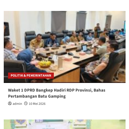
POLITIK & PEMERINTAHAN
Waket 1 DPRD Bangkep Hadiri RDP Provinsi, Bahas
Pertambangan Batu Gamping
admin
10 Mei 2026