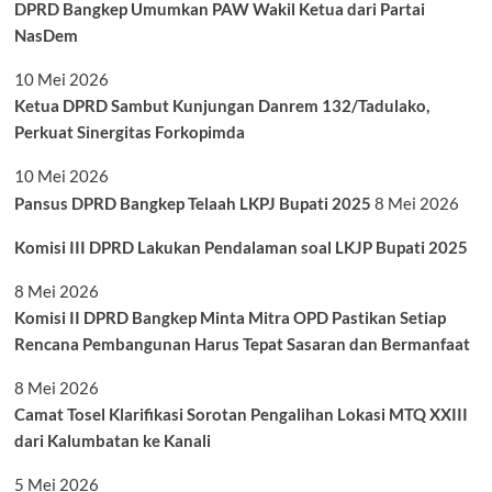
DPRD Bangkep Umumkan PAW Wakil Ketua dari Partai
NasDem
10 Mei 2026
Ketua DPRD Sambut Kunjungan Danrem 132/Tadulako,
Perkuat Sinergitas Forkopimda
10 Mei 2026
Pansus DPRD Bangkep Telaah LKPJ Bupati 2025
8 Mei 2026
Komisi III DPRD Lakukan Pendalaman soal LKJP Bupati 2025
8 Mei 2026
Komisi II DPRD Bangkep Minta Mitra OPD Pastikan Setiap
Rencana Pembangunan Harus Tepat Sasaran dan Bermanfaat
8 Mei 2026
Camat Tosel Klarifikasi Sorotan Pengalihan Lokasi MTQ XXIII
dari Kalumbatan ke Kanali
5 Mei 2026