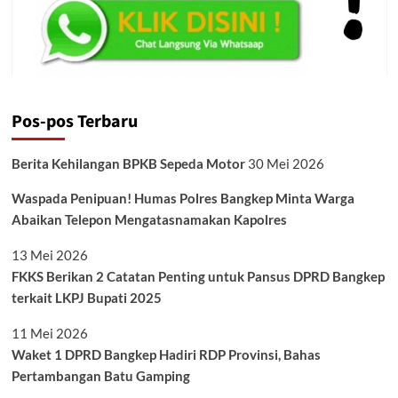
Pos-pos Terbaru
Berita Kehilangan BPKB Sepeda Motor
30 Mei 2026
Waspada Penipuan! Humas Polres Bangkep Minta Warga
Abaikan Telepon Mengatasnamakan Kapolres
13 Mei 2026
FKKS Berikan 2 Catatan Penting untuk Pansus DPRD Bangkep
terkait LKPJ Bupati 2025
11 Mei 2026
Waket 1 DPRD Bangkep Hadiri RDP Provinsi, Bahas
Pertambangan Batu Gamping