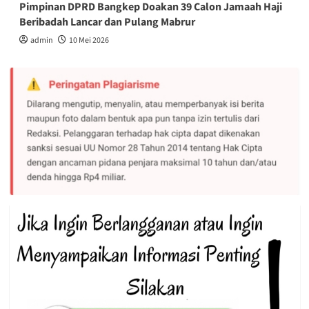
Pimpinan DPRD Bangkep Doakan 39 Calon Jamaah Haji
Beribadah Lancar dan Pulang Mabrur
admin
10 Mei 2026