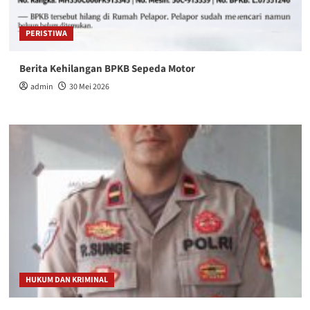
PERISTIWA
Berita Kehilangan BPKB Sepeda Motor
admin
30 Mei 2026
HUKUM DAN KRIMINAL