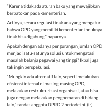
“Karena tidak ada aturan baku yang mewajibkan
berpatokan pada kementerian.
Artinya, secara regulasi tidak ada yang mengatur
bahwa OPD yang memiliki kementerian induknya
tidak bisa digabung,” paparnya.
Apakah dengan adanya pengurangan jumlah OPD
menjadi satu-satunya solusi untuk mengatasi
masalah belanja pegawai yang tinggi? Ikbal juga
tak ingin berspekulasi.
“Mungkin ada alternatif lain, seperti melakukan
efisiensi internal di masing-masing OPD,
melakukan restrukturisasi organisasi, atau bisa
juga dengan melakukan penghematan di bidang
lain,” tandas anggota DPRD 2 periode ini. (ir)