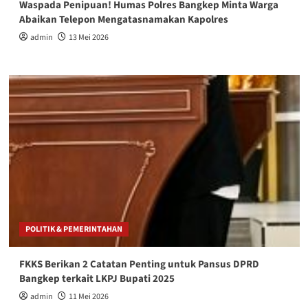
Waspada Penipuan! Humas Polres Bangkep Minta Warga
Abaikan Telepon Mengatasnamakan Kapolres
admin
13 Mei 2026
POLITIK & PEMERINTAHAN
FKKS Berikan 2 Catatan Penting untuk Pansus DPRD
Bangkep terkait LKPJ Bupati 2025
admin
11 Mei 2026