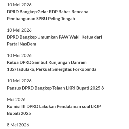
10 Mei 2026
DPRD Bangkep Gelar RDP Bahas Rencana
Pembangunan SPBU Peling Tengah
10 Mei 2026
DPRD Bangkep Umumkan PAW Wakil Ketua dari
Partai NasDem
10 Mei 2026
Ketua DPRD Sambut Kunjungan Danrem
132/Tadulako, Perkuat Sinergitas Forkopimda
10 Mei 2026
Pansus DPRD Bangkep Telaah LKPJ Bupati 2025
8
Mei 2026
Komisi III DPRD Lakukan Pendalaman soal LKJP
Bupati 2025
8 Mei 2026