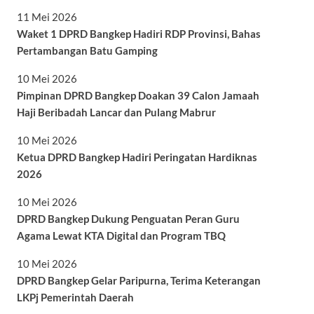
11 Mei 2026
Waket 1 DPRD Bangkep Hadiri RDP Provinsi, Bahas
Pertambangan Batu Gamping
10 Mei 2026
Pimpinan DPRD Bangkep Doakan 39 Calon Jamaah
Haji Beribadah Lancar dan Pulang Mabrur
10 Mei 2026
Ketua DPRD Bangkep Hadiri Peringatan Hardiknas
2026
10 Mei 2026
DPRD Bangkep Dukung Penguatan Peran Guru
Agama Lewat KTA Digital dan Program TBQ
10 Mei 2026
DPRD Bangkep Gelar Paripurna, Terima Keterangan
LKPj Pemerintah Daerah