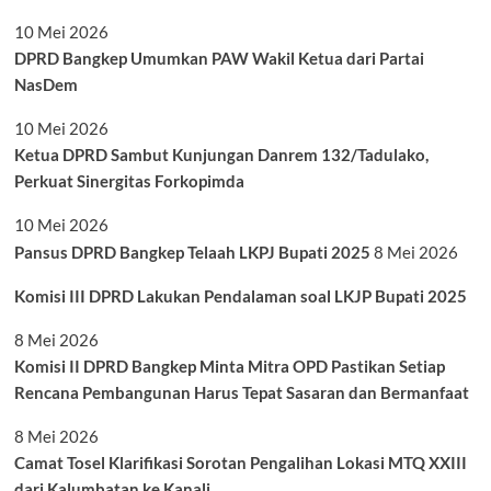
10 Mei 2026
DPRD Bangkep Umumkan PAW Wakil Ketua dari Partai
NasDem
10 Mei 2026
Ketua DPRD Sambut Kunjungan Danrem 132/Tadulako,
Perkuat Sinergitas Forkopimda
10 Mei 2026
Pansus DPRD Bangkep Telaah LKPJ Bupati 2025
8 Mei 2026
Komisi III DPRD Lakukan Pendalaman soal LKJP Bupati 2025
8 Mei 2026
Komisi II DPRD Bangkep Minta Mitra OPD Pastikan Setiap
Rencana Pembangunan Harus Tepat Sasaran dan Bermanfaat
8 Mei 2026
Camat Tosel Klarifikasi Sorotan Pengalihan Lokasi MTQ XXIII
dari Kalumbatan ke Kanali