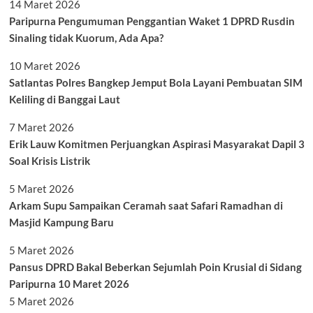
14 Maret 2026
Paripurna Pengumuman Penggantian Waket 1 DPRD Rusdin
Sinaling tidak Kuorum, Ada Apa?
10 Maret 2026
Satlantas Polres Bangkep Jemput Bola Layani Pembuatan SIM
Keliling di Banggai Laut
7 Maret 2026
Erik Lauw Komitmen Perjuangkan Aspirasi Masyarakat Dapil 3
Soal Krisis Listrik
5 Maret 2026
Arkam Supu Sampaikan Ceramah saat Safari Ramadhan di
Masjid Kampung Baru
5 Maret 2026
Pansus DPRD Bakal Beberkan Sejumlah Poin Krusial di Sidang
Paripurna 10 Maret 2026
5 Maret 2026