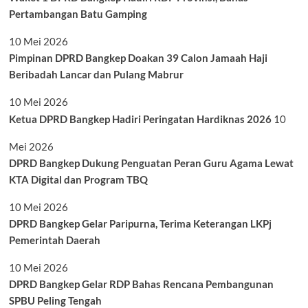
Pertambangan Batu Gamping
10 Mei 2026
Pimpinan DPRD Bangkep Doakan 39 Calon Jamaah Haji
Beribadah Lancar dan Pulang Mabrur
10 Mei 2026
Ketua DPRD Bangkep Hadiri Peringatan Hardiknas 2026
10
Mei 2026
DPRD Bangkep Dukung Penguatan Peran Guru Agama Lewat
KTA Digital dan Program TBQ
10 Mei 2026
DPRD Bangkep Gelar Paripurna, Terima Keterangan LKPj
Pemerintah Daerah
10 Mei 2026
DPRD Bangkep Gelar RDP Bahas Rencana Pembangunan
SPBU Peling Tengah