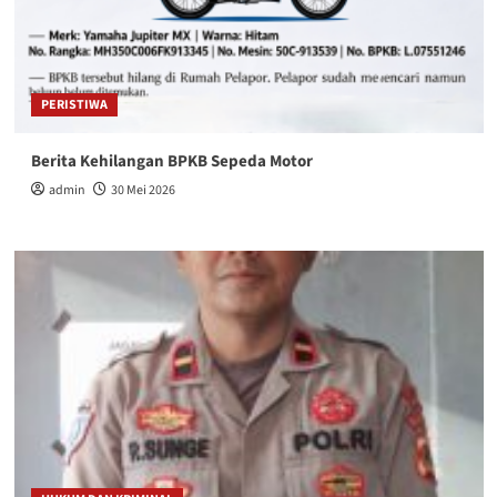
PERISTIWA
Berita Kehilangan BPKB Sepeda Motor
admin
30 Mei 2026