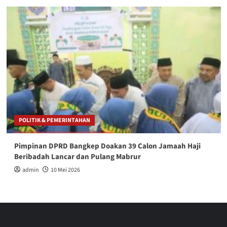
POLITIK & PEMERINTAHAN
Pimpinan DPRD Bangkep Doakan 39 Calon Jamaah Haji
Beribadah Lancar dan Pulang Mabrur
admin
10 Mei 2026