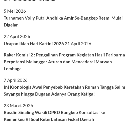
5 Mei 2026
Turnamen Volly Putri Andhika Amir Se-Bangkep Resmi Mulai
Digelar
22 April 2026
Ucapan Iklan Hari Kartini 2026
21 April 2026
Raker Komisi 2 : Pengalihan Program Kegiatan Hasil Paripurna
Berpotensi Melanggar Aturan dan Mencederai Marwah
Lembaga
7 April 2026
Ini Kronologis Awal Penyebab Keretakan Rumah Tangga Salim
Sayange hingga Dugaan Adanya Orang Ketiga !
23 Maret 2026
Rusdin Sinaling Wakili DPRD Bangkep Konsultasi ke
Kemenkeu RI Soal Keterbatasan Fiskal Daerah