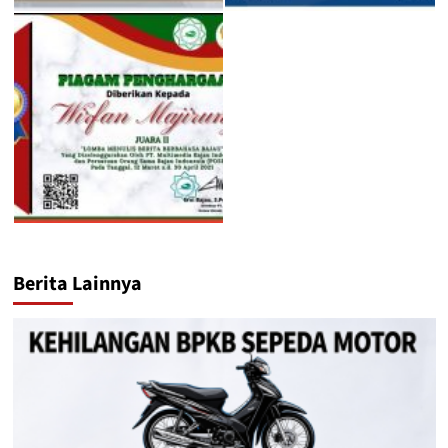
Berita Lainnya