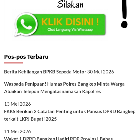
Pos-pos Terbaru
Berita Kehilangan BPKB Sepeda Motor
30 Mei 2026
Waspada Penipuan! Humas Polres Bangkep Minta Warga
Abaikan Telepon Mengatasnamakan Kapolres
13 Mei 2026
FKKS Berikan 2 Catatan Penting untuk Pansus DPRD Bangkep
terkait LKPJ Bupati 2025
11 Mei 2026
Waket 1 DPRD Bangkep Hadiri RDP Provinsi, Bahas