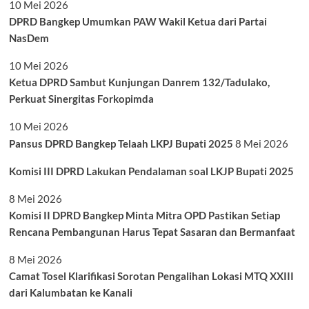
10 Mei 2026
DPRD Bangkep Umumkan PAW Wakil Ketua dari Partai
NasDem
10 Mei 2026
Ketua DPRD Sambut Kunjungan Danrem 132/Tadulako,
Perkuat Sinergitas Forkopimda
10 Mei 2026
Pansus DPRD Bangkep Telaah LKPJ Bupati 2025
8 Mei 2026
Komisi III DPRD Lakukan Pendalaman soal LKJP Bupati 2025
8 Mei 2026
Komisi II DPRD Bangkep Minta Mitra OPD Pastikan Setiap
Rencana Pembangunan Harus Tepat Sasaran dan Bermanfaat
8 Mei 2026
Camat Tosel Klarifikasi Sorotan Pengalihan Lokasi MTQ XXIII
dari Kalumbatan ke Kanali