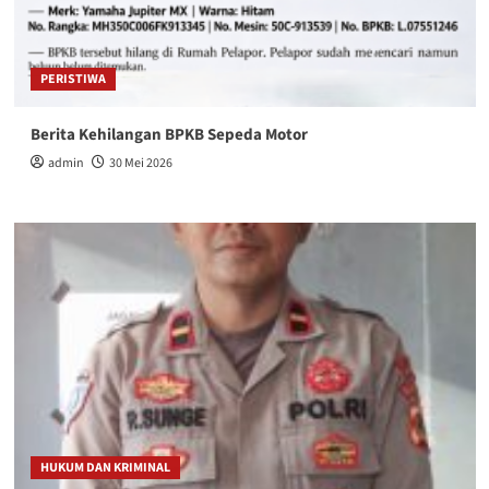
PERISTIWA
Berita Kehilangan BPKB Sepeda Motor
admin
30 Mei 2026
HUKUM DAN KRIMINAL