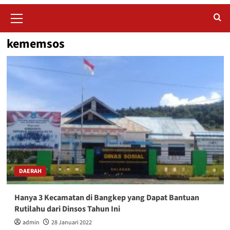
Primary
Menu
kememsos
DAERAH
Hanya 3 Kecamatan di Bangkep yang Dapat Bantuan
Rutilahu dari Dinsos Tahun Ini
admin
28 Januari 2022