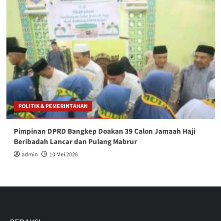
POLITIK & PEMERINTAHAN
Pimpinan DPRD Bangkep Doakan 39 Calon Jamaah Haji
Beribadah Lancar dan Pulang Mabrur
admin
10 Mei 2026