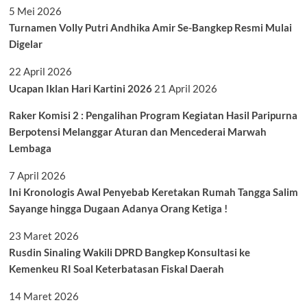
5 Mei 2026
Turnamen Volly Putri Andhika Amir Se-Bangkep Resmi Mulai
Digelar
22 April 2026
Ucapan Iklan Hari Kartini 2026
21 April 2026
Raker Komisi 2 : Pengalihan Program Kegiatan Hasil Paripurna
Berpotensi Melanggar Aturan dan Mencederai Marwah
Lembaga
7 April 2026
Ini Kronologis Awal Penyebab Keretakan Rumah Tangga Salim
Sayange hingga Dugaan Adanya Orang Ketiga !
23 Maret 2026
Rusdin Sinaling Wakili DPRD Bangkep Konsultasi ke
Kemenkeu RI Soal Keterbatasan Fiskal Daerah
14 Maret 2026