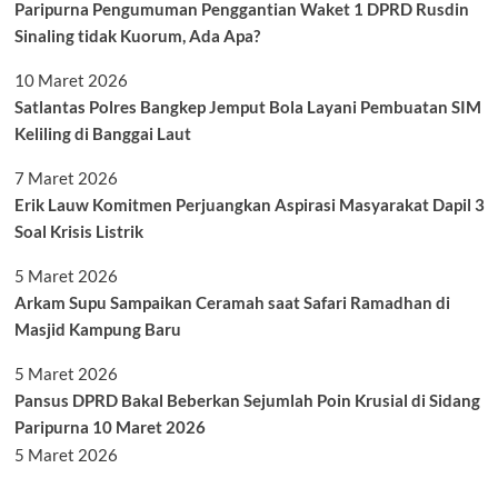
Paripurna Pengumuman Penggantian Waket 1 DPRD Rusdin
Sinaling tidak Kuorum, Ada Apa?
10 Maret 2026
Satlantas Polres Bangkep Jemput Bola Layani Pembuatan SIM
Keliling di Banggai Laut
7 Maret 2026
Erik Lauw Komitmen Perjuangkan Aspirasi Masyarakat Dapil 3
Soal Krisis Listrik
5 Maret 2026
Arkam Supu Sampaikan Ceramah saat Safari Ramadhan di
Masjid Kampung Baru
5 Maret 2026
Pansus DPRD Bakal Beberkan Sejumlah Poin Krusial di Sidang
Paripurna 10 Maret 2026
5 Maret 2026