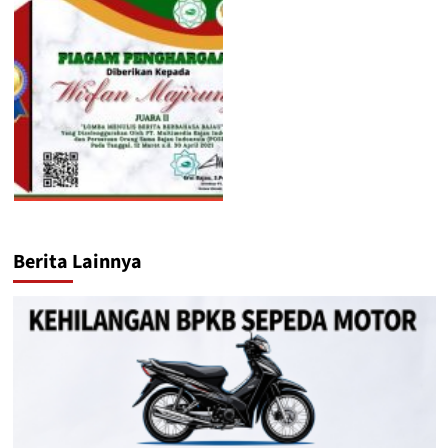
Berita Lainnya