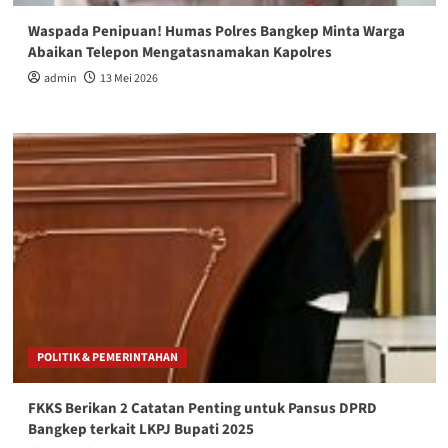
Waspada Penipuan! Humas Polres Bangkep Minta Warga
Abaikan Telepon Mengatasnamakan Kapolres
admin
13 Mei 2026
POLITIK & PEMERINTAHAN
FKKS Berikan 2 Catatan Penting untuk Pansus DPRD
Bangkep terkait LKPJ Bupati 2025