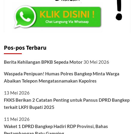
Pos-pos Terbaru
Berita Kehilangan BPKB Sepeda Motor
30 Mei 2026
Waspada Penipuan! Humas Polres Bangkep Minta Warga
Abaikan Telepon Mengatasnamakan Kapolres
13 Mei 2026
FKKS Berikan 2 Catatan Penting untuk Pansus DPRD Bangkep
terkait LKPJ Bupati 2025
11 Mei 2026
Waket 1 DPRD Bangkep Hadiri RDP Provinsi, Bahas
Pertambangan Batu Gamping