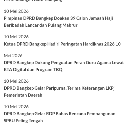
10 Mei 2026
Pimpinan DPRD Bangkep Doakan 39 Calon Jamaah Haji
Beribadah Lancar dan Pulang Mabrur
10 Mei 2026
Ketua DPRD Bangkep Hadiri Peringatan Hardiknas 2026
10
Mei 2026
DPRD Bangkep Dukung Penguatan Peran Guru Agama Lewat
KTA Digital dan Program TBQ
10 Mei 2026
DPRD Bangkep Gelar Paripurna, Terima Keterangan LKPj
Pemerintah Daerah
10 Mei 2026
DPRD Bangkep Gelar RDP Bahas Rencana Pembangunan
SPBU Peling Tengah