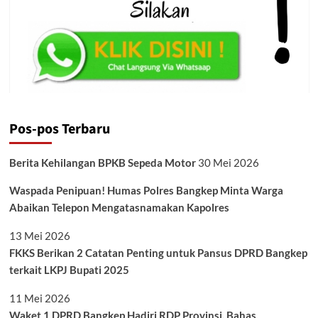
Pos-pos Terbaru
Berita Kehilangan BPKB Sepeda Motor
30 Mei 2026
Waspada Penipuan! Humas Polres Bangkep Minta Warga
Abaikan Telepon Mengatasnamakan Kapolres
13 Mei 2026
FKKS Berikan 2 Catatan Penting untuk Pansus DPRD Bangkep
terkait LKPJ Bupati 2025
11 Mei 2026
Waket 1 DPRD Bangkep Hadiri RDP Provinsi, Bahas