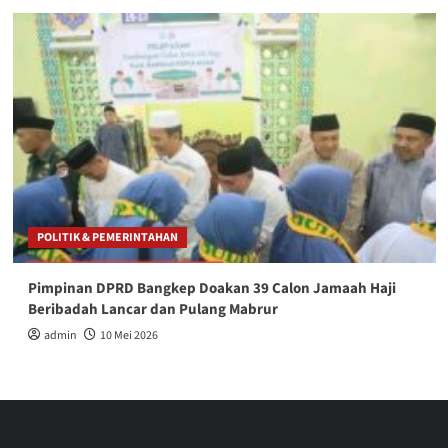
POLITIK & PEMERINTAHAN
Pimpinan DPRD Bangkep Doakan 39 Calon Jamaah Haji
Beribadah Lancar dan Pulang Mabrur
admin
10 Mei 2026