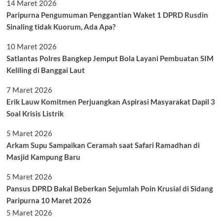
14 Maret 2026
Paripurna Pengumuman Penggantian Waket 1 DPRD Rusdin
Sinaling tidak Kuorum, Ada Apa?
10 Maret 2026
Satlantas Polres Bangkep Jemput Bola Layani Pembuatan SIM
Keliling di Banggai Laut
7 Maret 2026
Erik Lauw Komitmen Perjuangkan Aspirasi Masyarakat Dapil 3
Soal Krisis Listrik
5 Maret 2026
Arkam Supu Sampaikan Ceramah saat Safari Ramadhan di
Masjid Kampung Baru
5 Maret 2026
Pansus DPRD Bakal Beberkan Sejumlah Poin Krusial di Sidang
Paripurna 10 Maret 2026
5 Maret 2026