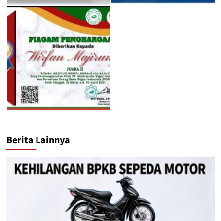
Berita Lainnya