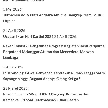
5 Mei 2026
Turnamen Volly Putri Andhika Amir Se-Bangkep Resmi Mulai
Digelar
22 April 2026
Ucapan Iklan Hari Kartini 2026
21 April 2026
Raker Komisi 2 : Pengalihan Program Kegiatan Hasil Paripurna
Berpotensi Melanggar Aturan dan Mencederai Marwah
Lembaga
7 April 2026
Ini Kronologis Awal Penyebab Keretakan Rumah Tangga Salim
Sayange hingga Dugaan Adanya Orang Ketiga !
23 Maret 2026
Rusdin Sinaling Wakili DPRD Bangkep Konsultasi ke
Kemenkeu RI Soal Keterbatasan Fiskal Daerah