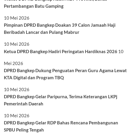
Pertambangan Batu Gamping
10 Mei 2026
Pimpinan DPRD Bangkep Doakan 39 Calon Jamaah Haji
Beribadah Lancar dan Pulang Mabrur
10 Mei 2026
Ketua DPRD Bangkep Hadiri Peringatan Hardiknas 2026
10
Mei 2026
DPRD Bangkep Dukung Penguatan Peran Guru Agama Lewat
KTA Digital dan Program TBQ
10 Mei 2026
DPRD Bangkep Gelar Paripurna, Terima Keterangan LKPj
Pemerintah Daerah
10 Mei 2026
DPRD Bangkep Gelar RDP Bahas Rencana Pembangunan
SPBU Peling Tengah