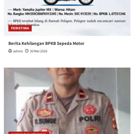
PERISTIWA
Berita Kehilangan BPKB Sepeda Motor
admin
30 Mei 2026