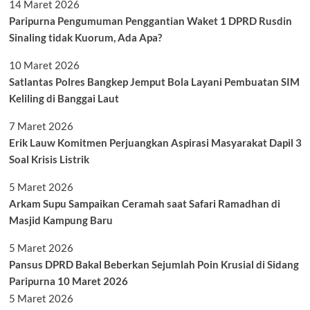
14 Maret 2026
Paripurna Pengumuman Penggantian Waket 1 DPRD Rusdin
Sinaling tidak Kuorum, Ada Apa?
10 Maret 2026
Satlantas Polres Bangkep Jemput Bola Layani Pembuatan SIM
Keliling di Banggai Laut
7 Maret 2026
Erik Lauw Komitmen Perjuangkan Aspirasi Masyarakat Dapil 3
Soal Krisis Listrik
5 Maret 2026
Arkam Supu Sampaikan Ceramah saat Safari Ramadhan di
Masjid Kampung Baru
5 Maret 2026
Pansus DPRD Bakal Beberkan Sejumlah Poin Krusial di Sidang
Paripurna 10 Maret 2026
5 Maret 2026