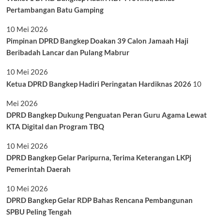
Pertambangan Batu Gamping
10 Mei 2026
Pimpinan DPRD Bangkep Doakan 39 Calon Jamaah Haji
Beribadah Lancar dan Pulang Mabrur
10 Mei 2026
Ketua DPRD Bangkep Hadiri Peringatan Hardiknas 2026
10
Mei 2026
DPRD Bangkep Dukung Penguatan Peran Guru Agama Lewat
KTA Digital dan Program TBQ
10 Mei 2026
DPRD Bangkep Gelar Paripurna, Terima Keterangan LKPj
Pemerintah Daerah
10 Mei 2026
DPRD Bangkep Gelar RDP Bahas Rencana Pembangunan
SPBU Peling Tengah