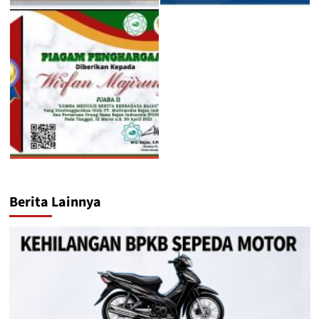
Berita Lainnya