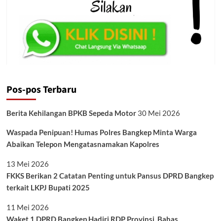
Pos-pos Terbaru
Berita Kehilangan BPKB Sepeda Motor
30 Mei 2026
Waspada Penipuan! Humas Polres Bangkep Minta Warga
Abaikan Telepon Mengatasnamakan Kapolres
13 Mei 2026
FKKS Berikan 2 Catatan Penting untuk Pansus DPRD Bangkep
terkait LKPJ Bupati 2025
11 Mei 2026
Waket 1 DPRD Bangkep Hadiri RDP Provinsi, Bahas