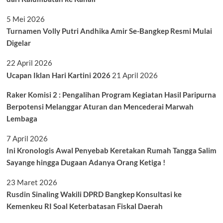
5 Mei 2026
Turnamen Volly Putri Andhika Amir Se-Bangkep Resmi Mulai
Digelar
22 April 2026
Ucapan Iklan Hari Kartini 2026
21 April 2026
Raker Komisi 2 : Pengalihan Program Kegiatan Hasil Paripurna
Berpotensi Melanggar Aturan dan Mencederai Marwah
Lembaga
7 April 2026
Ini Kronologis Awal Penyebab Keretakan Rumah Tangga Salim
Sayange hingga Dugaan Adanya Orang Ketiga !
23 Maret 2026
Rusdin Sinaling Wakili DPRD Bangkep Konsultasi ke
Kemenkeu RI Soal Keterbatasan Fiskal Daerah