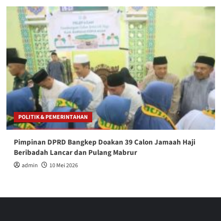
POLITIK & PEMERINTAHAN
Pimpinan DPRD Bangkep Doakan 39 Calon Jamaah Haji
Beribadah Lancar dan Pulang Mabrur
admin
10 Mei 2026