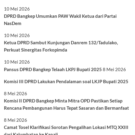
10 Mei 2026
DPRD Bangkep Umumkan PAW Wakil Ketua dari Partai
NasDem
10 Mei 2026
Ketua DPRD Sambut Kunjungan Danrem 132/Tadulako,
Perkuat Sinergitas Forkopimda
10 Mei 2026
Pansus DPRD Bangkep Telaah LKPJ Bupati 2025
8 Mei 2026
Komisi III DPRD Lakukan Pendalaman soal LKJP Bupati 2025
8 Mei 2026
Komisi II DPRD Bangkep Minta Mitra OPD Pastikan Setiap
Rencana Pembangunan Harus Tepat Sasaran dan Bermanfaat
8 Mei 2026
Camat Tosel Klarifikasi Sorotan Pengalihan Lokasi MTQ XXIII
dari Kalumbatan ke Kanali