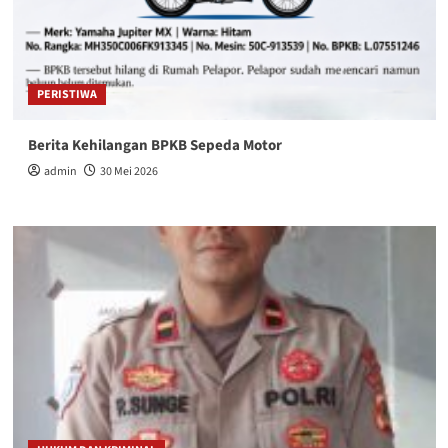
PERISTIWA
Berita Kehilangan BPKB Sepeda Motor
admin
30 Mei 2026