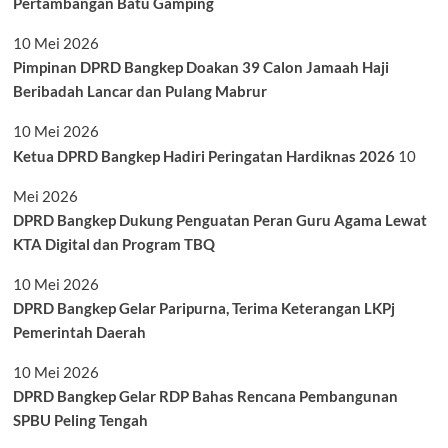
Pertambangan Batu Gamping
10 Mei 2026
Pimpinan DPRD Bangkep Doakan 39 Calon Jamaah Haji
Beribadah Lancar dan Pulang Mabrur
10 Mei 2026
Ketua DPRD Bangkep Hadiri Peringatan Hardiknas 2026
10
Mei 2026
DPRD Bangkep Dukung Penguatan Peran Guru Agama Lewat
KTA Digital dan Program TBQ
10 Mei 2026
DPRD Bangkep Gelar Paripurna, Terima Keterangan LKPj
Pemerintah Daerah
10 Mei 2026
DPRD Bangkep Gelar RDP Bahas Rencana Pembangunan
SPBU Peling Tengah