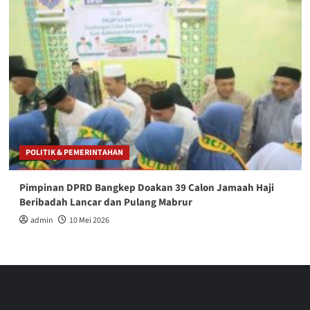
POLITIK & PEMERINTAHAN
Pimpinan DPRD Bangkep Doakan 39 Calon Jamaah Haji
Beribadah Lancar dan Pulang Mabrur
admin
10 Mei 2026