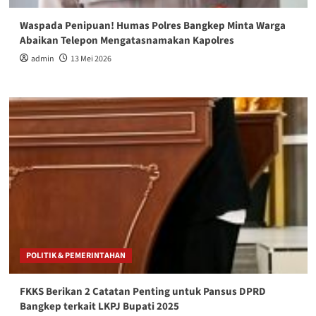
Waspada Penipuan! Humas Polres Bangkep Minta Warga
Abaikan Telepon Mengatasnamakan Kapolres
admin
13 Mei 2026
POLITIK & PEMERINTAHAN
FKKS Berikan 2 Catatan Penting untuk Pansus DPRD
Bangkep terkait LKPJ Bupati 2025