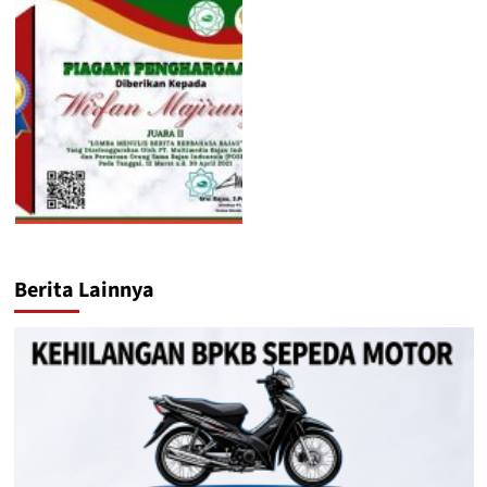
Berita Lainnya