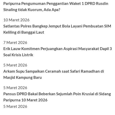
Paripurna Pengumuman Penggantian Waket 1 DPRD Rusdin
Sinaling tidak Kuorum, Ada Apa?
10 Maret 2026
Satlantas Polres Bangkep Jemput Bola Layani Pembuatan SIM
Keliling di Banggai Laut
7 Maret 2026
Erik Lauw Komitmen Perjuangkan Aspirasi Masyarakat Dapil 3
Soal Krisis Listrik
5 Maret 2026
Arkam Supu Sampaikan Ceramah saat Safari Ramadhan di
Masjid Kampung Baru
5 Maret 2026
Pansus DPRD Bakal Beberkan Sejumlah Poin Krusial di Sidang
Paripurna 10 Maret 2026
5 Maret 2026