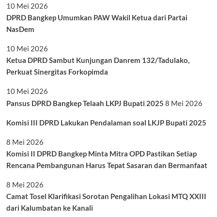
10 Mei 2026
DPRD Bangkep Umumkan PAW Wakil Ketua dari Partai
NasDem
10 Mei 2026
Ketua DPRD Sambut Kunjungan Danrem 132/Tadulako,
Perkuat Sinergitas Forkopimda
10 Mei 2026
Pansus DPRD Bangkep Telaah LKPJ Bupati 2025
8 Mei 2026
Komisi III DPRD Lakukan Pendalaman soal LKJP Bupati 2025
8 Mei 2026
Komisi II DPRD Bangkep Minta Mitra OPD Pastikan Setiap
Rencana Pembangunan Harus Tepat Sasaran dan Bermanfaat
8 Mei 2026
Camat Tosel Klarifikasi Sorotan Pengalihan Lokasi MTQ XXIII
dari Kalumbatan ke Kanali