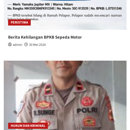
PERISTIWA
Berita Kehilangan BPKB Sepeda Motor
admin
30 Mei 2026
HUKUM DAN KRIMINAL