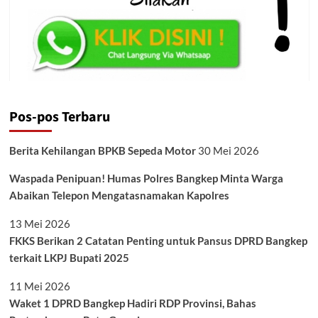
Pos-pos Terbaru
Berita Kehilangan BPKB Sepeda Motor
30 Mei 2026
Waspada Penipuan! Humas Polres Bangkep Minta Warga
Abaikan Telepon Mengatasnamakan Kapolres
13 Mei 2026
FKKS Berikan 2 Catatan Penting untuk Pansus DPRD Bangkep
terkait LKPJ Bupati 2025
11 Mei 2026
Waket 1 DPRD Bangkep Hadiri RDP Provinsi, Bahas