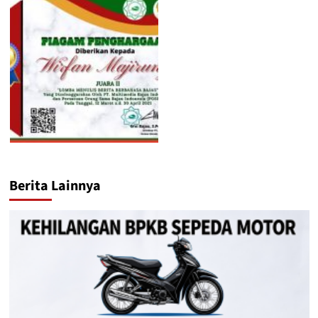
Berita Lainnya