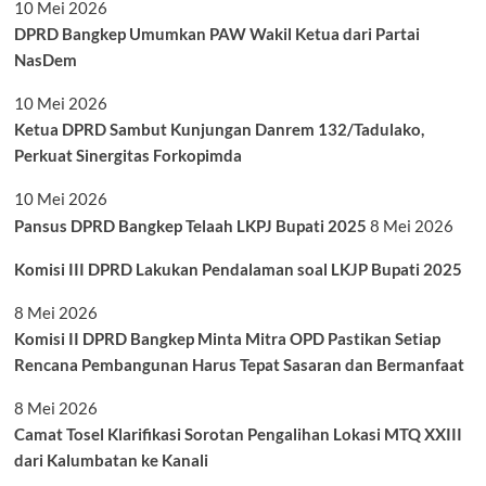
10 Mei 2026
DPRD Bangkep Umumkan PAW Wakil Ketua dari Partai
NasDem
10 Mei 2026
Ketua DPRD Sambut Kunjungan Danrem 132/Tadulako,
Perkuat Sinergitas Forkopimda
10 Mei 2026
Pansus DPRD Bangkep Telaah LKPJ Bupati 2025
8 Mei 2026
Komisi III DPRD Lakukan Pendalaman soal LKJP Bupati 2025
8 Mei 2026
Komisi II DPRD Bangkep Minta Mitra OPD Pastikan Setiap
Rencana Pembangunan Harus Tepat Sasaran dan Bermanfaat
8 Mei 2026
Camat Tosel Klarifikasi Sorotan Pengalihan Lokasi MTQ XXIII
dari Kalumbatan ke Kanali