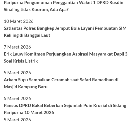
Paripurna Pengumuman Penggantian Waket 1 DPRD Rusdin
Sinaling tidak Kuorum, Ada Apa?
10 Maret 2026
Satlantas Polres Bangkep Jemput Bola Layani Pembuatan SIM
Keliling di Banggai Laut
7 Maret 2026
Erik Lauw Komitmen Perjuangkan Aspirasi Masyarakat Dapil 3
Soal Krisis Listrik
5 Maret 2026
Arkam Supu Sampaikan Ceramah saat Safari Ramadhan di
Masjid Kampung Baru
5 Maret 2026
Pansus DPRD Bakal Beberkan Sejumlah Poin Krusial di Sidang
Paripurna 10 Maret 2026
5 Maret 2026