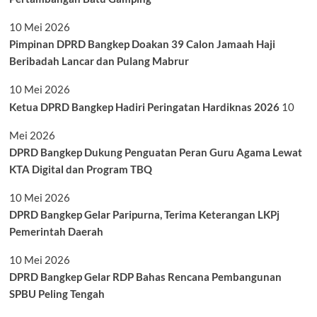
10 Mei 2026
Pimpinan DPRD Bangkep Doakan 39 Calon Jamaah Haji
Beribadah Lancar dan Pulang Mabrur
10 Mei 2026
Ketua DPRD Bangkep Hadiri Peringatan Hardiknas 2026
10
Mei 2026
DPRD Bangkep Dukung Penguatan Peran Guru Agama Lewat
KTA Digital dan Program TBQ
10 Mei 2026
DPRD Bangkep Gelar Paripurna, Terima Keterangan LKPj
Pemerintah Daerah
10 Mei 2026
DPRD Bangkep Gelar RDP Bahas Rencana Pembangunan
SPBU Peling Tengah