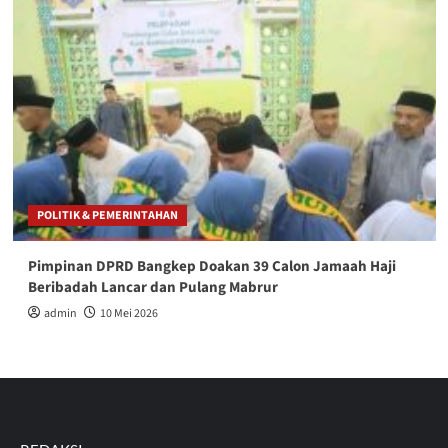
POLITIK & PEMERINTAHAN
Pimpinan DPRD Bangkep Doakan 39 Calon Jamaah Haji
Beribadah Lancar dan Pulang Mabrur
admin
10 Mei 2026