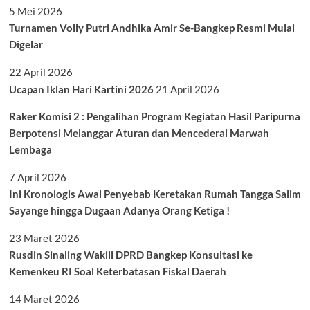
5 Mei 2026
Turnamen Volly Putri Andhika Amir Se-Bangkep Resmi Mulai
Digelar
22 April 2026
Ucapan Iklan Hari Kartini 2026
21 April 2026
Raker Komisi 2 : Pengalihan Program Kegiatan Hasil Paripurna
Berpotensi Melanggar Aturan dan Mencederai Marwah
Lembaga
7 April 2026
Ini Kronologis Awal Penyebab Keretakan Rumah Tangga Salim
Sayange hingga Dugaan Adanya Orang Ketiga !
23 Maret 2026
Rusdin Sinaling Wakili DPRD Bangkep Konsultasi ke
Kemenkeu RI Soal Keterbatasan Fiskal Daerah
14 Maret 2026