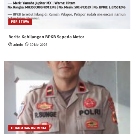
PERISTIWA
Berita Kehilangan BPKB Sepeda Motor
admin
30 Mei 2026
HUKUM DAN KRIMINAL