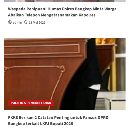
Waspada Penipuan! Humas Polres Bangkep Minta Warga
Abaikan Telepon Mengatasnamakan Kapolres
admin
13 Mei 2026
POLITIK & PEMERINTAHAN
FKKS Berikan 2 Catatan Penting untuk Pansus DPRD
Bangkep terkait LKPJ Bupati 2025