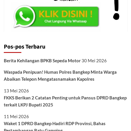
Pos-pos Terbaru
Berita Kehilangan BPKB Sepeda Motor
30 Mei 2026
Waspada Penipuan! Humas Polres Bangkep Minta Warga
Abaikan Telepon Mengatasnamakan Kapolres
13 Mei 2026
FKKS Berikan 2 Catatan Penting untuk Pansus DPRD Bangkep
terkait LKPJ Bupati 2025
11 Mei 2026
Waket 1 DPRD Bangkep Hadiri RDP Provinsi, Bahas
Pertambangan Batu Gamping