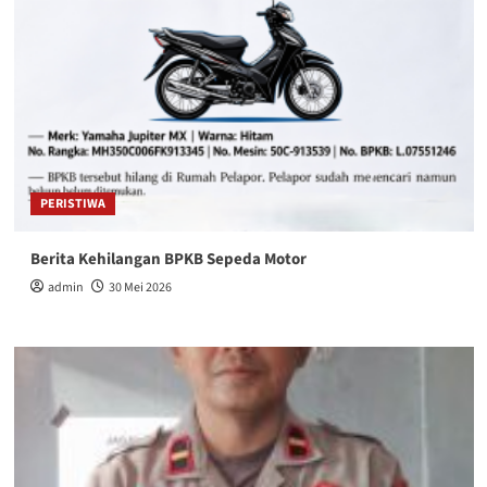
PERISTIWA
Berita Kehilangan BPKB Sepeda Motor
admin
30 Mei 2026