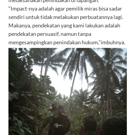
“Impact-nya adalah agar pemilik miras bisa sadar
sendiri untuk tidak melakukan perbuatannya lagi.
Makanya, pendekatan yang kami lakukan adalah
pendekatan persuasif, namun tanpa
mengesampingkan penindakan hukum,”imbuhnya.