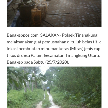
Bangkeppos.com, SALAKAN- Polsek Tinangkung
melaksanakan giat pemusnahan di tujuh belas titik
lokasi pembuatan minuman keras (Miras) jenis cap
tikus di desa Palam, kecamatan Tinangkung Utara,
Bangkep pada Sabtu (25/7/2020).