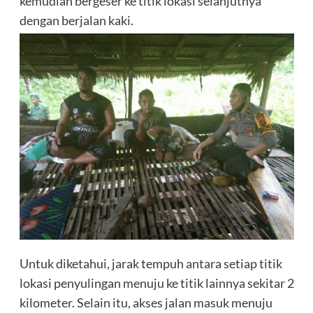
kemudian bergeser ke titik lokasi selanjutnya
dengan berjalan kaki.
Untuk diketahui, jarak tempuh antara setiap titik
lokasi penyulingan menuju ke titik lainnya sekitar 2
kilometer. Selain itu, akses jalan masuk menuju