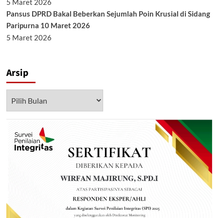
5 Maret 2026
Pansus DPRD Bakal Beberkan Sejumlah Poin Krusial di Sidang
Paripurna 10 Maret 2026
5 Maret 2026
Arsip
Arsip