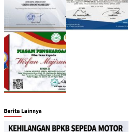
Berita Lainnya