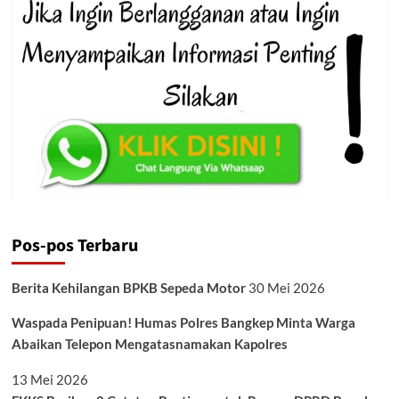
Pos-pos Terbaru
Berita Kehilangan BPKB Sepeda Motor
30 Mei 2026
Waspada Penipuan! Humas Polres Bangkep Minta Warga
Abaikan Telepon Mengatasnamakan Kapolres
13 Mei 2026