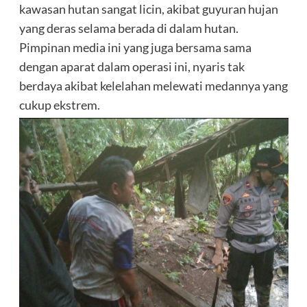
kawasan hutan sangat licin, akibat guyuran hujan
yang deras selama berada di dalam hutan.
Pimpinan media ini yang juga bersama sama
dengan aparat dalam operasi ini, nyaris tak
berdaya akibat kelelahan melewati medannya yang
cukup ekstrem.