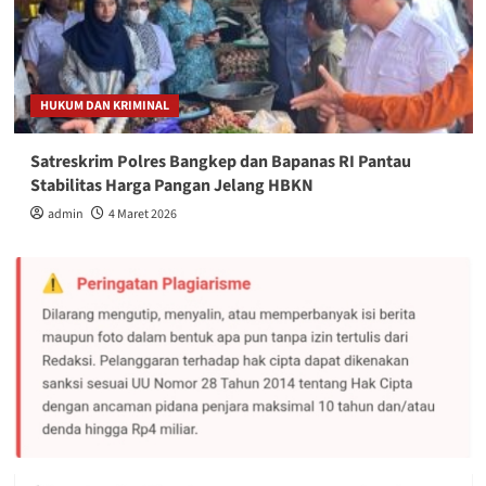
HUKUM DAN KRIMINAL
Satreskrim Polres Bangkep dan Bapanas RI Pantau
Stabilitas Harga Pangan Jelang HBKN
admin
4 Maret 2026