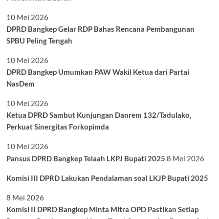
10 Mei 2026
DPRD Bangkep Gelar RDP Bahas Rencana Pembangunan
SPBU Peling Tengah
10 Mei 2026
DPRD Bangkep Umumkan PAW Wakil Ketua dari Partai
NasDem
10 Mei 2026
Ketua DPRD Sambut Kunjungan Danrem 132/Tadulako,
Perkuat Sinergitas Forkopimda
10 Mei 2026
Pansus DPRD Bangkep Telaah LKPJ Bupati 2025
8 Mei 2026
Komisi III DPRD Lakukan Pendalaman soal LKJP Bupati 2025
8 Mei 2026
Komisi II DPRD Bangkep Minta Mitra OPD Pastikan Setiap