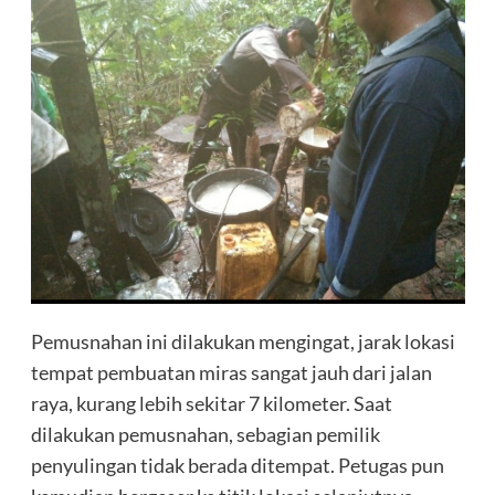
Pemusnahan ini dilakukan mengingat, jarak lokasi
tempat pembuatan miras sangat jauh dari jalan
raya, kurang lebih sekitar 7 kilometer. Saat
dilakukan pemusnahan, sebagian pemilik
penyulingan tidak berada ditempat. Petugas pun