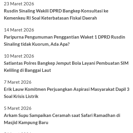
23 Maret 2026
Rusdin Sinaling Wakili DPRD Bangkep Konsultasi ke
Kemenkeu RI Soal Keterbatasan Fiskal Daerah
14 Maret 2026
Paripurna Pengumuman Penggantian Waket 1 DPRD Rusdin
Sinaling tidak Kuorum, Ada Apa?
10 Maret 2026
Satlantas Polres Bangkep Jemput Bola Layani Pembuatan SIM
Keliling di Banggai Laut
7 Maret 2026
Erik Lauw Komitmen Perjuangkan Aspirasi Masyarakat Dapil 3
Soal Krisis Listrik
5 Maret 2026
Arkam Supu Sampaikan Ceramah saat Safari Ramadhan di
Masjid Kampung Baru