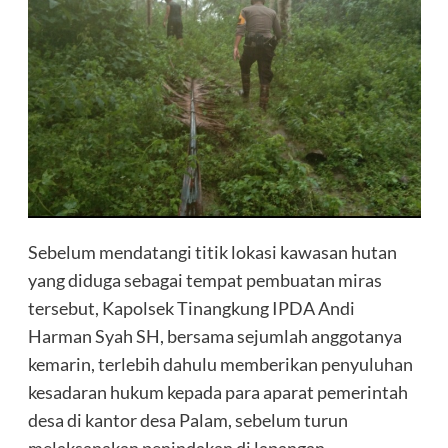
Sebelum mendatangi titik lokasi kawasan hutan
yang diduga sebagai tempat pembuatan miras
tersebut, Kapolsek Tinangkung IPDA Andi
Harman Syah SH, bersama sejumlah anggotanya
kemarin, terlebih dahulu memberikan penyuluhan
kesadaran hukum kepada para aparat pemerintah
desa di kantor desa Palam, sebelum turun
melaksanakan penindakan di lapangan.