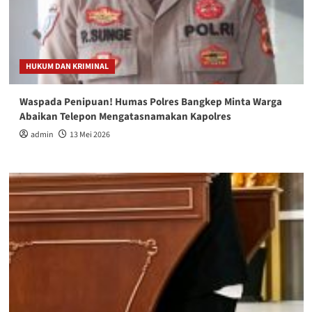
HUKUM DAN KRIMINAL
Waspada Penipuan! Humas Polres Bangkep Minta Warga
Abaikan Telepon Mengatasnamakan Kapolres
admin
13 Mei 2026