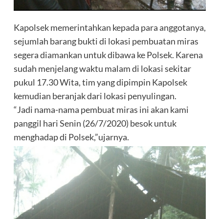
Kapolsek memerintahkan kepada para anggotanya,
sejumlah barang bukti di lokasi pembuatan miras
segera diamankan untuk dibawa ke Polsek. Karena
sudah menjelang waktu malam di lokasi sekitar
pukul 17.30 Wita, tim yang dipimpin Kapolsek
kemudian beranjak dari lokasi penyulingan.
“Jadi nama-nama pembuat miras ini akan kami
panggil hari Senin (26/7/2020) besok untuk
menghadap di Polsek,”ujarnya.