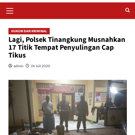
Primary
Menu
HUKUM DAN KRIMINAL
Lagi, Polsek Tinangkung Musnahkan
17 Titik Tempat Penyulingan Cap
Tikus
admin
26 Juli 2020