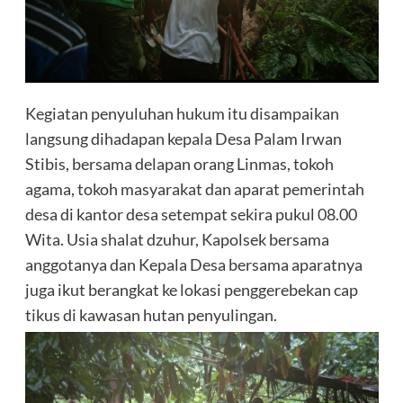
Kegiatan penyuluhan hukum itu disampaikan
langsung dihadapan kepala Desa Palam Irwan
Stibis, bersama delapan orang Linmas, tokoh
agama, tokoh masyarakat dan aparat pemerintah
desa di kantor desa setempat sekira pukul 08.00
Wita. Usia shalat dzuhur, Kapolsek bersama
anggotanya dan Kepala Desa bersama aparatnya
juga ikut berangkat ke lokasi penggerebekan cap
tikus di kawasan hutan penyulingan.