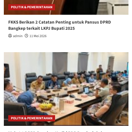
POLITIK & PEMERINTAHAN
FKKS Berikan 2 Catatan Penting untuk Pansus DPRD
Bangkep terkait LKPJ Bupati 2025
admin
11 Mei 2026
POLITIK & PEMERINTAHAN