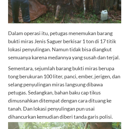
Dalam operasi itu, petugas menemukan barang
bukti miras Jenis Saguer berkisar 1 ton di 17 titik
lokasi penyulingan. Namun tidak bisa diangkut
semuanya karena medannya yang susah dan terjal.
Sementara, sejumlah barang bukti miras berupa
tong berukuran 100 liter, panci, ember, jerigen, dan
selang penyulingan miras langsung dibawa
petugas. Sedangkan, bahan baku cap tikus
dimusnahkan ditempat dengan cara dituang ke
tanah. Dan lokasi penyulingan pun usai
dihancurkan kemudian diberi tanda garis polisi.