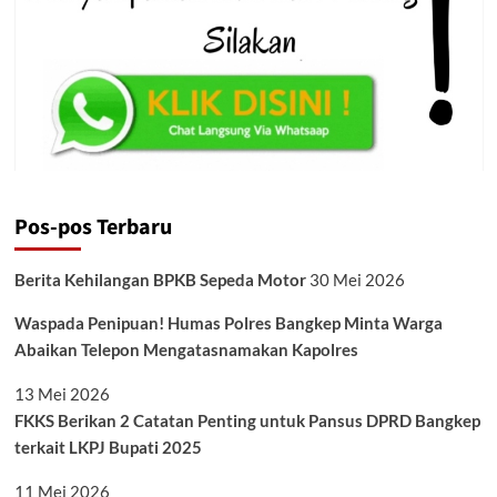
Pos-pos Terbaru
Berita Kehilangan BPKB Sepeda Motor
30 Mei 2026
Waspada Penipuan! Humas Polres Bangkep Minta Warga
Abaikan Telepon Mengatasnamakan Kapolres
13 Mei 2026
FKKS Berikan 2 Catatan Penting untuk Pansus DPRD Bangkep
terkait LKPJ Bupati 2025
11 Mei 2026