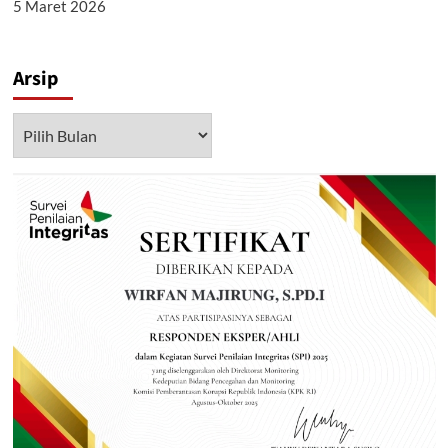
5 Maret 2026
Arsip
Arsip