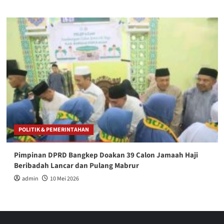
POLITIK & PEMERINTAHAN
Pimpinan DPRD Bangkep Doakan 39 Calon Jamaah Haji
Beribadah Lancar dan Pulang Mabrur
admin
10 Mei 2026