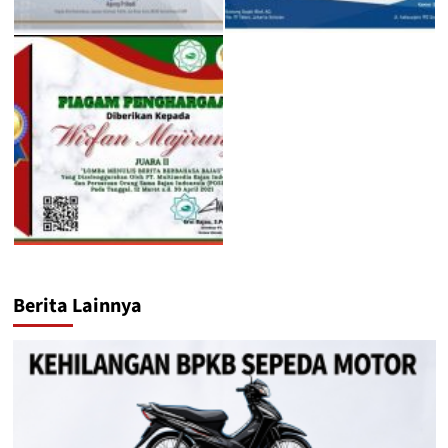
Berita Lainnya