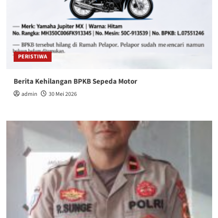
PERISTIWA
Berita Kehilangan BPKB Sepeda Motor
admin
30 Mei 2026