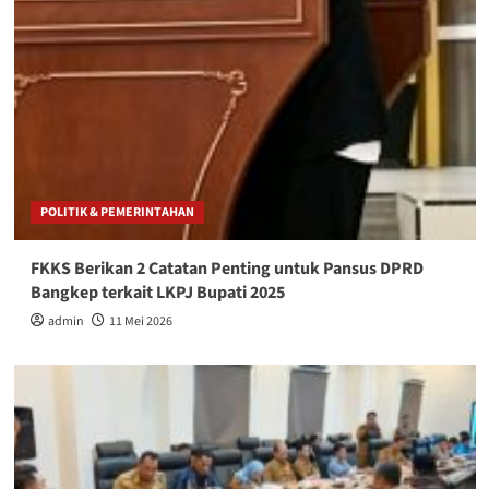
POLITIK & PEMERINTAHAN
FKKS Berikan 2 Catatan Penting untuk Pansus DPRD
Bangkep terkait LKPJ Bupati 2025
admin
11 Mei 2026