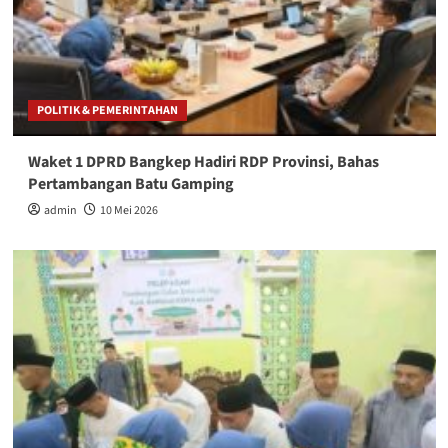
POLITIK & PEMERINTAHAN
Waket 1 DPRD Bangkep Hadiri RDP Provinsi, Bahas
Pertambangan Batu Gamping
admin
10 Mei 2026