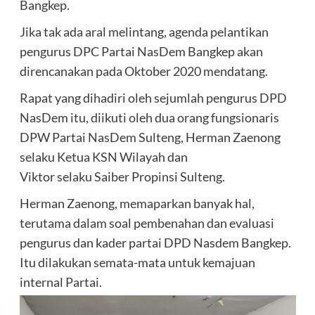
Bangkep.
Jika tak ada aral melintang, agenda pelantikan
pengurus DPC Partai NasDem Bangkep akan
direncanakan pada Oktober 2020 mendatang.
Rapat yang dihadiri oleh sejumlah pengurus DPD
NasDem itu, diikuti oleh dua orang fungsionaris
DPW Partai NasDem Sulteng, Herman Zaenong
selaku Ketua KSN Wilayah dan
Viktor selaku Saiber Propinsi Sulteng.
Herman Zaenong, memaparkan banyak hal,
terutama dalam soal pembenahan dan evaluasi
pengurus dan kader partai DPD Nasdem Bangkep.
Itu dilakukan semata-mata untuk kemajuan
internal Partai.