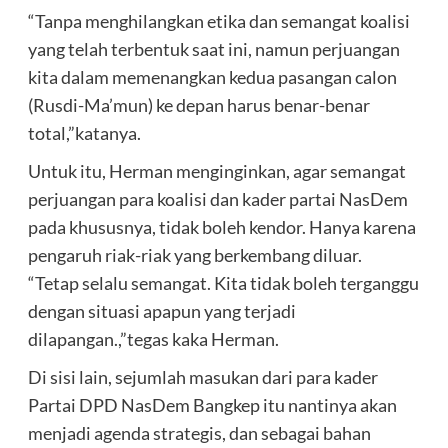
“Tanpa menghilangkan etika dan semangat koalisi
yang telah terbentuk saat ini, namun perjuangan
kita dalam memenangkan kedua pasangan calon
(Rusdi-Ma’mun) ke depan harus benar-benar
total,”katanya.
Untuk itu, Herman menginginkan, agar semangat
perjuangan para koalisi dan kader partai NasDem
pada khususnya, tidak boleh kendor. Hanya karena
pengaruh riak-riak yang berkembang diluar.
“Tetap selalu semangat. Kita tidak boleh terganggu
dengan situasi apapun yang terjadi
dilapangan.,”tegas kaka Herman.
Di sisi lain, sejumlah masukan dari para kader
Partai DPD NasDem Bangkep itu nantinya akan
menjadi agenda strategis, dan sebagai bahan