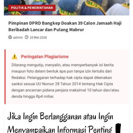
POLITIK & PEMERINTAHAN
Pimpinan DPRD Bangkep Doakan 39 Calon Jamaah Haji
Beribadah Lancar dan Pulang Mabrur
admin
10 Mei 2026