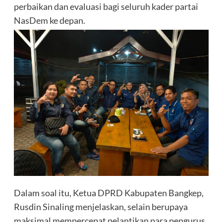
perbaikan dan evaluasi bagi seluruh kader partai
NasDem ke depan.
Dalam soal itu, Ketua DPRD Kabupaten Bangkep,
Rusdin Sinaling menjelaskan, selain berupaya
maksimal mempercepat pelantikan para pengurus