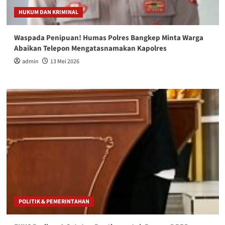
HUKUM DAN KRIMINAL
Waspada Penipuan! Humas Polres Bangkep Minta Warga
Abaikan Telepon Mengatasnamakan Kapolres
admin
13 Mei 2026
POLITIK & PEMERINTAHAN