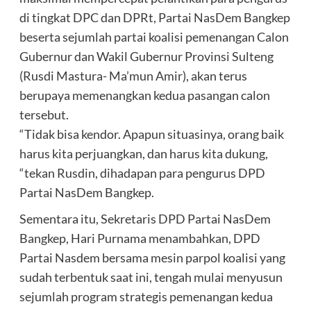
di tingkat DPC dan DPRt, Partai NasDem Bangkep
beserta sejumlah partai koalisi pemenangan Calon
Gubernur dan Wakil Gubernur Provinsi Sulteng
(Rusdi Mastura- Ma’mun Amir), akan terus
berupaya memenangkan kedua pasangan calon
tersebut.
“Tidak bisa kendor. Apapun situasinya, orang baik
harus kita perjuangkan, dan harus kita dukung,
“tekan Rusdin, dihadapan para pengurus DPD
Partai NasDem Bangkep.
Sementara itu, Sekretaris DPD Partai NasDem
Bangkep, Hari Purnama menambahkan, DPD
Partai Nasdem bersama mesin parpol koalisi yang
sudah terbentuk saat ini, tengah mulai menyusun
sejumlah program strategis pemenangan kedua