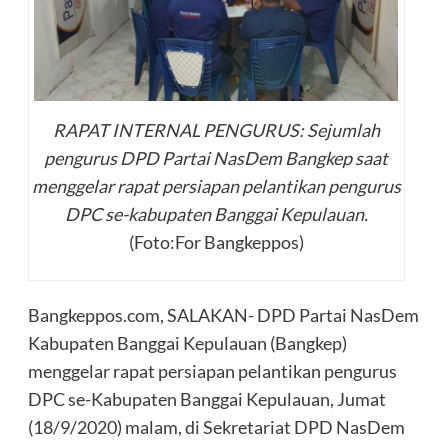
RAPAT INTERNAL PENGURUS: Sejumlah
pengurus DPD Partai NasDem Bangkep saat
menggelar rapat persiapan pelantikan pengurus
DPC se-kabupaten Banggai Kepulauan.
(Foto:For Bangkeppos)
Bangkeppos.com, SALAKAN- DPD Partai NasDem
Kabupaten Banggai Kepulauan (Bangkep)
menggelar rapat persiapan pelantikan pengurus
DPC se-Kabupaten Banggai Kepulauan, Jumat
(18/9/2020) malam, di Sekretariat DPD NasDem