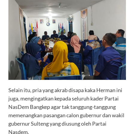
Selain itu, pria yang akrab disapa kaka Herman ini
juga, mengingatkan kepada seluruh kader Partai
NasDem Bangkep agar tak tanggung-tanggung
memenangkan pasangan calon gubernur dan wakil
gubernur Sulteng yang diusung oleh Partai
Nasdem.