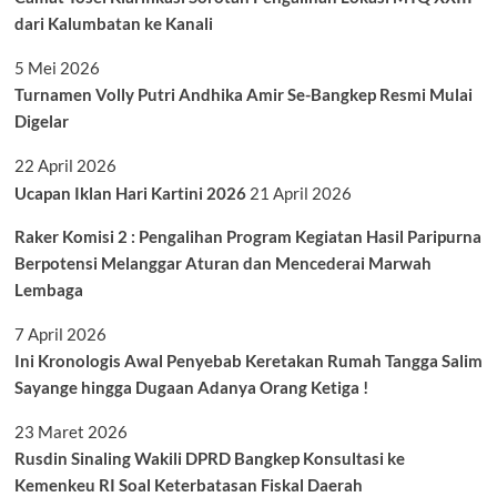
dari Kalumbatan ke Kanali
5 Mei 2026
Turnamen Volly Putri Andhika Amir Se-Bangkep Resmi Mulai
Digelar
22 April 2026
Ucapan Iklan Hari Kartini 2026
21 April 2026
Raker Komisi 2 : Pengalihan Program Kegiatan Hasil Paripurna
Berpotensi Melanggar Aturan dan Mencederai Marwah
Lembaga
7 April 2026
Ini Kronologis Awal Penyebab Keretakan Rumah Tangga Salim
Sayange hingga Dugaan Adanya Orang Ketiga !
23 Maret 2026
Rusdin Sinaling Wakili DPRD Bangkep Konsultasi ke
Kemenkeu RI Soal Keterbatasan Fiskal Daerah