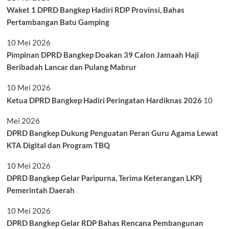
Waket 1 DPRD Bangkep Hadiri RDP Provinsi, Bahas
Pertambangan Batu Gamping
10 Mei 2026
Pimpinan DPRD Bangkep Doakan 39 Calon Jamaah Haji
Beribadah Lancar dan Pulang Mabrur
10 Mei 2026
Ketua DPRD Bangkep Hadiri Peringatan Hardiknas 2026
10
Mei 2026
DPRD Bangkep Dukung Penguatan Peran Guru Agama Lewat
KTA Digital dan Program TBQ
10 Mei 2026
DPRD Bangkep Gelar Paripurna, Terima Keterangan LKPj
Pemerintah Daerah
10 Mei 2026
DPRD Bangkep Gelar RDP Bahas Rencana Pembangunan