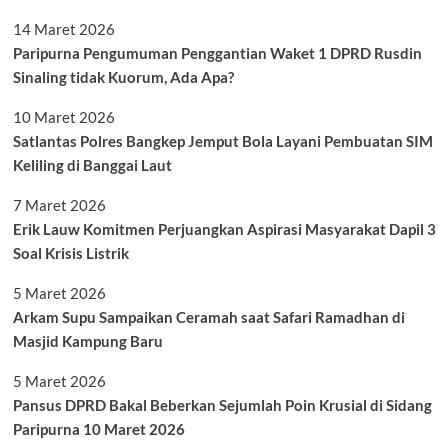
14 Maret 2026
Paripurna Pengumuman Penggantian Waket 1 DPRD Rusdin
Sinaling tidak Kuorum, Ada Apa?
10 Maret 2026
Satlantas Polres Bangkep Jemput Bola Layani Pembuatan SIM
Keliling di Banggai Laut
7 Maret 2026
Erik Lauw Komitmen Perjuangkan Aspirasi Masyarakat Dapil 3
Soal Krisis Listrik
5 Maret 2026
Arkam Supu Sampaikan Ceramah saat Safari Ramadhan di
Masjid Kampung Baru
5 Maret 2026
Pansus DPRD Bakal Beberkan Sejumlah Poin Krusial di Sidang
Paripurna 10 Maret 2026