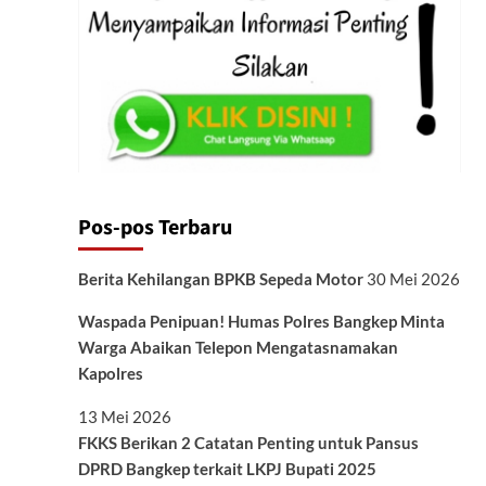
Pos-pos Terbaru
Berita Kehilangan BPKB Sepeda Motor
30 Mei 2026
Waspada Penipuan! Humas Polres Bangkep Minta
Warga Abaikan Telepon Mengatasnamakan
Kapolres
13 Mei 2026
FKKS Berikan 2 Catatan Penting untuk Pansus
DPRD Bangkep terkait LKPJ Bupati 2025