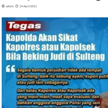
admin
24 April 2021