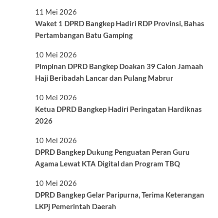
11 Mei 2026
Waket 1 DPRD Bangkep Hadiri RDP Provinsi, Bahas
Pertambangan Batu Gamping
10 Mei 2026
Pimpinan DPRD Bangkep Doakan 39 Calon Jamaah
Haji Beribadah Lancar dan Pulang Mabrur
10 Mei 2026
Ketua DPRD Bangkep Hadiri Peringatan Hardiknas
2026
10 Mei 2026
DPRD Bangkep Dukung Penguatan Peran Guru
Agama Lewat KTA Digital dan Program TBQ
10 Mei 2026
DPRD Bangkep Gelar Paripurna, Terima Keterangan
LKPj Pemerintah Daerah