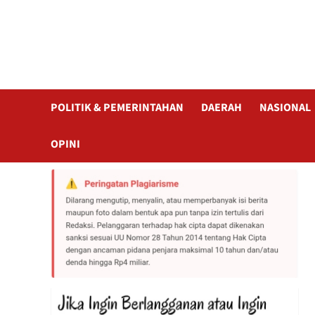
POLITIK & PEMERINTAHAN
DAERAH
NASIONAL
OPINI