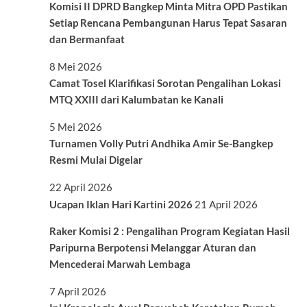
Komisi II DPRD Bangkep Minta Mitra OPD Pastikan
Setiap Rencana Pembangunan Harus Tepat Sasaran
dan Bermanfaat
8 Mei 2026
Camat Tosel Klarifikasi Sorotan Pengalihan Lokasi
MTQ XXIII dari Kalumbatan ke Kanali
5 Mei 2026
Turnamen Volly Putri Andhika Amir Se-Bangkep
Resmi Mulai Digelar
22 April 2026
Ucapan Iklan Hari Kartini 2026
21 April 2026
Raker Komisi 2 : Pengalihan Program Kegiatan Hasil
Paripurna Berpotensi Melanggar Aturan dan
Mencederai Marwah Lembaga
7 April 2026