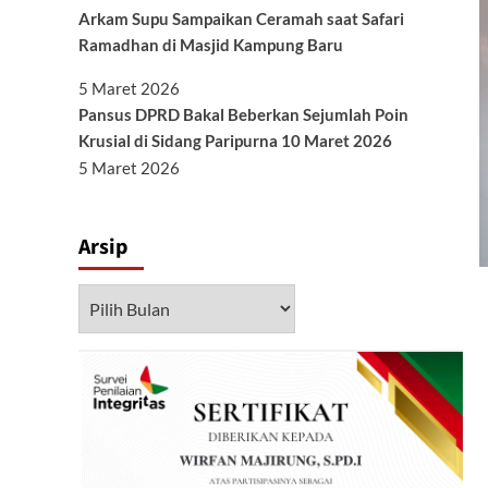
Arkam Supu Sampaikan Ceramah saat Safari
Ramadhan di Masjid Kampung Baru
5 Maret 2026
Pansus DPRD Bakal Beberkan Sejumlah Poin
Krusial di Sidang Paripurna 10 Maret 2026
5 Maret 2026
Arsip
Arsip