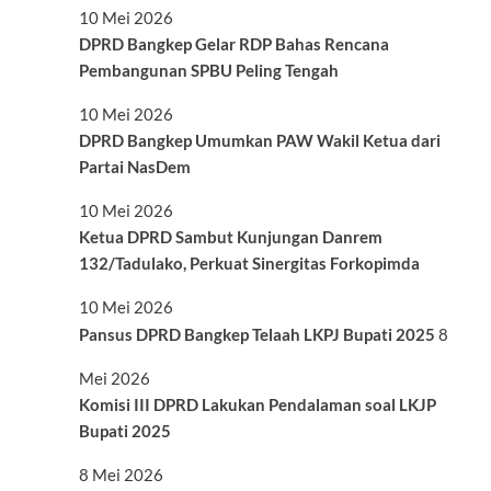
10 Mei 2026
DPRD Bangkep Gelar RDP Bahas Rencana
Pembangunan SPBU Peling Tengah
10 Mei 2026
DPRD Bangkep Umumkan PAW Wakil Ketua dari
Partai NasDem
10 Mei 2026
Ketua DPRD Sambut Kunjungan Danrem
132/Tadulako, Perkuat Sinergitas Forkopimda
10 Mei 2026
Pansus DPRD Bangkep Telaah LKPJ Bupati 2025
8
Mei 2026
Komisi III DPRD Lakukan Pendalaman soal LKJP
Bupati 2025
8 Mei 2026