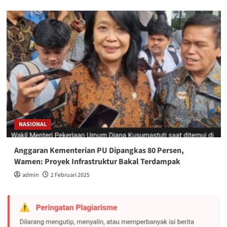
NASIONAL
Anggaran Kementerian PU Dipangkas 80 Persen,
Wamen: Proyek Infrastruktur Bakal Terdampak
admin
2 Februari 2025