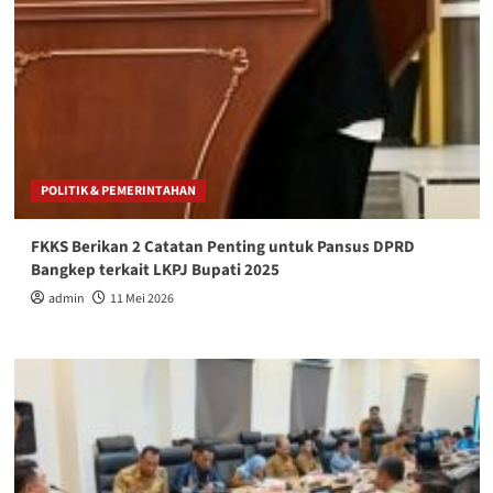
POLITIK & PEMERINTAHAN
FKKS Berikan 2 Catatan Penting untuk Pansus DPRD
Bangkep terkait LKPJ Bupati 2025
admin
11 Mei 2026