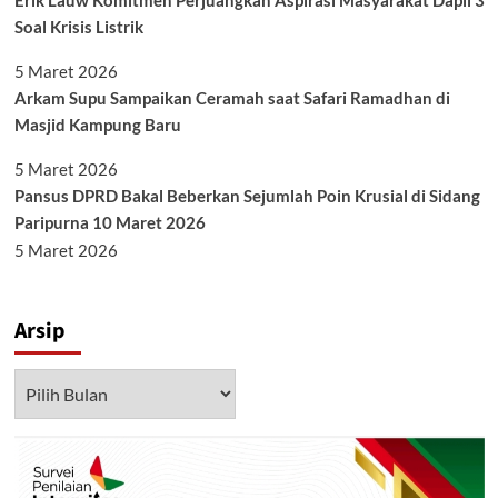
Erik Lauw Komitmen Perjuangkan Aspirasi Masyarakat Dapil 3
Soal Krisis Listrik
5 Maret 2026
Arkam Supu Sampaikan Ceramah saat Safari Ramadhan di
Masjid Kampung Baru
5 Maret 2026
Pansus DPRD Bakal Beberkan Sejumlah Poin Krusial di Sidang
Paripurna 10 Maret 2026
5 Maret 2026
Arsip
Arsip