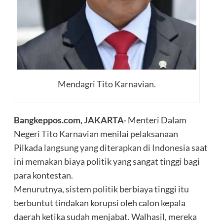
Mendagri Tito Karnavian.
Bangkeppos.com, JAKARTA-
Menteri Dalam
Negeri Tito Karnavian menilai pelaksanaan
Pilkada langsung yang diterapkan di Indonesia saat
ini memakan biaya politik yang sangat tinggi bagi
para kontestan.
Menurutnya, sistem politik berbiaya tinggi itu
berbuntut tindakan korupsi oleh calon kepala
daerah ketika sudah menjabat. Walhasil, mereka