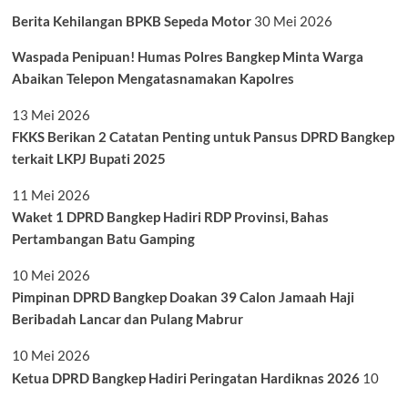
Berita Kehilangan BPKB Sepeda Motor
30 Mei 2026
Waspada Penipuan! Humas Polres Bangkep Minta Warga
Abaikan Telepon Mengatasnamakan Kapolres
13 Mei 2026
FKKS Berikan 2 Catatan Penting untuk Pansus DPRD Bangkep
terkait LKPJ Bupati 2025
11 Mei 2026
Waket 1 DPRD Bangkep Hadiri RDP Provinsi, Bahas
Pertambangan Batu Gamping
10 Mei 2026
Pimpinan DPRD Bangkep Doakan 39 Calon Jamaah Haji
Beribadah Lancar dan Pulang Mabrur
10 Mei 2026
Ketua DPRD Bangkep Hadiri Peringatan Hardiknas 2026
10