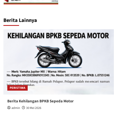
Berita Lainnya
PERISTIWA
Berita Kehilangan BPKB Sepeda Motor
admin
30 Mei 2026