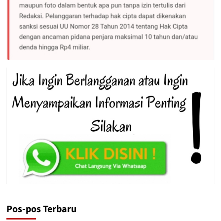
Pos-pos Terbaru