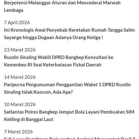
Berpotensi Melanggar Aturan dan Mencederai Marwah
Lembaga
7 April 2026
Ini Kronologis Awal Penyebab Keretakan Rumah Tangga Salim
Sayange hingga Dugaan Adanya Orang Ketiga !
23 Maret 2026
Rusdin Sinaling Wakili DPRD Bangkep Konsultasi ke
Kemenkeu RI Soal Keterbatasan Fiskal Daerah
14 Maret 2026
Paripurna Pengumuman Penggantian Waket 1 DPRD Rusdin
Sinaling tidak Kuorum, Ada Apa?
10 Maret 2026
Satlantas Polres Bangkep Jemput Bola Layani Pembuatan SIM
Keliling di Banggai Laut
7 Maret 2026