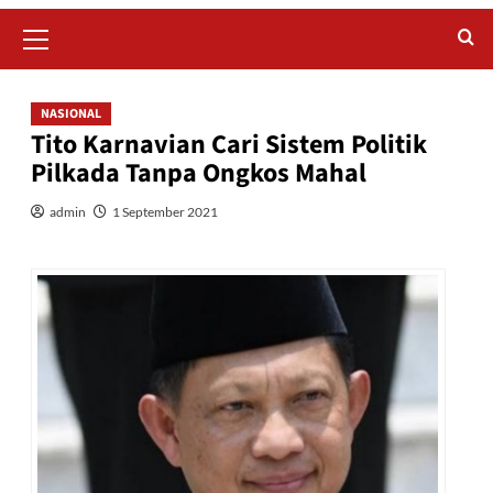
Primary
Menu
NASIONAL
Tito Karnavian Cari Sistem Politik
Pilkada Tanpa Ongkos Mahal
admin
1 September 2021