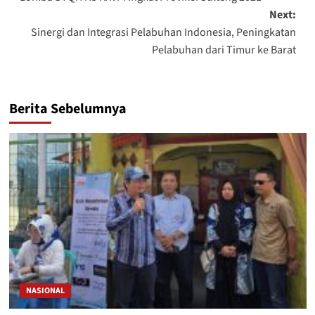
Next:
Sinergi dan Integrasi Pelabuhan Indonesia, Peningkatan
Pelabuhan dari Timur ke Barat
Berita Sebelumnya
NASIONAL