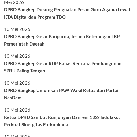
Mei 2026
DPRD Bangkep Dukung Penguatan Peran Guru Agama Lewat
KTA Digital dan Program TBQ
10 Mei 2026
DPRD Bangkep Gelar Paripurna, Terima Keterangan LKPj
Pemerintah Daerah
10 Mei 2026
DPRD Bangkep Gelar RDP Bahas Rencana Pembangunan
SPBU Peling Tengah
10 Mei 2026
DPRD Bangkep Umumkan PAW Wakil Ketua dari Partai
NasDem
10 Mei 2026
Ketua DPRD Sambut Kunjungan Danrem 132/Tadulako,
Perkuat Sinergitas Forkopimda
10 Mei 2026