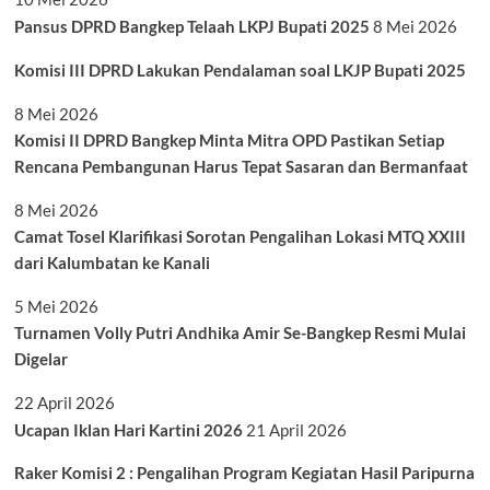
Pansus DPRD Bangkep Telaah LKPJ Bupati 2025
8 Mei 2026
Komisi III DPRD Lakukan Pendalaman soal LKJP Bupati 2025
8 Mei 2026
Komisi II DPRD Bangkep Minta Mitra OPD Pastikan Setiap
Rencana Pembangunan Harus Tepat Sasaran dan Bermanfaat
8 Mei 2026
Camat Tosel Klarifikasi Sorotan Pengalihan Lokasi MTQ XXIII
dari Kalumbatan ke Kanali
5 Mei 2026
Turnamen Volly Putri Andhika Amir Se-Bangkep Resmi Mulai
Digelar
22 April 2026
Ucapan Iklan Hari Kartini 2026
21 April 2026
Raker Komisi 2 : Pengalihan Program Kegiatan Hasil Paripurna