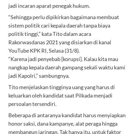
jadi incaran aparat penegak hukum.
“Sehingga perlu dipikirkan bagaimana membuat
sistem politik cari kepala daerah tanpa biaya
politik tinggi,” kata Tito dalam acara
Rakorwasdanas 2021 yang disiarkan di kanal
YouTube KPK RI, Selasa (31/8).
“Karena jadi penyebab [korupsi]. Kalau kita mau
nangkap kepala daerah gampang sekali waktu kami
jadi Kapolri,” sambungnya.
Tito menjelaskan tingginya uang yang harus di
keluarkan oleh kandidat saat Pilkada menjadi
persoalan tersendiri.
Beberapa di antaranya kandidat harus menyiapkan
honor saksi, dana kampanye, alat peraga hingga
membangun jaringan. Tak hanya itu, untuk faktor