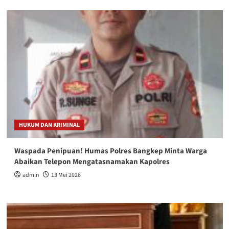
HUKUM DAN KRIMINAL
Waspada Penipuan! Humas Polres Bangkep Minta Warga
Abaikan Telepon Mengatasnamakan Kapolres
admin
13 Mei 2026