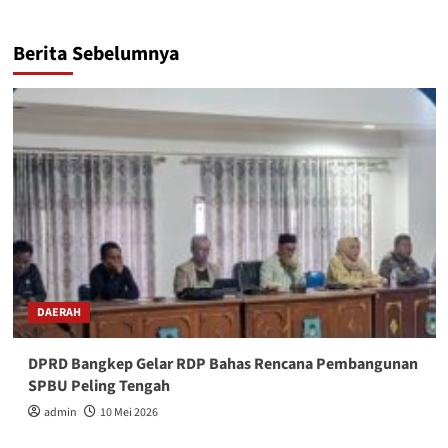
Berita Sebelumnya
DAERAH
DPRD Bangkep Gelar RDP Bahas Rencana Pembangunan
SPBU Peling Tengah
admin
10 Mei 2026