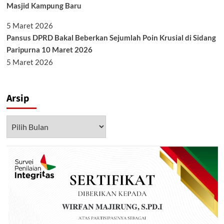
Masjid Kampung Baru
5 Maret 2026
Pansus DPRD Bakal Beberkan Sejumlah Poin Krusial di Sidang
Paripurna 10 Maret 2026
5 Maret 2026
Arsip
Arsip