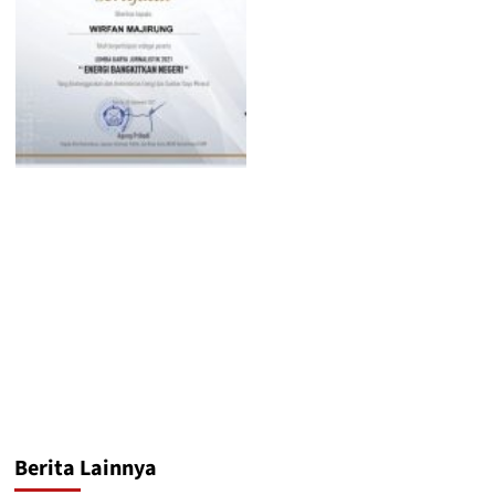
Berita Lainnya