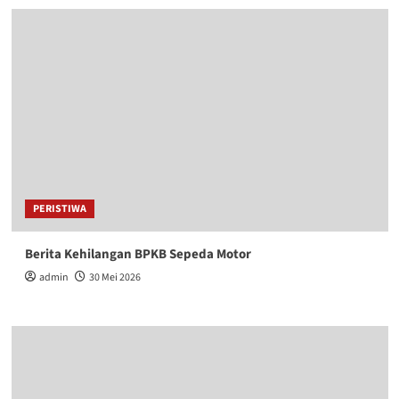
PERISTIWA
Berita Kehilangan BPKB Sepeda Motor
admin
30 Mei 2026