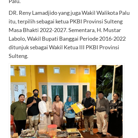
Palu.
DR. Reny Lamadjido yang juga Wakil Walikota Palu
itu, terpilih sebagai ketua PKBI Provinsi Sulteng
Masa Bhakti 2022-2027. Sementara, H. Mustar
Labolo, Wakil Bupati Banggai Periode 2016-2022
ditunjuk sebagai Wakil Ketua III PKBI Provinsi
Sulteng.