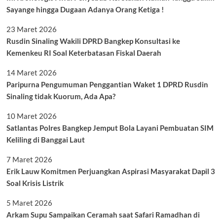
Sayange hingga Dugaan Adanya Orang Ketiga !
23 Maret 2026
Rusdin Sinaling Wakili DPRD Bangkep Konsultasi ke
Kemenkeu RI Soal Keterbatasan Fiskal Daerah
14 Maret 2026
Paripurna Pengumuman Penggantian Waket 1 DPRD Rusdin
Sinaling tidak Kuorum, Ada Apa?
10 Maret 2026
Satlantas Polres Bangkep Jemput Bola Layani Pembuatan SIM
Keliling di Banggai Laut
7 Maret 2026
Erik Lauw Komitmen Perjuangkan Aspirasi Masyarakat Dapil 3
Soal Krisis Listrik
5 Maret 2026
Arkam Supu Sampaikan Ceramah saat Safari Ramadhan di