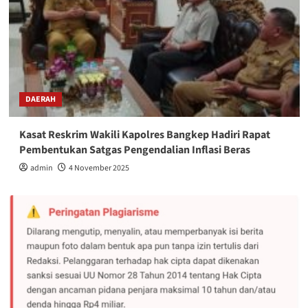
DAERAH
Kasat Reskrim Wakili Kapolres Bangkep Hadiri Rapat
Pembentukan Satgas Pengendalian Inflasi Beras
admin
4 November 2025