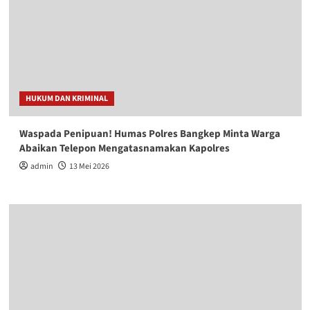
HUKUM DAN KRIMINAL
Waspada Penipuan! Humas Polres Bangkep Minta Warga
Abaikan Telepon Mengatasnamakan Kapolres
admin
13 Mei 2026