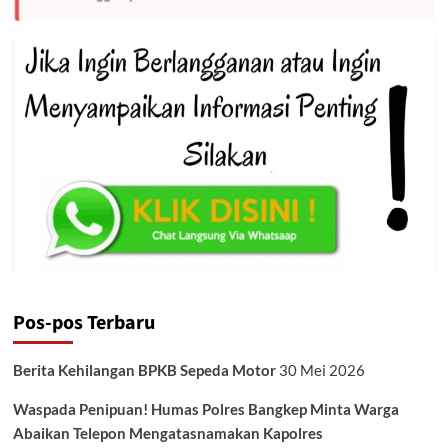
Pos-pos Terbaru
Berita Kehilangan BPKB Sepeda Motor
30 Mei 2026
Waspada Penipuan! Humas Polres Bangkep Minta Warga
Abaikan Telepon Mengatasnamakan Kapolres