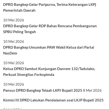
DPRD Bangkep Gelar Paripurna, Terima Keterangan LKPj
Pemerintah Daerah
10 Mei 2026
DPRD Bangkep Gelar RDP Bahas Rencana Pembangunan
SPBU Peling Tengah
10 Mei 2026
DPRD Bangkep Umumkan PAW Wakil Ketua dari Partai
NasDem
10 Mei 2026
Ketua DPRD Sambut Kunjungan Danrem 132/Tadulako,
Perkuat Sinergitas Forkopimda
10 Mei 2026
Pansus DPRD Bangkep Telaah LKPJ Bupati 2025
8 Mei 2026
Komisi III DPRD Lakukan Pendalaman soal LKJP Bupati 2025