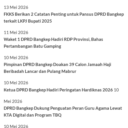
13 Mei 2026
FKKS Berikan 2 Catatan Penting untuk Pansus DPRD Bangkep
terkait LKPJ Bupati 2025
11 Mei 2026
Waket 1 DPRD Bangkep Hadiri RDP Provinsi, Bahas
Pertambangan Batu Gamping
10 Mei 2026
Pimpinan DPRD Bangkep Doakan 39 Calon Jamaah Haji
Beribadah Lancar dan Pulang Mabrur
10 Mei 2026
Ketua DPRD Bangkep Hadiri Peringatan Hardiknas 2026
10
Mei 2026
DPRD Bangkep Dukung Penguatan Peran Guru Agama Lewat
KTA Digital dan Program TBQ
10 Mei 2026