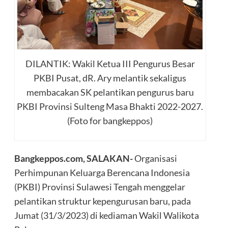
DILANTIK: Wakil Ketua III Pengurus Besar
PKBI Pusat, dR. Ary melantik sekaligus
membacakan SK pelantikan pengurus baru
PKBI Provinsi Sulteng Masa Bhakti 2022-2027.
(Foto for bangkeppos)
Bangkeppos.com, SALAKAN-
Organisasi
Perhimpunan Keluarga Berencana Indonesia
(PKBI) Provinsi Sulawesi Tengah menggelar
pelantikan struktur kepengurusan baru, pada
Jumat (31/3/2023) di kediaman Wakil Walikota