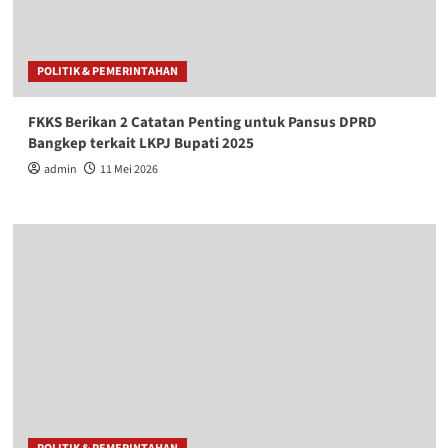
POLITIK & PEMERINTAHAN
FKKS Berikan 2 Catatan Penting untuk Pansus DPRD
Bangkep terkait LKPJ Bupati 2025
admin
11 Mei 2026