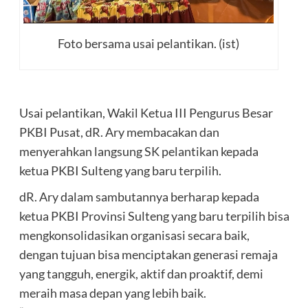
Foto bersama usai pelantikan. (ist)
Usai pelantikan, Wakil Ketua III Pengurus Besar
PKBI Pusat, dR. Ary membacakan dan
menyerahkan langsung SK pelantikan kepada
ketua PKBI Sulteng yang baru terpilih.
dR. Ary dalam sambutannya berharap kepada
ketua PKBI Provinsi Sulteng yang baru terpilih bisa
mengkonsolidasikan organisasi secara baik,
dengan tujuan bisa menciptakan generasi remaja
yang tangguh, energik, aktif dan proaktif, demi
meraih masa depan yang lebih baik.