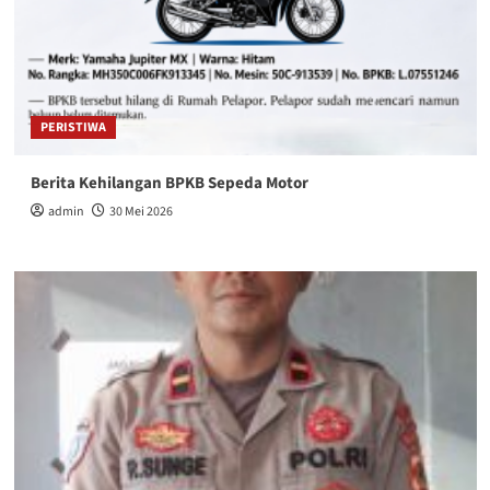
PERISTIWA
Berita Kehilangan BPKB Sepeda Motor
admin
30 Mei 2026