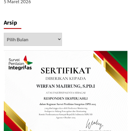
5 Maret 2026
Arsip
Arsip