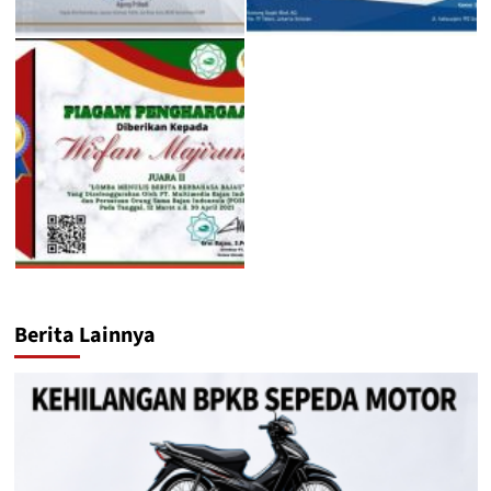
Berita Lainnya