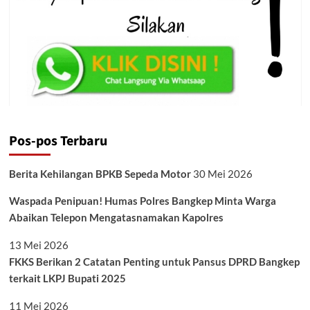
Aksi
Demonstrasi
HMI
Pos-pos Terbaru
Berita Kehilangan BPKB Sepeda Motor
30 Mei 2026
Waspada Penipuan! Humas Polres Bangkep Minta Warga
Abaikan Telepon Mengatasnamakan Kapolres
13 Mei 2026
FKKS Berikan 2 Catatan Penting untuk Pansus DPRD Bangkep
terkait LKPJ Bupati 2025
11 Mei 2026