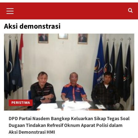
Primary
Menu
Aksi demonstrasi
PERISTIWA
DPD Partai Nasdem Bangkep Keluarkan Sikap Tegas Soal
Dugaan Tindakan Refresif Oknum Aparat Polisi dalam
Aksi Demonstrasi HMI