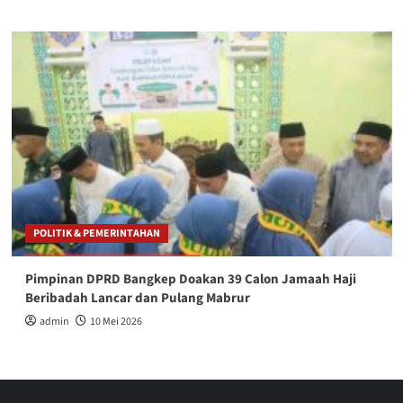
POLITIK & PEMERINTAHAN
Pimpinan DPRD Bangkep Doakan 39 Calon Jamaah Haji
Beribadah Lancar dan Pulang Mabrur
admin
10 Mei 2026