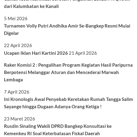
dari Kalumbatan ke Kanali
5 Mei 2026
Turnamen Volly Putri Andhika Amir Se-Bangkep Resmi Mulai
Digelar
22 April 2026
Ucapan Iklan Hari Kartini 2026
21 April 2026
Raker Komisi 2 : Pengalihan Program Kegiatan Hasil Paripurna
Berpotensi Melanggar Aturan dan Mencederai Marwah
Lembaga
7 April 2026
Ini Kronologis Awal Penyebab Keretakan Rumah Tangga Salim
Sayange hingga Dugaan Adanya Orang Ketiga !
23 Maret 2026
Rusdin Sinaling Wakili DPRD Bangkep Konsultasi ke
Kemenkeu RI Soal Keterbatasan Fiskal Daerah