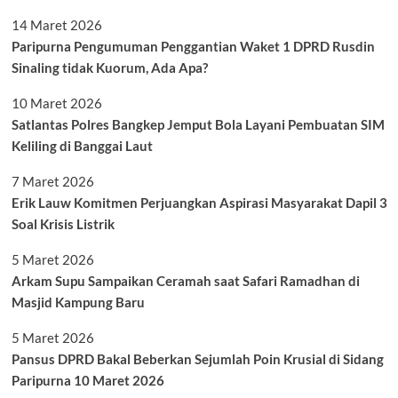
14 Maret 2026
Paripurna Pengumuman Penggantian Waket 1 DPRD Rusdin
Sinaling tidak Kuorum, Ada Apa?
10 Maret 2026
Satlantas Polres Bangkep Jemput Bola Layani Pembuatan SIM
Keliling di Banggai Laut
7 Maret 2026
Erik Lauw Komitmen Perjuangkan Aspirasi Masyarakat Dapil 3
Soal Krisis Listrik
5 Maret 2026
Arkam Supu Sampaikan Ceramah saat Safari Ramadhan di
Masjid Kampung Baru
5 Maret 2026
Pansus DPRD Bakal Beberkan Sejumlah Poin Krusial di Sidang
Paripurna 10 Maret 2026