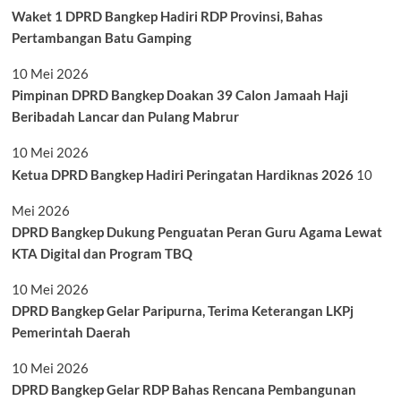
Waket 1 DPRD Bangkep Hadiri RDP Provinsi, Bahas
Pertambangan Batu Gamping
10 Mei 2026
Pimpinan DPRD Bangkep Doakan 39 Calon Jamaah Haji
Beribadah Lancar dan Pulang Mabrur
10 Mei 2026
Ketua DPRD Bangkep Hadiri Peringatan Hardiknas 2026
10
Mei 2026
DPRD Bangkep Dukung Penguatan Peran Guru Agama Lewat
KTA Digital dan Program TBQ
10 Mei 2026
DPRD Bangkep Gelar Paripurna, Terima Keterangan LKPj
Pemerintah Daerah
10 Mei 2026
DPRD Bangkep Gelar RDP Bahas Rencana Pembangunan