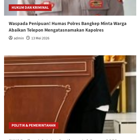
HUKUM DAN KRIMINAL
Waspada Penipuan! Humas Polres Bangkep Minta Warga
Abaikan Telepon Mengatasnamakan Kapolres
admin
13 Mei 2026
POLITIK & PEMERINTAHAN