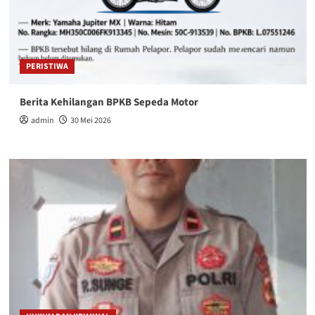
PERISTIWA
Berita Kehilangan BPKB Sepeda Motor
admin
30 Mei 2026