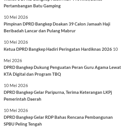
Pertambangan Batu Gamping
10 Mei 2026
Pimpinan DPRD Bangkep Doakan 39 Calon Jamaah Haji
Beribadah Lancar dan Pulang Mabrur
10 Mei 2026
Ketua DPRD Bangkep Hadiri Peringatan Hardiknas 2026
10
Mei 2026
DPRD Bangkep Dukung Penguatan Peran Guru Agama Lewat
KTA Digital dan Program TBQ
10 Mei 2026
DPRD Bangkep Gelar Paripurna, Terima Keterangan LKPj
Pemerintah Daerah
10 Mei 2026
DPRD Bangkep Gelar RDP Bahas Rencana Pembangunan
SPBU Peling Tengah