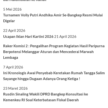
5 Mei 2026
Turnamen Volly Putri Andhika Amir Se-Bangkep Resmi Mulai
Digelar
22 April 2026
Ucapan Iklan Hari Kartini 2026
21 April 2026
Raker Komisi 2 : Pengalihan Program Kegiatan Hasil Paripurna
Berpotensi Melanggar Aturan dan Mencederai Marwah
Lembaga
7 April 2026
Ini Kronologis Awal Penyebab Keretakan Rumah Tangga Salim
Sayange hingga Dugaan Adanya Orang Ketiga !
23 Maret 2026
Rusdin Sinaling Wakili DPRD Bangkep Konsultasi ke
Kemenkeu RI Soal Keterbatasan Fiskal Daerah