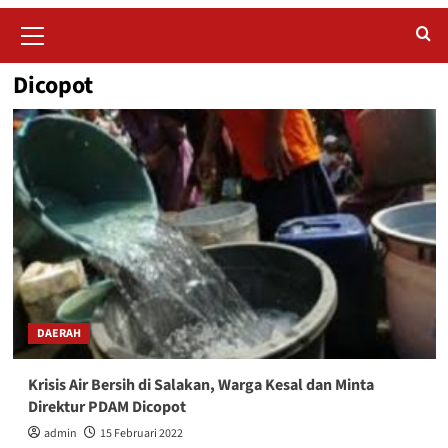
Primary
Menu
Dicopot
DAERAH
Krisis Air Bersih di Salakan, Warga Kesal dan Minta
Direktur PDAM Dicopot
admin
15 Februari 2022