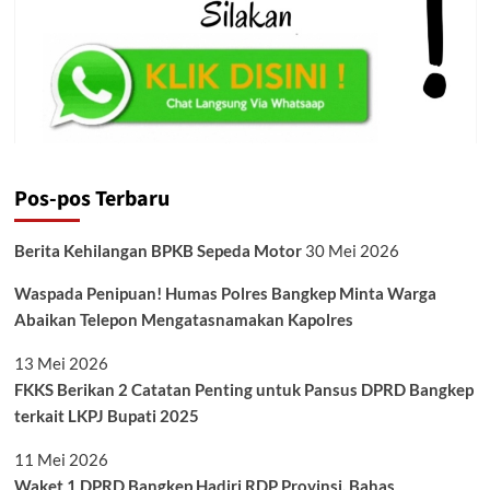
Pos-pos Terbaru
Berita Kehilangan BPKB Sepeda Motor
30 Mei 2026
Waspada Penipuan! Humas Polres Bangkep Minta Warga
Abaikan Telepon Mengatasnamakan Kapolres
13 Mei 2026
FKKS Berikan 2 Catatan Penting untuk Pansus DPRD Bangkep
terkait LKPJ Bupati 2025
11 Mei 2026
Waket 1 DPRD Bangkep Hadiri RDP Provinsi, Bahas