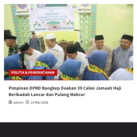
POLITIK & PEMERINTAHAN
Pimpinan DPRD Bangkep Doakan 39 Calon Jamaah Haji
Beribadah Lancar dan Pulang Mabrur
admin
10 Mei 2026