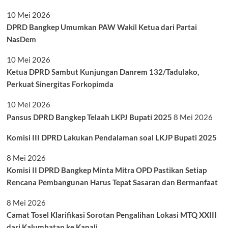
10 Mei 2026
DPRD Bangkep Umumkan PAW Wakil Ketua dari Partai
NasDem
10 Mei 2026
Ketua DPRD Sambut Kunjungan Danrem 132/Tadulako,
Perkuat Sinergitas Forkopimda
10 Mei 2026
Pansus DPRD Bangkep Telaah LKPJ Bupati 2025
8 Mei 2026
Komisi III DPRD Lakukan Pendalaman soal LKJP Bupati 2025
8 Mei 2026
Komisi II DPRD Bangkep Minta Mitra OPD Pastikan Setiap
Rencana Pembangunan Harus Tepat Sasaran dan Bermanfaat
8 Mei 2026
Camat Tosel Klarifikasi Sorotan Pengalihan Lokasi MTQ XXIII
dari Kalumbatan ke Kanali