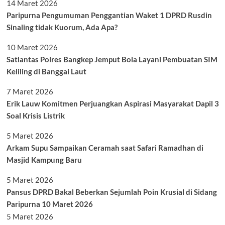
14 Maret 2026
Paripurna Pengumuman Penggantian Waket 1 DPRD Rusdin
Sinaling tidak Kuorum, Ada Apa?
10 Maret 2026
Satlantas Polres Bangkep Jemput Bola Layani Pembuatan SIM
Keliling di Banggai Laut
7 Maret 2026
Erik Lauw Komitmen Perjuangkan Aspirasi Masyarakat Dapil 3
Soal Krisis Listrik
5 Maret 2026
Arkam Supu Sampaikan Ceramah saat Safari Ramadhan di
Masjid Kampung Baru
5 Maret 2026
Pansus DPRD Bakal Beberkan Sejumlah Poin Krusial di Sidang
Paripurna 10 Maret 2026
5 Maret 2026