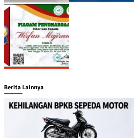
Berita Lainnya