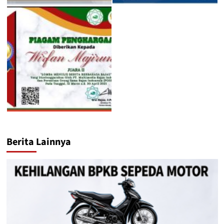
Berita Lainnya