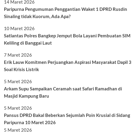
14 Maret 2026
Paripurna Pengumuman Penggantian Waket 1 DPRD Rusdin
Sinaling tidak Kuorum, Ada Apa?
10 Maret 2026
Satlantas Polres Bangkep Jemput Bola Layani Pembuatan SIM
Keliling di Banggai Laut
7 Maret 2026
Erik Lauw Komitmen Perjuangkan Aspirasi Masyarakat Dapil 3
Soal Krisis Listrik
5 Maret 2026
Arkam Supu Sampaikan Ceramah saat Safari Ramadhan di
Masjid Kampung Baru
5 Maret 2026
Pansus DPRD Bakal Beberkan Sejumlah Poin Krusial di Sidang
Paripurna 10 Maret 2026
5 Maret 2026