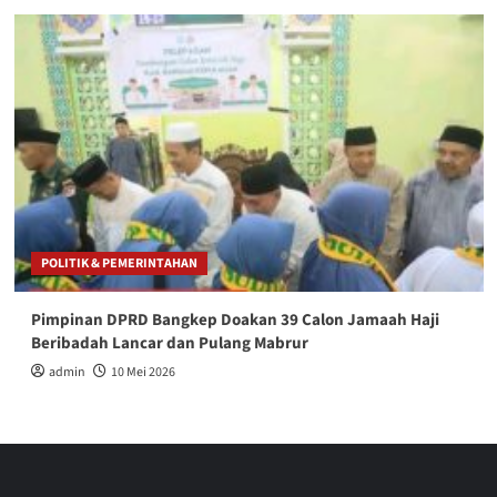
POLITIK & PEMERINTAHAN
Pimpinan DPRD Bangkep Doakan 39 Calon Jamaah Haji
Beribadah Lancar dan Pulang Mabrur
admin
10 Mei 2026