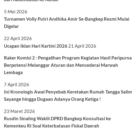
5 Mei 2026
Turnamen Volly Putri Andhika Amir Se-Bangkep Resmi Mulai
Digelar
22 April 2026
Ucapan Iklan Hari Kartini 2026
21 April 2026
Raker Komisi 2 : Pengalihan Program Kegiatan Hasil Paripurna
Berpotensi Melanggar Aturan dan Mencederai Marwah
Lembaga
7 April 2026
Ini Kronologis Awal Penyebab Keretakan Rumah Tangga Salim
Sayange hingga Dugaan Adanya Orang Ketiga !
23 Maret 2026
Rusdin Sinaling Wakili DPRD Bangkep Konsultasi ke
Kemenkeu RI Soal Keterbatasan Fiskal Daerah