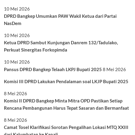
10 Mei 2026
DPRD Bangkep Umumkan PAW Wakil Ketua dari Partai
NasDem
10 Mei 2026
Ketua DPRD Sambut Kunjungan Danrem 132/Tadulako,
Perkuat Sinergitas Forkopimda
10 Mei 2026
Pansus DPRD Bangkep Telaah LKPJ Bupati 2025
8 Mei 2026
Komisi III DPRD Lakukan Pendalaman soal LKJP Bupati 2025
8 Mei 2026
Komisi II DPRD Bangkep Minta Mitra OPD Pastikan Setiap
Rencana Pembangunan Harus Tepat Sasaran dan Bermanfaat
8 Mei 2026
Camat Tosel Klarifikasi Sorotan Pengalihan Lokasi MTQ XXIII
dari Kalumbatan ke Kanali