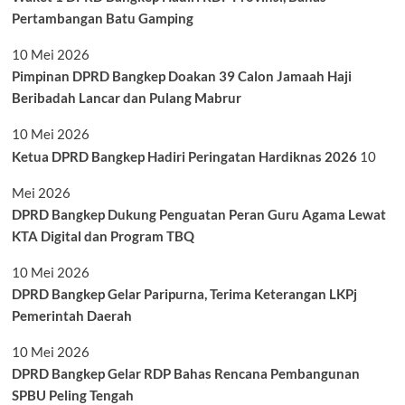
Pertambangan Batu Gamping
10 Mei 2026
Pimpinan DPRD Bangkep Doakan 39 Calon Jamaah Haji
Beribadah Lancar dan Pulang Mabrur
10 Mei 2026
Ketua DPRD Bangkep Hadiri Peringatan Hardiknas 2026
10
Mei 2026
DPRD Bangkep Dukung Penguatan Peran Guru Agama Lewat
KTA Digital dan Program TBQ
10 Mei 2026
DPRD Bangkep Gelar Paripurna, Terima Keterangan LKPj
Pemerintah Daerah
10 Mei 2026
DPRD Bangkep Gelar RDP Bahas Rencana Pembangunan
SPBU Peling Tengah