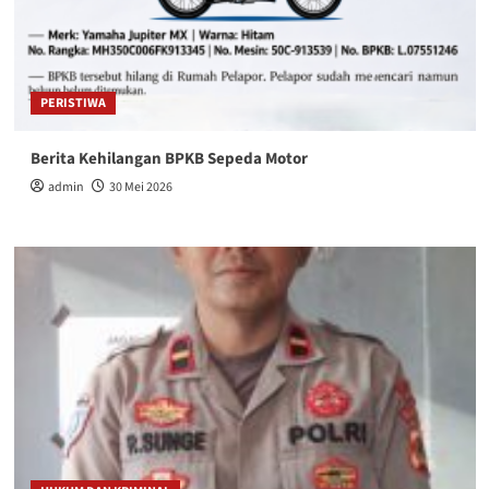
PERISTIWA
Berita Kehilangan BPKB Sepeda Motor
admin
30 Mei 2026