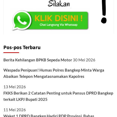
Pos-pos Terbaru
Berita Kehilangan BPKB Sepeda Motor
30 Mei 2026
Waspada Penipuan! Humas Polres Bangkep Minta Warga
Abaikan Telepon Mengatasnamakan Kapolres
13 Mei 2026
FKKS Berikan 2 Catatan Penting untuk Pansus DPRD Bangkep
terkait LKPJ Bupati 2025
11 Mei 2026
Waket 1 DPRD Bangkep Hadiri RDP Provinsi, Bahas