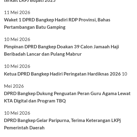
terkait LKPJ Bupati 2025
11 Mei 2026
Waket 1 DPRD Bangkep Hadiri RDP Provinsi, Bahas
Pertambangan Batu Gamping
10 Mei 2026
Pimpinan DPRD Bangkep Doakan 39 Calon Jamaah Haji
Beribadah Lancar dan Pulang Mabrur
10 Mei 2026
Ketua DPRD Bangkep Hadiri Peringatan Hardiknas 2026
10
Mei 2026
DPRD Bangkep Dukung Penguatan Peran Guru Agama Lewat
KTA Digital dan Program TBQ
10 Mei 2026
DPRD Bangkep Gelar Paripurna, Terima Keterangan LKPj
Pemerintah Daerah