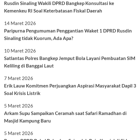
Rusdin Sinaling Wakili DPRD Bangkep Konsultasi ke
Kemenkeu RI Soal Keterbatasan Fiskal Daerah
14 Maret 2026
Paripurna Pengumuman Penggantian Waket 1 DPRD Rusdin
Sinaling tidak Kuorum, Ada Apa?
10 Maret 2026
Satlantas Polres Bangkep Jemput Bola Layani Pembuatan SIM
Keliling di Banggai Laut
7 Maret 2026
Erik Lauw Komitmen Perjuangkan Aspirasi Masyarakat Dapil 3
Soal Krisis Listrik
5 Maret 2026
Arkam Supu Sampaikan Ceramah saat Safari Ramadhan di
Masjid Kampung Baru
5 Maret 2026