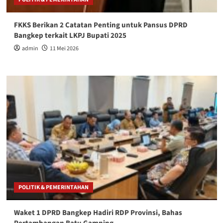
FKKS Berikan 2 Catatan Penting untuk Pansus DPRD
Bangkep terkait LKPJ Bupati 2025
admin
11 Mei 2026
POLITIK & PEMERINTAHAN
Waket 1 DPRD Bangkep Hadiri RDP Provinsi, Bahas