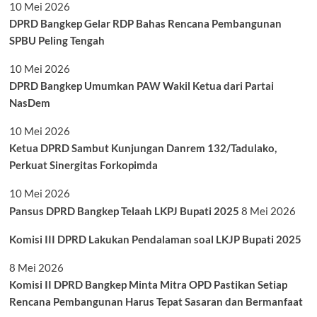
10 Mei 2026
DPRD Bangkep Gelar RDP Bahas Rencana Pembangunan
SPBU Peling Tengah
10 Mei 2026
DPRD Bangkep Umumkan PAW Wakil Ketua dari Partai
NasDem
10 Mei 2026
Ketua DPRD Sambut Kunjungan Danrem 132/Tadulako,
Perkuat Sinergitas Forkopimda
10 Mei 2026
Pansus DPRD Bangkep Telaah LKPJ Bupati 2025
8 Mei 2026
Komisi III DPRD Lakukan Pendalaman soal LKJP Bupati 2025
8 Mei 2026
Komisi II DPRD Bangkep Minta Mitra OPD Pastikan Setiap
Rencana Pembangunan Harus Tepat Sasaran dan Bermanfaat