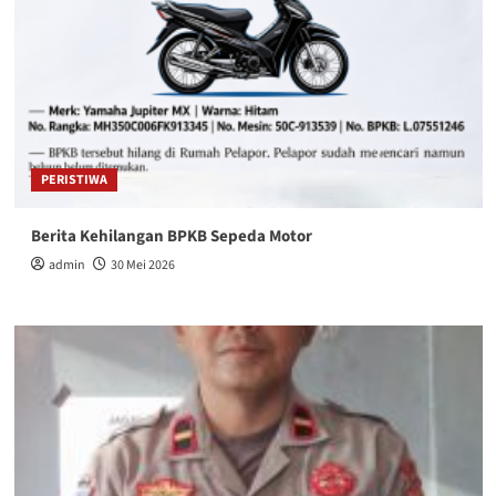
PERISTIWA
Berita Kehilangan BPKB Sepeda Motor
admin
30 Mei 2026