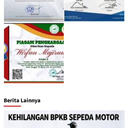
Berita Lainnya