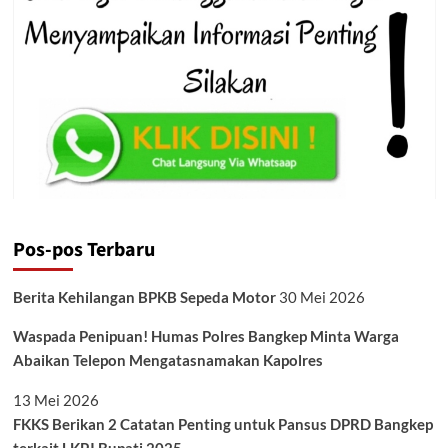
Pos-pos Terbaru
Berita Kehilangan BPKB Sepeda Motor
30 Mei 2026
Waspada Penipuan! Humas Polres Bangkep Minta Warga
Abaikan Telepon Mengatasnamakan Kapolres
13 Mei 2026
FKKS Berikan 2 Catatan Penting untuk Pansus DPRD Bangkep