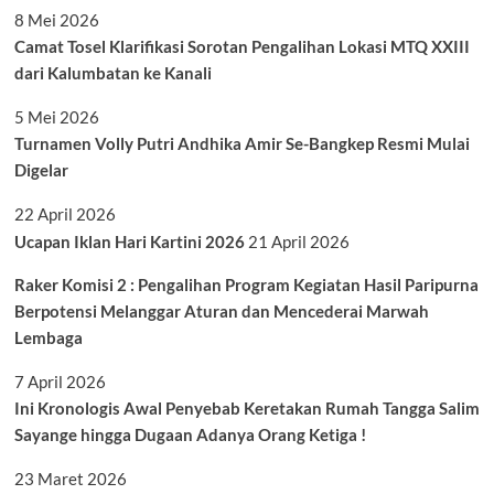
8 Mei 2026
Camat Tosel Klarifikasi Sorotan Pengalihan Lokasi MTQ XXIII
dari Kalumbatan ke Kanali
5 Mei 2026
Turnamen Volly Putri Andhika Amir Se-Bangkep Resmi Mulai
Digelar
22 April 2026
Ucapan Iklan Hari Kartini 2026
21 April 2026
Raker Komisi 2 : Pengalihan Program Kegiatan Hasil Paripurna
Berpotensi Melanggar Aturan dan Mencederai Marwah
Lembaga
7 April 2026
Ini Kronologis Awal Penyebab Keretakan Rumah Tangga Salim
Sayange hingga Dugaan Adanya Orang Ketiga !
23 Maret 2026