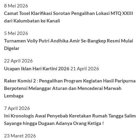
8 Mei 2026
Camat Tosel Klarifikasi Sorotan Pengalihan Lokasi MTQ XXIII
dari Kalumbatan ke Kanali
5 Mei 2026
Turnamen Volly Putri Andhika Amir Se-Bangkep Resmi Mulai
Digelar
22 April 2026
Ucapan Iklan Hari Kartini 2026
21 April 2026
Raker Komisi 2 : Pengalihan Program Kegiatan Hasil Paripurna
Berpotensi Melanggar Aturan dan Mencederai Marwah
Lembaga
7 April 2026
Ini Kronologis Awal Penyebab Keretakan Rumah Tangga Salim
Sayange hingga Dugaan Adanya Orang Ketiga !
23 Maret 2026