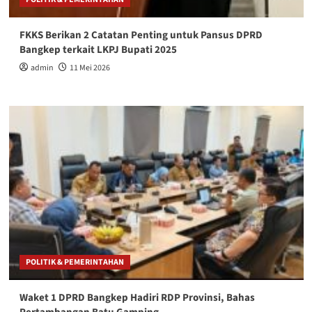
FKKS Berikan 2 Catatan Penting untuk Pansus DPRD
Bangkep terkait LKPJ Bupati 2025
admin
11 Mei 2026
POLITIK & PEMERINTAHAN
Waket 1 DPRD Bangkep Hadiri RDP Provinsi, Bahas