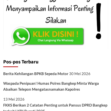
Pos-pos Terbaru
Berita Kehilangan BPKB Sepeda Motor
30 Mei 2026
Waspada Penipuan! Humas Polres Bangkep Minta Warga
Abaikan Telepon Mengatasnamakan Kapolres
13 Mei 2026
FKKS Berikan 2 Catatan Penting untuk Pansus DPRD Bangkep