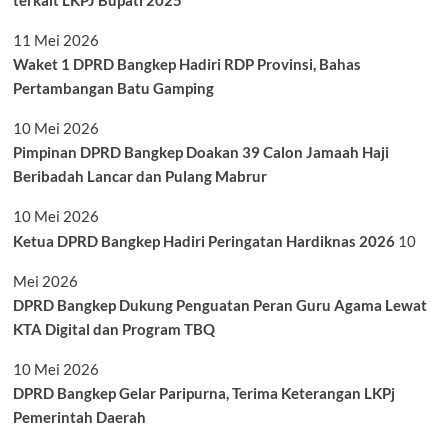
terkait LKPJ Bupati 2025
11 Mei 2026
Waket 1 DPRD Bangkep Hadiri RDP Provinsi, Bahas
Pertambangan Batu Gamping
10 Mei 2026
Pimpinan DPRD Bangkep Doakan 39 Calon Jamaah Haji
Beribadah Lancar dan Pulang Mabrur
10 Mei 2026
Ketua DPRD Bangkep Hadiri Peringatan Hardiknas 2026
10
Mei 2026
DPRD Bangkep Dukung Penguatan Peran Guru Agama Lewat
KTA Digital dan Program TBQ
10 Mei 2026
DPRD Bangkep Gelar Paripurna, Terima Keterangan LKPj
Pemerintah Daerah