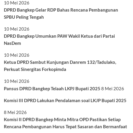
10 Mei 2026
DPRD Bangkep Gelar RDP Bahas Rencana Pembangunan
SPBU Peling Tengah
10 Mei 2026
DPRD Bangkep Umumkan PAW Wakil Ketua dari Partai
NasDem
10 Mei 2026
Ketua DPRD Sambut Kunjungan Danrem 132/Tadulako,
Perkuat Sinergitas Forkopimda
10 Mei 2026
Pansus DPRD Bangkep Telaah LKPJ Bupati 2025
8 Mei 2026
Komisi III DPRD Lakukan Pendalaman soal LKJP Bupati 2025
8 Mei 2026
Komisi II DPRD Bangkep Minta Mitra OPD Pastikan Setiap
Rencana Pembangunan Harus Tepat Sasaran dan Bermanfaat