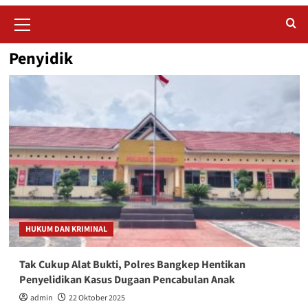
Primary
Menu
Penyidik
HUKUM DAN KRIMINAL
Tak Cukup Alat Bukti, Polres Bangkep Hentikan
Penyelidikan Kasus Dugaan Pencabulan Anak
admin
22 Oktober 2025