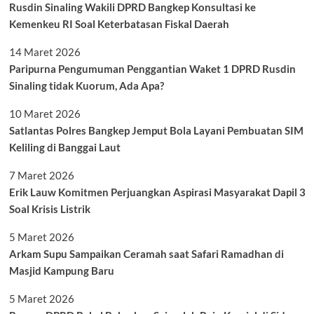
Rusdin Sinaling Wakili DPRD Bangkep Konsultasi ke
Kemenkeu RI Soal Keterbatasan Fiskal Daerah
14 Maret 2026
Paripurna Pengumuman Penggantian Waket 1 DPRD Rusdin
Sinaling tidak Kuorum, Ada Apa?
10 Maret 2026
Satlantas Polres Bangkep Jemput Bola Layani Pembuatan SIM
Keliling di Banggai Laut
7 Maret 2026
Erik Lauw Komitmen Perjuangkan Aspirasi Masyarakat Dapil 3
Soal Krisis Listrik
5 Maret 2026
Arkam Supu Sampaikan Ceramah saat Safari Ramadhan di
Masjid Kampung Baru
5 Maret 2026