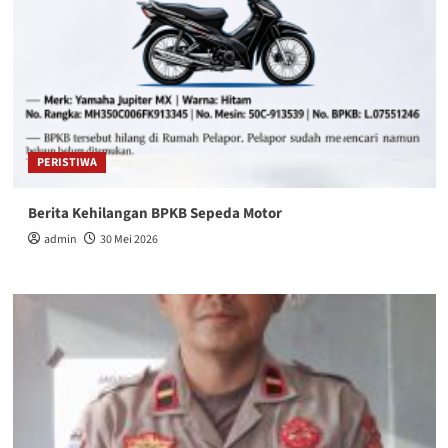
PERISTIWA
Berita Kehilangan BPKB Sepeda Motor
admin
30 Mei 2026