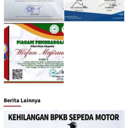
Berita Lainnya