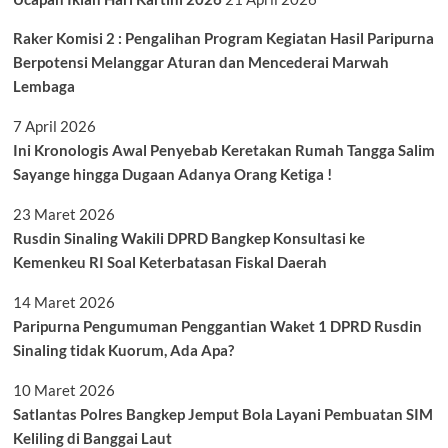
Raker Komisi 2 : Pengalihan Program Kegiatan Hasil Paripurna
Berpotensi Melanggar Aturan dan Mencederai Marwah
Lembaga
7 April 2026
Ini Kronologis Awal Penyebab Keretakan Rumah Tangga Salim
Sayange hingga Dugaan Adanya Orang Ketiga !
23 Maret 2026
Rusdin Sinaling Wakili DPRD Bangkep Konsultasi ke
Kemenkeu RI Soal Keterbatasan Fiskal Daerah
14 Maret 2026
Paripurna Pengumuman Penggantian Waket 1 DPRD Rusdin
Sinaling tidak Kuorum, Ada Apa?
10 Maret 2026
Satlantas Polres Bangkep Jemput Bola Layani Pembuatan SIM
Keliling di Banggai Laut