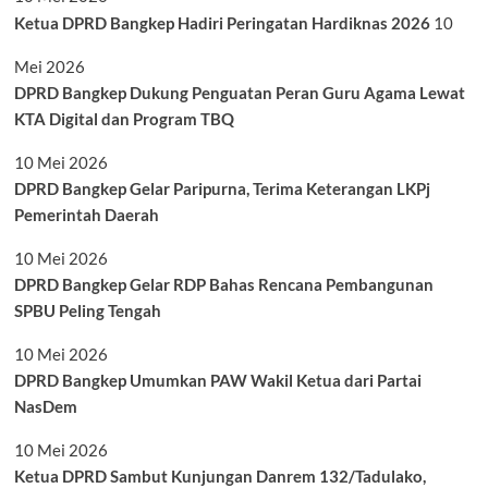
Ketua DPRD Bangkep Hadiri Peringatan Hardiknas 2026
10
Mei 2026
DPRD Bangkep Dukung Penguatan Peran Guru Agama Lewat
KTA Digital dan Program TBQ
10 Mei 2026
DPRD Bangkep Gelar Paripurna, Terima Keterangan LKPj
Pemerintah Daerah
10 Mei 2026
DPRD Bangkep Gelar RDP Bahas Rencana Pembangunan
SPBU Peling Tengah
10 Mei 2026
DPRD Bangkep Umumkan PAW Wakil Ketua dari Partai
NasDem
10 Mei 2026
Ketua DPRD Sambut Kunjungan Danrem 132/Tadulako,