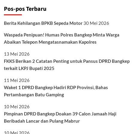
Pos-pos Terbaru
Berita Kehilangan BPKB Sepeda Motor
30 Mei 2026
Waspada Penipuan! Humas Polres Bangkep Minta Warga
Abaikan Telepon Mengatasnamakan Kapolres
13 Mei 2026
FKKS Berikan 2 Catatan Penting untuk Pansus DPRD Bangkep
terkait LKPJ Bupati 2025
11 Mei 2026
Waket 1 DPRD Bangkep Hadiri RDP Provinsi, Bahas
Pertambangan Batu Gamping
10 Mei 2026
Pimpinan DPRD Bangkep Doakan 39 Calon Jamaah Haji
Beribadah Lancar dan Pulang Mabrur
10 Mei 2026