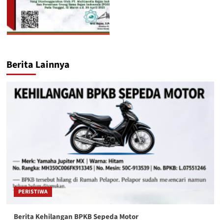
Berita Lainnya
PERISTIWA
Berita Kehilangan BPKB Sepeda Motor