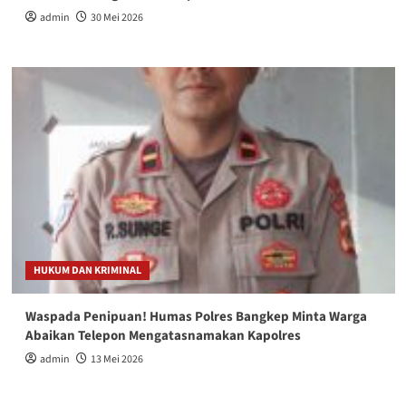
admin
30 Mei 2026
HUKUM DAN KRIMINAL
Waspada Penipuan! Humas Polres Bangkep Minta Warga
Abaikan Telepon Mengatasnamakan Kapolres
admin
13 Mei 2026