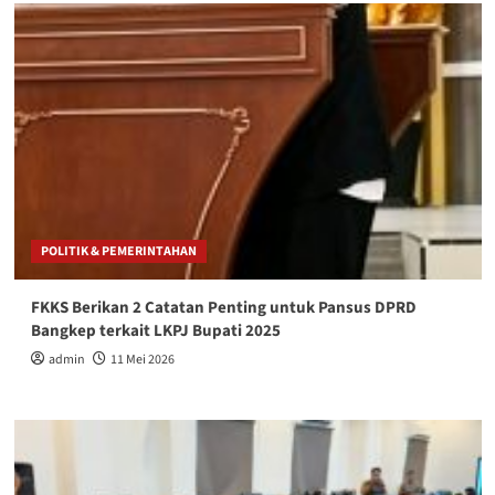
POLITIK & PEMERINTAHAN
FKKS Berikan 2 Catatan Penting untuk Pansus DPRD
Bangkep terkait LKPJ Bupati 2025
admin
11 Mei 2026