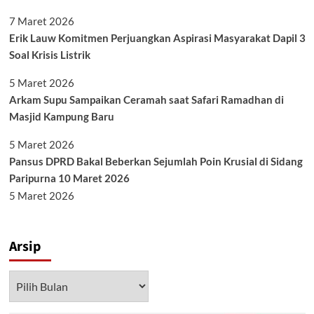
7 Maret 2026
Erik Lauw Komitmen Perjuangkan Aspirasi Masyarakat Dapil 3
Soal Krisis Listrik
5 Maret 2026
Arkam Supu Sampaikan Ceramah saat Safari Ramadhan di
Masjid Kampung Baru
5 Maret 2026
Pansus DPRD Bakal Beberkan Sejumlah Poin Krusial di Sidang
Paripurna 10 Maret 2026
5 Maret 2026
Arsip
Arsip